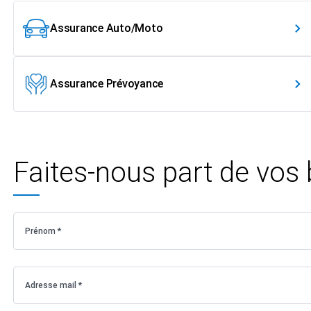
Assurance Auto/Moto
Assurance Prévoyance
Faites-nous part de vos