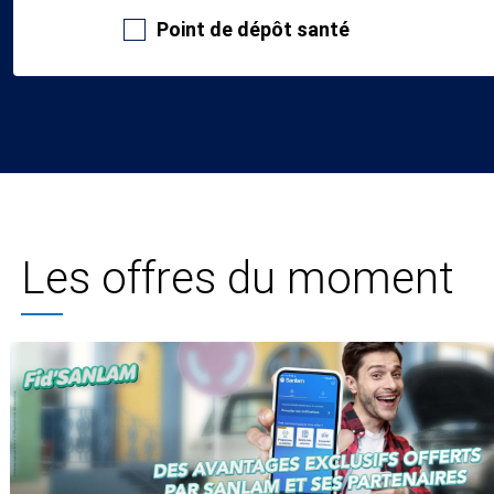
Point de dépôt santé
Les offres du moment