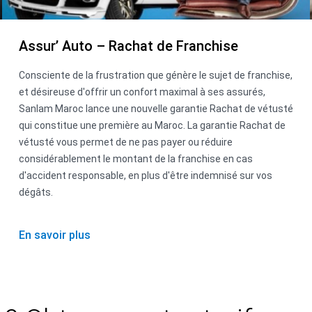
Assur’ Auto – Rachat de Franchise
Consciente de la frustration que génère le sujet de franchise,
et désireuse d'offrir un confort maximal à ses assurés,
Sanlam Maroc lance une nouvelle garantie Rachat de vétusté
qui constitue une première au Maroc. La garantie Rachat de
vétusté vous permet de ne pas payer ou réduire
considérablement le montant de la franchise en cas
d'accident responsable, en plus d'être indemnisé sur vos
dégâts.
En savoir plus