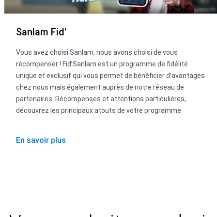
Sanlam Fid'
Vous avez choisi Sanlam, nous avons choisi de vous
récompenser ! Fid’Sanlam est un programme de fidélité
unique et exclusif qui vous permet de bénéficier d’avantages
chez nous mais également auprès de notre réseau de
partenaires. Récompenses et attentions particulières,
découvrez les principaux atouts de votre programme.
En savoir plus