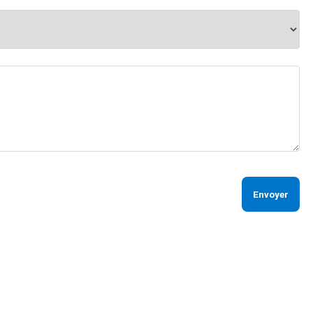
Envoyer