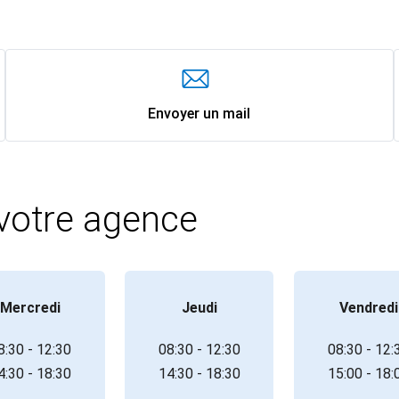
Envoyer un mail
 votre agence
Mercredi
Jeudi
Vendredi
8:30 - 12:30
08:30 - 12:30
08:30 - 12:
4:30 - 18:30
14:30 - 18:30
15:00 - 18: