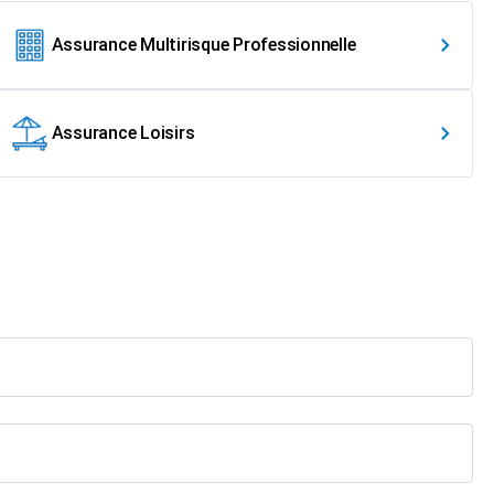
Assurance Multirisque Professionnelle
Assurance Loisirs