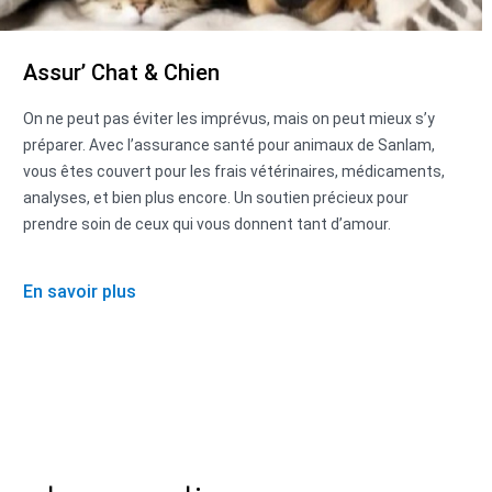
Assur’ Chat & Chien
On ne peut pas éviter les imprévus, mais on peut mieux s’y
préparer. Avec l’assurance santé pour animaux de Sanlam,
vous êtes couvert pour les frais vétérinaires, médicaments,
analyses, et bien plus encore. Un soutien précieux pour
prendre soin de ceux qui vous donnent tant d’amour.
En savoir plus