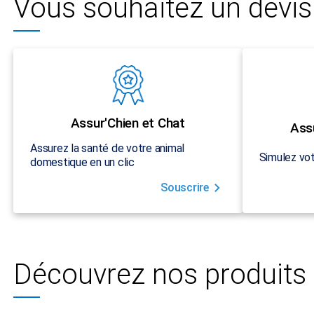
Vous souhaitez un devis 
Assur'Chien et Chat
Ass
Assurez la santé de votre animal
Simulez vot
domestique en un clic
Souscrire
Découvrez nos produits