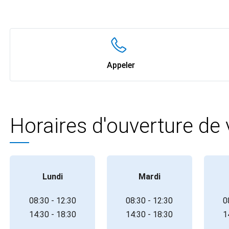
Appeler
Horaires d'ouverture de
Lundi
Mardi
08:30 - 12:30
08:30 - 12:30
0
14:30 - 18:30
14:30 - 18:30
1