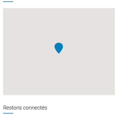
Restons connectés