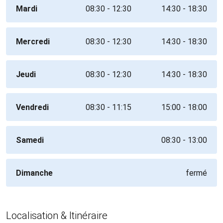
Mardi
08:30 - 12:30
14:30 - 18:30
Mercredi
08:30 - 12:30
14:30 - 18:30
Jeudi
08:30 - 12:30
14:30 - 18:30
Vendredi
08:30 - 11:15
15:00 - 18:00
Samedi
08:30 - 13:00
Dimanche
fermé
Localisation & Itinéraire