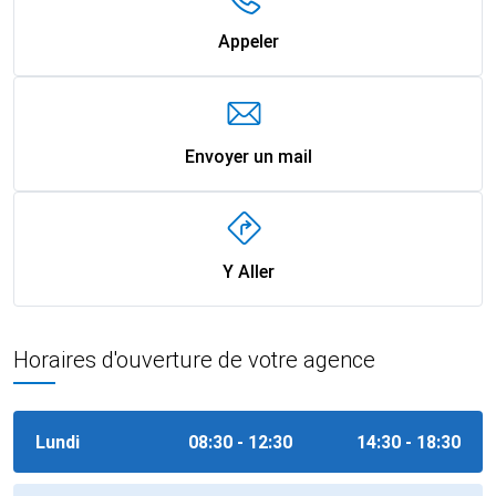
Appeler
Envoyer un mail
Y Aller
Horaires d'ouverture de votre agence
Lundi
08:30 - 12:30
14:30 - 18:30