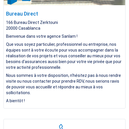
Bureau Direct
166 Bureau Direct Zerktouni
20000
Casablanca
Bienvenue dans votre agence Sanlam !
Que vous soyez particulier, professionnel ou entreprise, nos
équipes sont à votre écoute pour vous accompagner dans la
réalisation de vos projets et vous conseiller au mieux pour vos
besoins d'assurances aussi bien pour votre vie privée que pour
votre activité professionnelle.
Nous sommes à votre disposition, n'hésitez pas à nous rendre
visite ou nous contacter pour prendre RDV, nous serions ravis
de pouvoir vous accueillir et répondre au mieux à vos
sollicitations.
A bientôt !