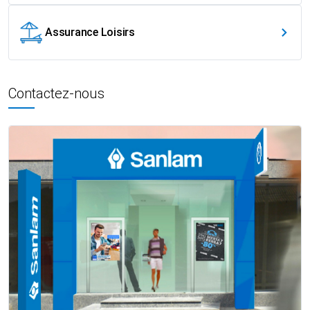
Assurance Loisirs
Contactez-nous