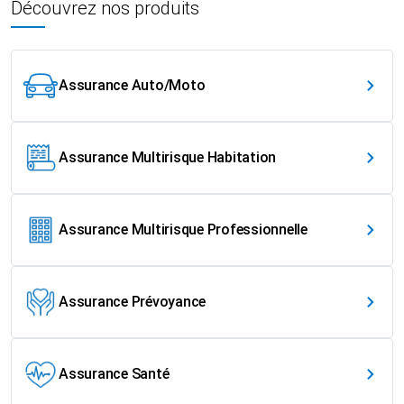
Découvrez nos produits
Assurance Auto/Moto
Assurance Multirisque Habitation
Assurance Multirisque Professionnelle
Assurance Prévoyance
Assurance Santé