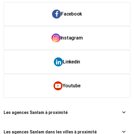
Facebook
Instagram
Linkedin
Youtube
Les agences Sanlam à proximité
Les agences Sanlam dans les villes à proximité