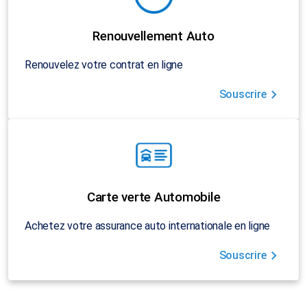
Renouvellement Auto
Renouvelez votre contrat en ligne
Souscrire
Carte verte Automobile
Achetez votre assurance auto internationale en ligne
Souscrire