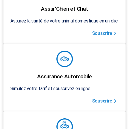
Assur'Chien et Chat
Assurez la santé de votre animal domestique en un clic
Souscrire
Assurance Automobile
Simulez votre tarif et souscrivez en ligne
Souscrire