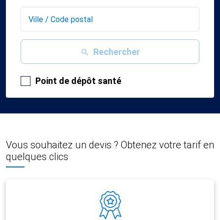
Rechercher
Point de dépôt santé
Vous souhaitez un devis ? Obtenez votre tarif en
quelques clics