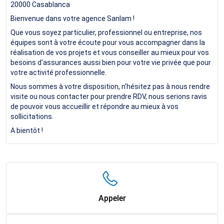
20000
Casablanca
Bienvenue dans votre agence Sanlam !
Que vous soyez particulier, professionnel ou entreprise, nos
équipes sont à votre écoute pour vous accompagner dans la
réalisation de vos projets et vous conseiller au mieux pour vos
besoins d'assurances aussi bien pour votre vie privée que pour
votre activité professionnelle.
Nous sommes à votre disposition, n'hésitez pas à nous rendre
visite ou nous contacter pour prendre RDV, nous serions ravis
de pouvoir vous accueillir et répondre au mieux à vos
sollicitations.
A bientôt !
Appeler