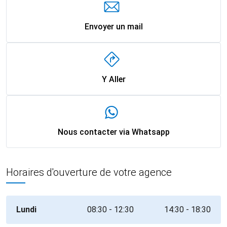
Envoyer un mail
Y Aller
Nous contacter via Whatsapp
Horaires d'ouverture de votre agence
Lundi
08:30 - 12:30
14:30 - 18:30