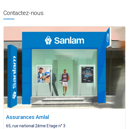
Contactez-nous
Assurances Amlal
65, rue national 2éme Etage n° 3