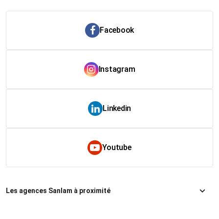
Facebook
Instagram
Linkedin
Youtube
Les agences Sanlam à proximité