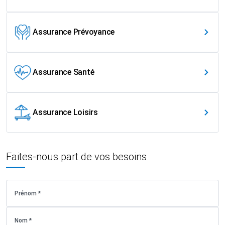
Assurance Prévoyance
Assurance Santé
Assurance Loisirs
Faites-nous part de vos besoins