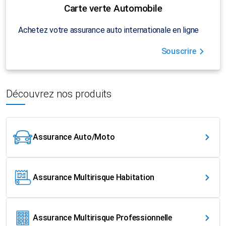
Carte verte Automobile
Achetez votre assurance auto internationale en ligne
Souscrire
Découvrez nos produits
Assurance Auto/Moto
Assurance Multirisque Habitation
Assurance Multirisque Professionnelle