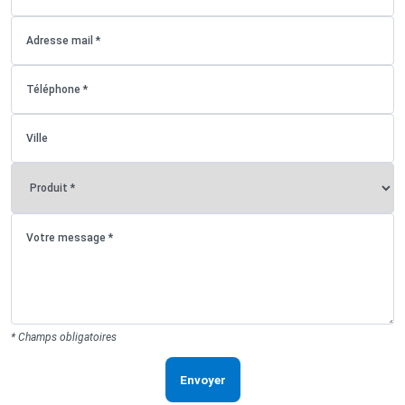
* Champs obligatoires
Envoyer