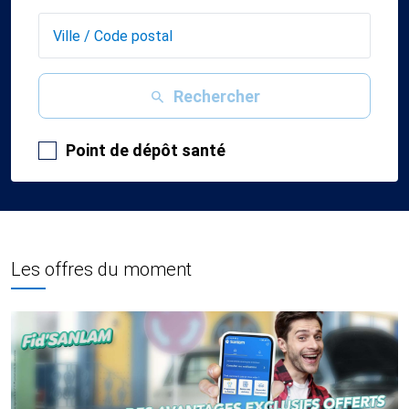
Rechercher
Point de dépôt santé
Les offres du moment