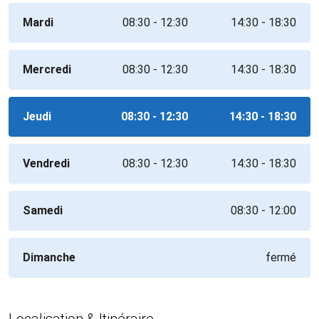
Mardi
08:30 - 12:30
14:30 - 18:30
Mercredi
08:30 - 12:30
14:30 - 18:30
Jeudi
08:30 - 12:30
14:30 - 18:30
Vendredi
08:30 - 12:30
14:30 - 18:30
Samedi
08:30 - 12:00
Dimanche
fermé
Localisation & Itinéraire