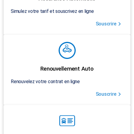
Simulez votre tarif et souscrivez en ligne
Souscrire
Renouvellement Auto
Renouvelez votre contrat en ligne
Souscrire