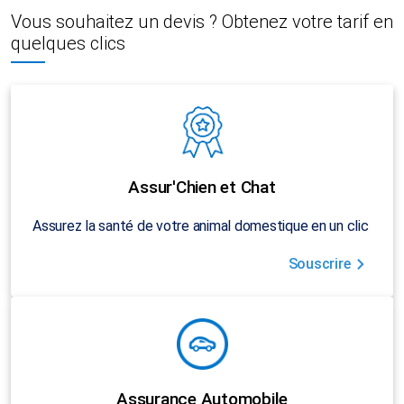
Vous souhaitez un devis ? Obtenez votre tarif en
quelques clics
Assur'Chien et Chat
Assurez la santé de votre animal domestique en un clic
Souscrire
Assurance Automobile