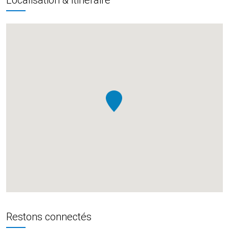
Restons connectés