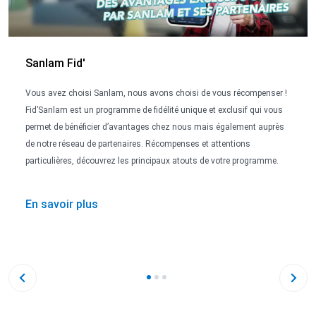
Sanlam Fid'
Vous avez choisi Sanlam, nous avons choisi de vous récompenser !
Fid’Sanlam est un programme de fidélité unique et exclusif qui vous
permet de bénéficier d’avantages chez nous mais également auprès
de notre réseau de partenaires. Récompenses et attentions
particulières, découvrez les principaux atouts de votre programme.
En savoir plus