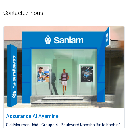
Contactez-nous
Assurance Al Ayamine
Sidi Moumen Jdid - Groupe 4 - Boulevard Nassiba Binte Kaab n°