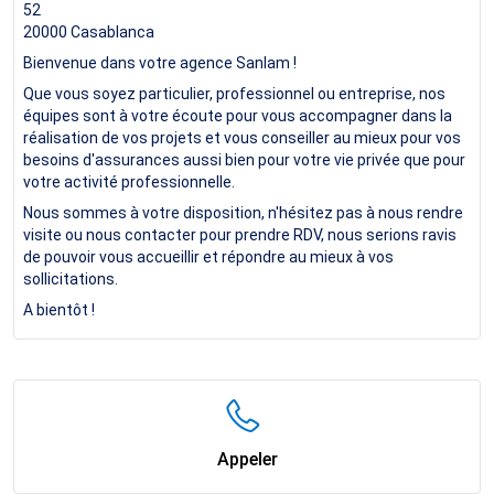
52
20000
Casablanca
Bienvenue dans votre agence Sanlam !
Que vous soyez particulier, professionnel ou entreprise, nos
équipes sont à votre écoute pour vous accompagner dans la
réalisation de vos projets et vous conseiller au mieux pour vos
besoins d'assurances aussi bien pour votre vie privée que pour
votre activité professionnelle.
Nous sommes à votre disposition, n'hésitez pas à nous rendre
visite ou nous contacter pour prendre RDV, nous serions ravis
de pouvoir vous accueillir et répondre au mieux à vos
sollicitations.
A bientôt !
Appeler