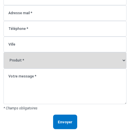
* Champs obligatoires
Envoyer