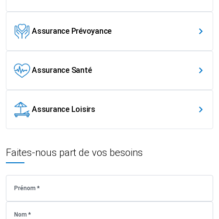
Assurance Prévoyance
Assurance Santé
Assurance Loisirs
Faites-nous part de vos besoins