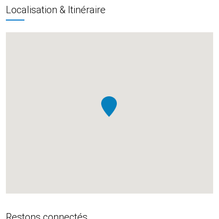
Localisation & Itinéraire
Restons connectés