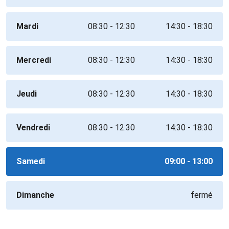
Mardi
08:30 - 12:30
14:30 - 18:30
Mercredi
08:30 - 12:30
14:30 - 18:30
Jeudi
08:30 - 12:30
14:30 - 18:30
Vendredi
08:30 - 12:30
14:30 - 18:30
Samedi
09:00 - 13:00
Dimanche
fermé