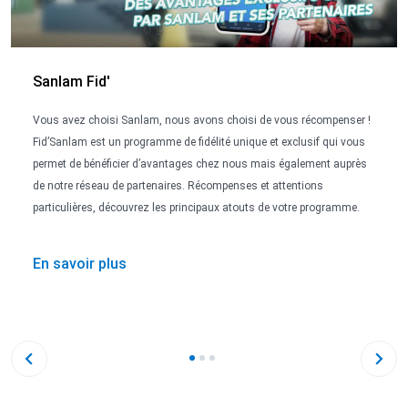
Sanlam Fid'
Vous avez choisi Sanlam, nous avons choisi de vous récompenser !
Fid’Sanlam est un programme de fidélité unique et exclusif qui vous
permet de bénéficier d’avantages chez nous mais également auprès
de notre réseau de partenaires. Récompenses et attentions
particulières, découvrez les principaux atouts de votre programme.
En savoir plus