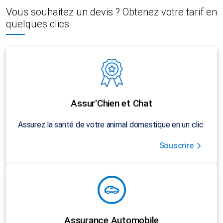
Vous souhaitez un devis ? Obtenez votre tarif en
quelques clics
Assur'Chien et Chat
Assurez la santé de votre animal domestique en un clic
Souscrire
Assurance Automobile