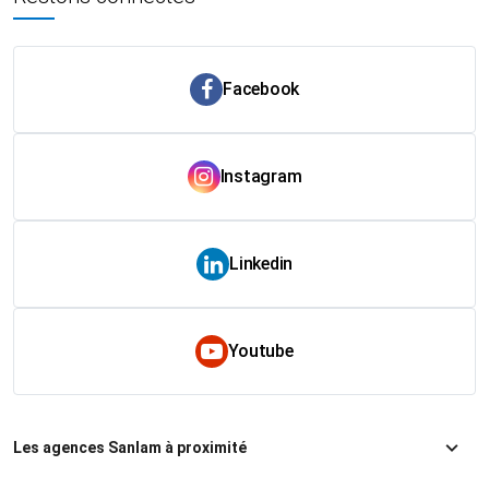
Facebook
Instagram
Linkedin
Youtube
Les agences Sanlam à proximité