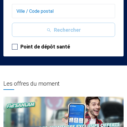
Rechercher
Point de dépôt santé
Les offres du moment