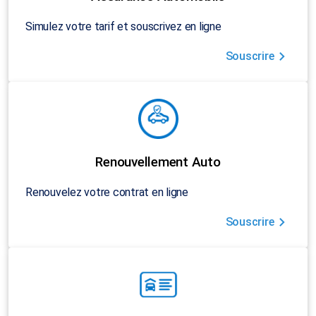
Simulez votre tarif et souscrivez en ligne
Souscrire
Renouvellement Auto
Renouvelez votre contrat en ligne
Souscrire