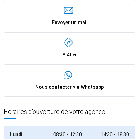
Envoyer un mail
Y Aller
Nous contacter via Whatsapp
Horaires d'ouverture de votre agence
Lundi
08:30 - 12:30
14:30 - 18:30