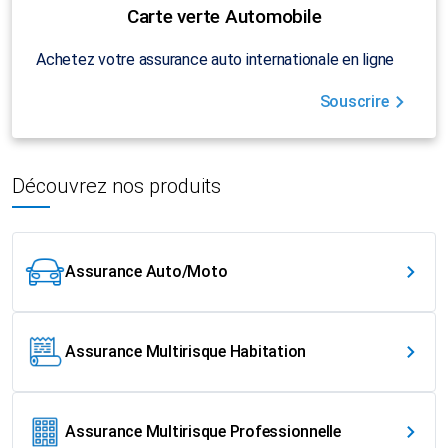
Carte verte Automobile
Achetez votre assurance auto internationale en ligne
Souscrire
Découvrez nos produits
Assurance Auto/Moto
Assurance Multirisque Habitation
Assurance Multirisque Professionnelle