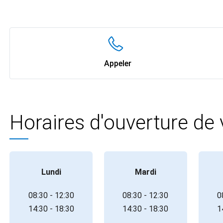
Appeler
Horaires d'ouverture de
Lundi
Mardi
08:30 - 12:30
08:30 - 12:30
0
14:30 - 18:30
14:30 - 18:30
1