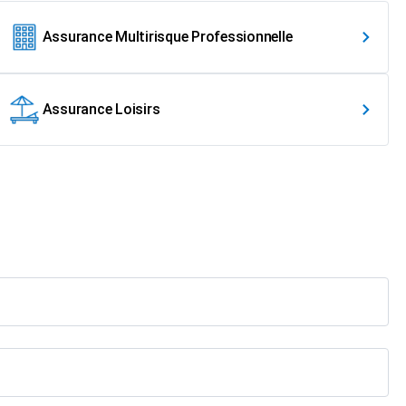
Assurance Multirisque Professionnelle
Assurance Loisirs