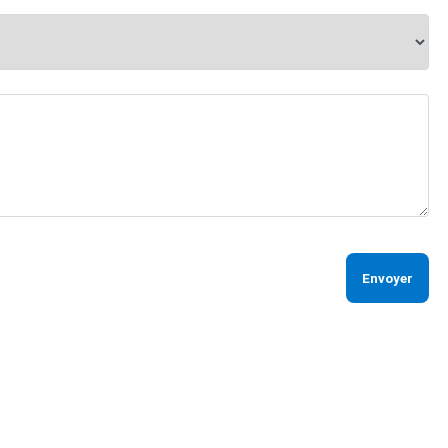
Envoyer