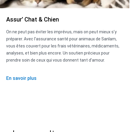
Assur’ Chat & Chien
On ne peut pas éviter les imprévus, mais on peut mieux s’y
préparer. Avec l’assurance santé pour animaux de Sanlam,
vous êtes couvert pour les frais vétérinaires, médicaments,
analyses, et bien plus encore. Un soutien précieux pour
prendre soin de ceux qui vous donnent tant d’amour.
En savoir plus