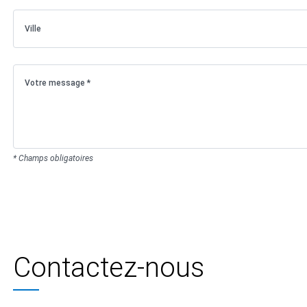
* Champs obligatoires
Contactez-nous