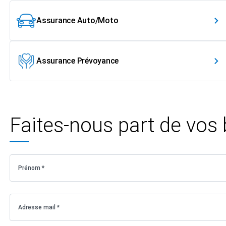
Assurance Auto/Moto
Assurance Prévoyance
Faites-nous part de vos