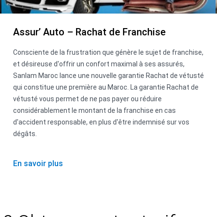
Assur’ Auto – Rachat de Franchise
Consciente de la frustration que génère le sujet de franchise,
et désireuse d'offrir un confort maximal à ses assurés,
Sanlam Maroc lance une nouvelle garantie Rachat de vétusté
qui constitue une première au Maroc. La garantie Rachat de
vétusté vous permet de ne pas payer ou réduire
considérablement le montant de la franchise en cas
d'accident responsable, en plus d'être indemnisé sur vos
dégâts.
En savoir plus