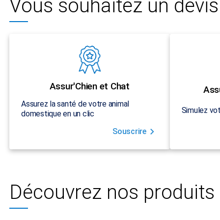
Vous souhaitez un devis 
Assur'Chien et Chat
Ass
Assurez la santé de votre animal
Simulez vot
domestique en un clic
Souscrire
Découvrez nos produits