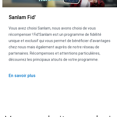
Sanlam Fid'
Vous avez choisi Sanlam, nous avons choisi de vous
récompenser ! Fid’Sanlam est un programme de fidélité
unique et exclusif qui vous permet de bénéficier d’avantages
chez nous mais également auprès de notre réseau de
partenaires. Récompenses et attentions particulières,
découvrez les principaux atouts de votre programme.
En savoir plus