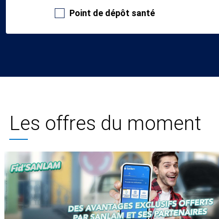
Point de dépôt santé
Les offres du moment