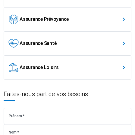
Assurance Prévoyance
Assurance Santé
Assurance Loisirs
Faites-nous part de vos besoins