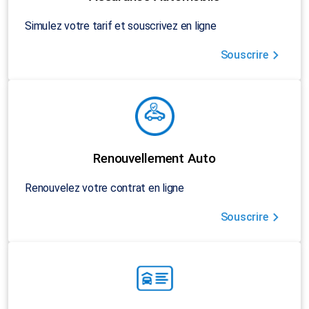
Simulez votre tarif et souscrivez en ligne
Souscrire
Renouvellement Auto
Renouvelez votre contrat en ligne
Souscrire