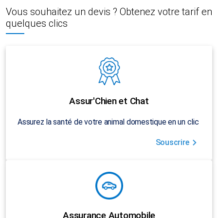
Vous souhaitez un devis ? Obtenez votre tarif en
quelques clics
Assur'Chien et Chat
Assurez la santé de votre animal domestique en un clic
Souscrire
Assurance Automobile