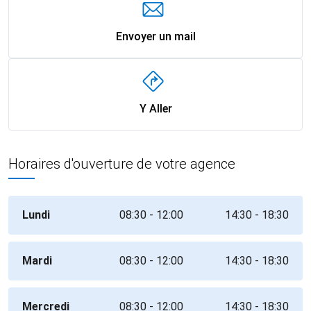
Envoyer un mail
Y Aller
Horaires d'ouverture de votre agence
Lundi
08:30 - 12:00
14:30 - 18:30
Mardi
08:30 - 12:00
14:30 - 18:30
Mercredi
08:30 - 12:00
14:30 - 18:30