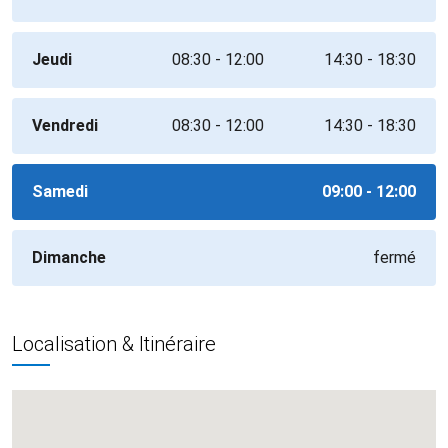
Jeudi
08:30 - 12:00
14:30 - 18:30
Vendredi
08:30 - 12:00
14:30 - 18:30
Samedi
09:00 - 12:00
Dimanche
fermé
Localisation & Itinéraire