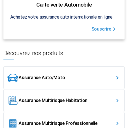
Carte verte Automobile
Achetez votre assurance auto internationale en ligne
Souscrire
Découvrez nos produits
Assurance Auto/Moto
Assurance Multirisque Habitation
Assurance Multirisque Professionnelle