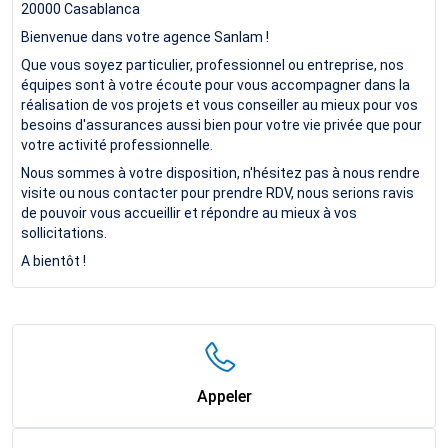
20000
Casablanca
Bienvenue dans votre agence Sanlam !
Que vous soyez particulier, professionnel ou entreprise, nos
équipes sont à votre écoute pour vous accompagner dans la
réalisation de vos projets et vous conseiller au mieux pour vos
besoins d'assurances aussi bien pour votre vie privée que pour
votre activité professionnelle.
Nous sommes à votre disposition, n'hésitez pas à nous rendre
visite ou nous contacter pour prendre RDV, nous serions ravis
de pouvoir vous accueillir et répondre au mieux à vos
sollicitations.
A bientôt !
Appeler