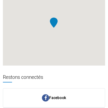
Restons connectés
Facebook