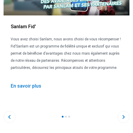
Sanlam Fid'
Vous avez choisi Sanlam, nous avons choisi de vous récompenser !
Fid’Sanlam est un programme de fidélité unique et exclusif qui vous
permet de bénéficier d’avantages chez nous mais également auprès
de notre réseau de partenaires. Récompenses et attentions
particulières, découvrez les principaux atouts de votre programme.
En savoir plus