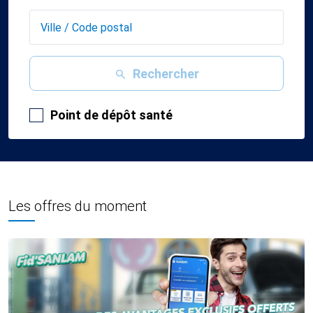
Rechercher
Point de dépôt santé
Les offres du moment