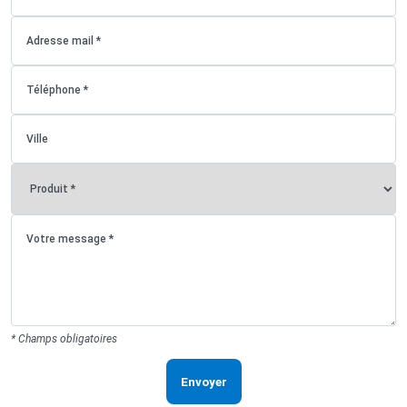
* Champs obligatoires
Envoyer