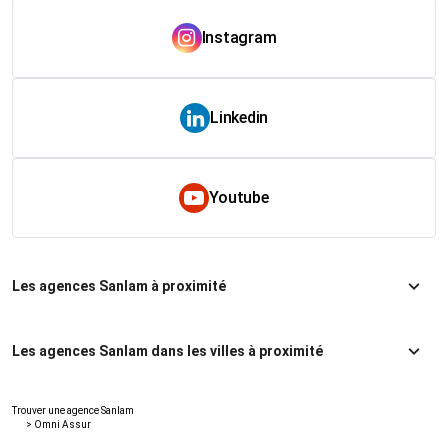
Instagram
Linkedin
Youtube
Les agences Sanlam à proximité
Les agences Sanlam dans les villes à proximité
Trouver une agence Sanlam
>
Omni Assur