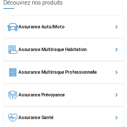
Découvrez nos produits
Assurance Auto/Moto
Assurance Multirisque Habitation
Assurance Multirisque Professionnelle
Assurance Prévoyance
Assurance Santé