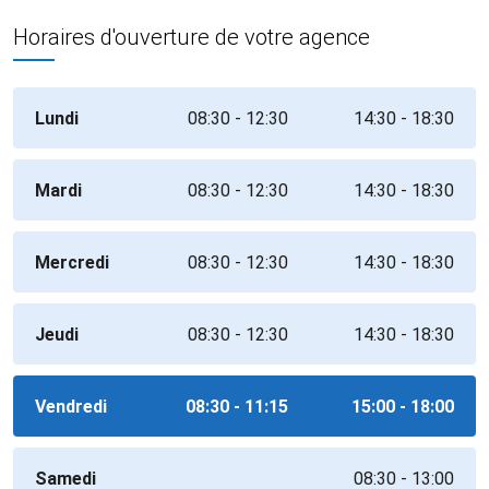
Horaires d'ouverture de votre agence
Lundi
08:30 - 12:30
14:30 - 18:30
Mardi
08:30 - 12:30
14:30 - 18:30
Mercredi
08:30 - 12:30
14:30 - 18:30
Jeudi
08:30 - 12:30
14:30 - 18:30
Vendredi
08:30 - 11:15
15:00 - 18:00
Samedi
08:30 - 13:00