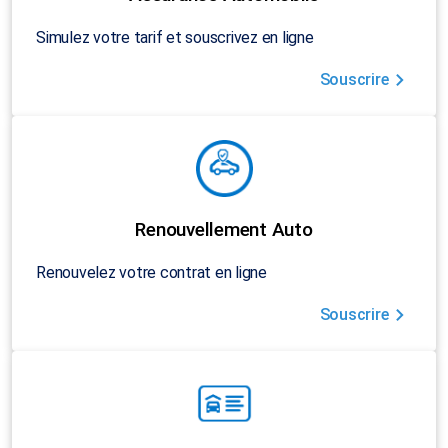
Simulez votre tarif et souscrivez en ligne
Souscrire
Renouvellement Auto
Renouvelez votre contrat en ligne
Souscrire