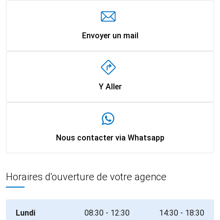
Envoyer un mail
Y Aller
Nous contacter via Whatsapp
Horaires d'ouverture de votre agence
Lundi
08:30 - 12:30
14:30 - 18:30