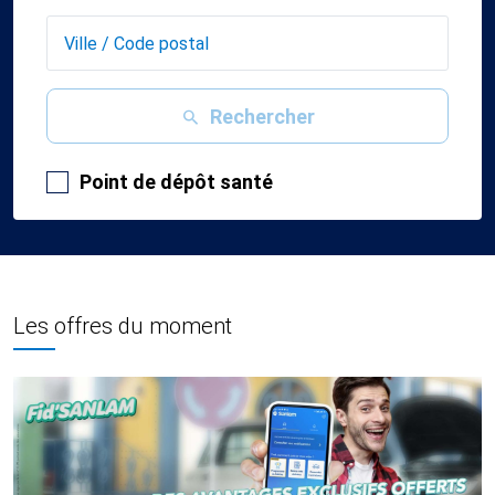
Rechercher
Point de dépôt santé
Les offres du moment