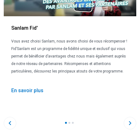
Sanlam Fid'
Vous avez choisi Sanlam, nous avons choisi de vous récompenser !
Fid’Sanlam est un programme de fidélité unique et exclusif qui vous
permet de bénéficier d’avantages chez nous mais également auprès
de notre réseau de partenaires. Récompenses et attentions
particulières, découvrez les principaux atouts de votre programme.
En savoir plus