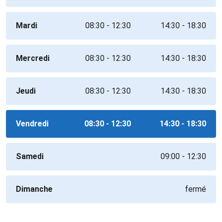
Mardi
08:30 - 12:30
14:30 - 18:30
Mercredi
08:30 - 12:30
14:30 - 18:30
Jeudi
08:30 - 12:30
14:30 - 18:30
Vendredi
08:30 - 12:30
14:30 - 18:30
Samedi
09:00 - 12:30
Dimanche
fermé