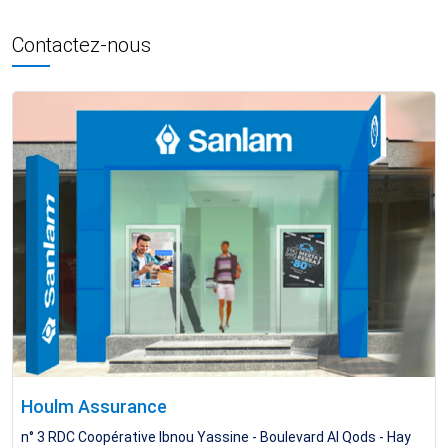
Contactez-nous
Houlm Assurance
n° 3 RDC Coopérative Ibnou Yassine - Boulevard Al Qods - Hay