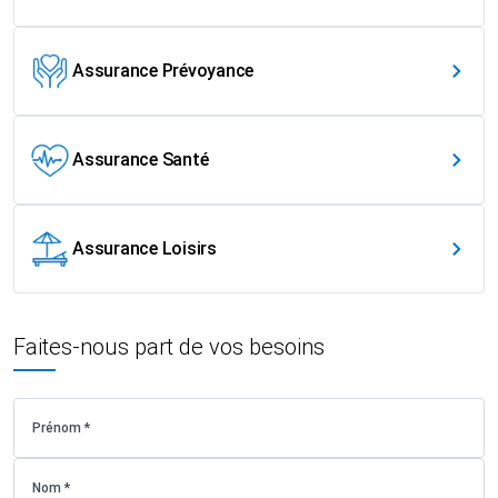
Assurance Prévoyance
Assurance Santé
Assurance Loisirs
Faites-nous part de vos besoins