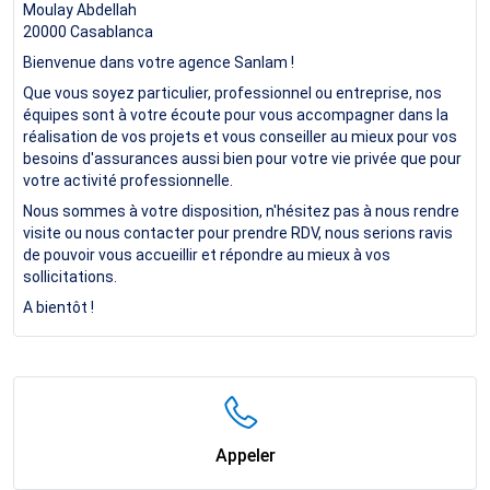
Moulay Abdellah
20000
Casablanca
Bienvenue dans votre agence Sanlam !
Que vous soyez particulier, professionnel ou entreprise, nos
équipes sont à votre écoute pour vous accompagner dans la
réalisation de vos projets et vous conseiller au mieux pour vos
besoins d'assurances aussi bien pour votre vie privée que pour
votre activité professionnelle.
Nous sommes à votre disposition, n'hésitez pas à nous rendre
visite ou nous contacter pour prendre RDV, nous serions ravis
de pouvoir vous accueillir et répondre au mieux à vos
sollicitations.
A bientôt !
Appeler