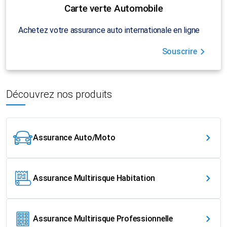
Carte verte Automobile
Achetez votre assurance auto internationale en ligne
Souscrire
Découvrez nos produits
Assurance Auto/Moto
Assurance Multirisque Habitation
Assurance Multirisque Professionnelle