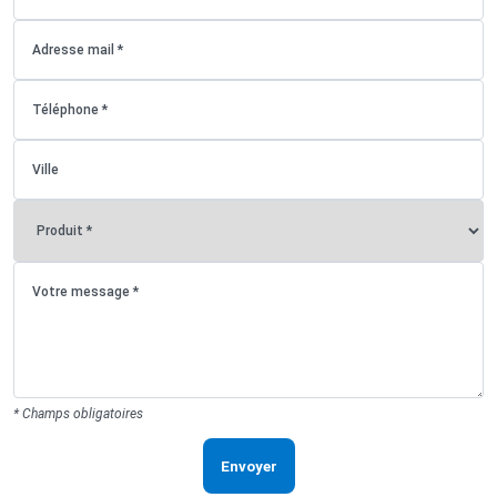
* Champs obligatoires
Envoyer