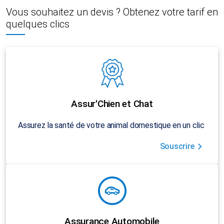
Vous souhaitez un devis ? Obtenez votre tarif en
quelques clics
Assur'Chien et Chat
Assurez la santé de votre animal domestique en un clic
Souscrire
Assurance Automobile