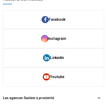
Facebook
Instagram
Linkedin
Youtube
Les agences Sanlam à proximité