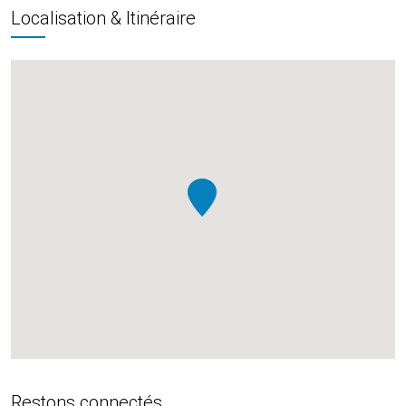
Localisation & Itinéraire
Restons connectés