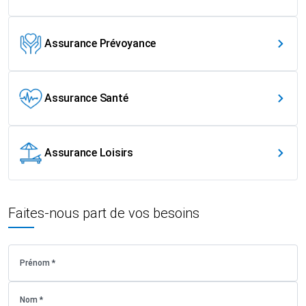
Assurance Prévoyance
Assurance Santé
Assurance Loisirs
Faites-nous part de vos besoins