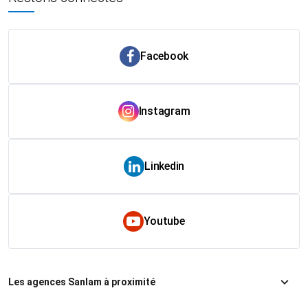
Facebook
Instagram
Linkedin
Youtube
Les agences Sanlam à proximité