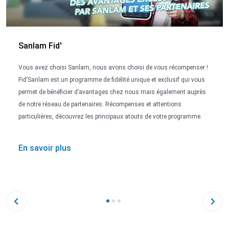
Sanlam Fid'
Vous avez choisi Sanlam, nous avons choisi de vous récompenser !
Fid’Sanlam est un programme de fidélité unique et exclusif qui vous
permet de bénéficier d’avantages chez nous mais également auprès
de notre réseau de partenaires. Récompenses et attentions
particulières, découvrez les principaux atouts de votre programme.
En savoir plus