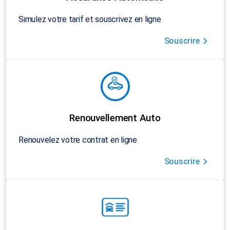
Simulez votre tarif et souscrivez en ligne
Souscrire
Renouvellement Auto
Renouvelez votre contrat en ligne
Souscrire