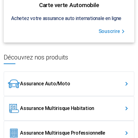
Carte verte Automobile
Achetez votre assurance auto internationale en ligne
Souscrire
Découvrez nos produits
Assurance Auto/Moto
Assurance Multirisque Habitation
Assurance Multirisque Professionnelle