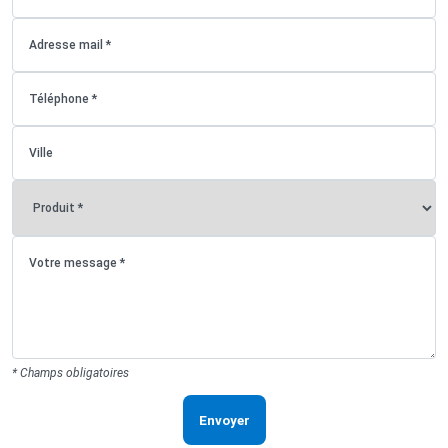
* Champs obligatoires
Envoyer