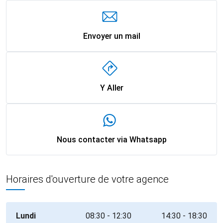
Envoyer un mail
Y Aller
Nous contacter via Whatsapp
Horaires d'ouverture de votre agence
Lundi
08:30 - 12:30
14:30 - 18:30