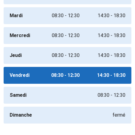
Mardi
08:30 - 12:30
14:30 - 18:30
Mercredi
08:30 - 12:30
14:30 - 18:30
Jeudi
08:30 - 12:30
14:30 - 18:30
Vendredi
08:30 - 12:30
14:30 - 18:30
Samedi
08:30 - 12:30
Dimanche
fermé