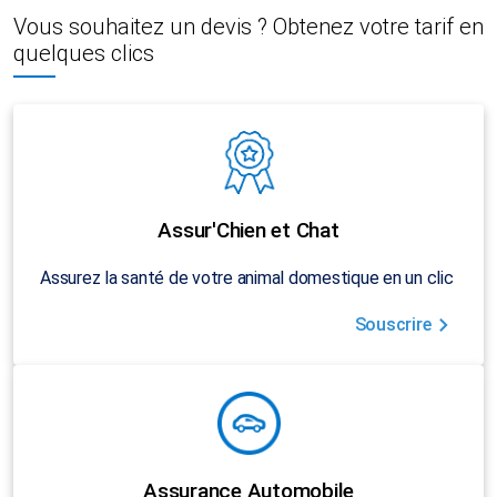
Vous souhaitez un devis ? Obtenez votre tarif en
quelques clics
Assur'Chien et Chat
Assurez la santé de votre animal domestique en un clic
Souscrire
Assurance Automobile