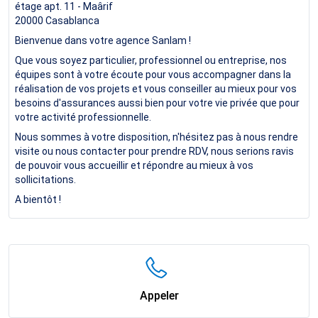
étage apt. 11 - Maârif
20000
Casablanca
Bienvenue dans votre agence Sanlam !
Que vous soyez particulier, professionnel ou entreprise, nos
équipes sont à votre écoute pour vous accompagner dans la
réalisation de vos projets et vous conseiller au mieux pour vos
besoins d'assurances aussi bien pour votre vie privée que pour
votre activité professionnelle.
Nous sommes à votre disposition, n'hésitez pas à nous rendre
visite ou nous contacter pour prendre RDV, nous serions ravis
de pouvoir vous accueillir et répondre au mieux à vos
sollicitations.
A bientôt !
Appeler