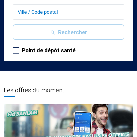
Rechercher
Point de dépôt santé
Les offres du moment