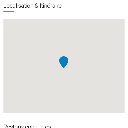
Localisation & Itinéraire
Restons connectés