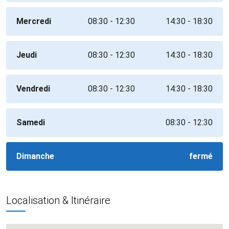
Mercredi
08:30 - 12:30
14:30 - 18:30
Jeudi
08:30 - 12:30
14:30 - 18:30
Vendredi
08:30 - 12:30
14:30 - 18:30
Samedi
08:30 - 12:30
Dimanche
fermé
Localisation & Itinéraire