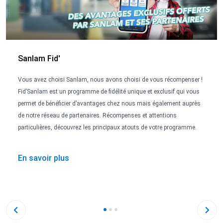
Sanlam Fid'
Vous avez choisi Sanlam, nous avons choisi de vous récompenser !
Fid’Sanlam est un programme de fidélité unique et exclusif qui vous
permet de bénéficier d’avantages chez nous mais également auprès
de notre réseau de partenaires. Récompenses et attentions
particulières, découvrez les principaux atouts de votre programme.
En savoir plus