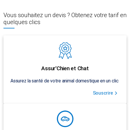
Vous souhaitez un devis ? Obtenez votre tarif en
quelques clics
Assur'Chien et Chat
Assurez la santé de votre animal domestique en un clic
Souscrire