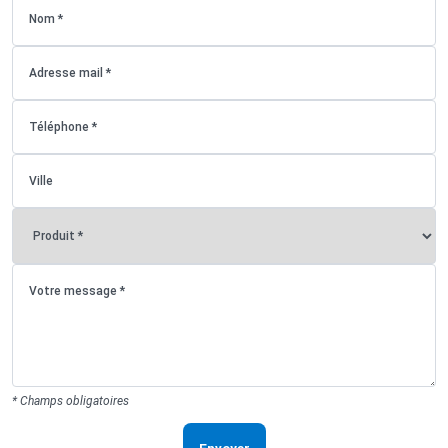
* Champs obligatoires