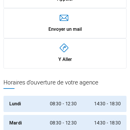
Envoyer un mail
Y Aller
Horaires d'ouverture de votre agence
Lundi
08:30 - 12:30
14:30 - 18:30
Mardi
08:30 - 12:30
14:30 - 18:30