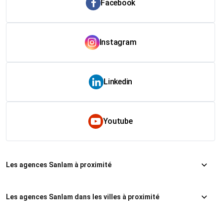
Facebook
Instagram
Linkedin
Youtube
Les agences Sanlam à proximité
Les agences Sanlam dans les villes à proximité