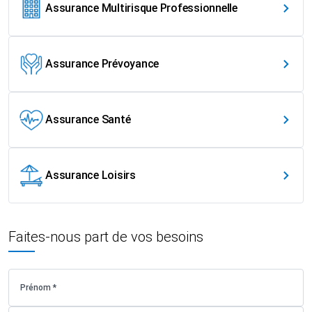
Assurance Multirisque Professionnelle
Assurance Prévoyance
Assurance Santé
Assurance Loisirs
Faites-nous part de vos besoins