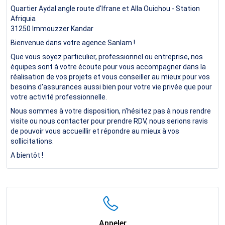
Quartier Aydal angle route d'Ifrane et Alla Ouichou - Station
Afriquia
31250
Immouzzer Kandar
Bienvenue dans votre agence Sanlam !
Que vous soyez particulier, professionnel ou entreprise, nos
équipes sont à votre écoute pour vous accompagner dans la
réalisation de vos projets et vous conseiller au mieux pour vos
besoins d'assurances aussi bien pour votre vie privée que pour
votre activité professionnelle.
Nous sommes à votre disposition, n'hésitez pas à nous rendre
visite ou nous contacter pour prendre RDV, nous serions ravis
de pouvoir vous accueillir et répondre au mieux à vos
sollicitations.
A bientôt !
Appeler