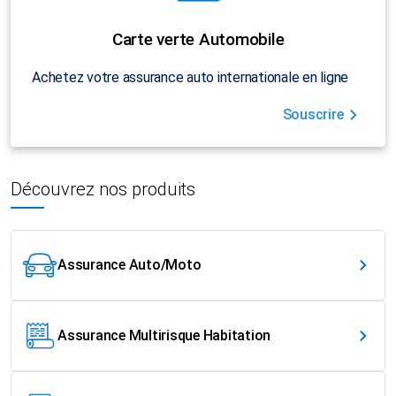
Carte verte Automobile
Achetez votre assurance auto internationale en ligne
Souscrire
Découvrez nos produits
Assurance Auto/Moto
Assurance Multirisque Habitation