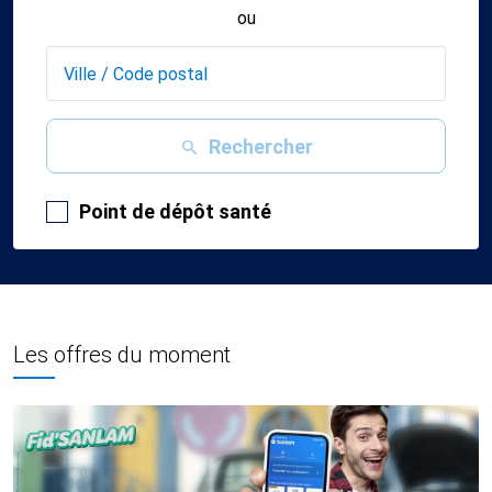
ou
Rechercher
Point de dépôt santé
Les offres du moment