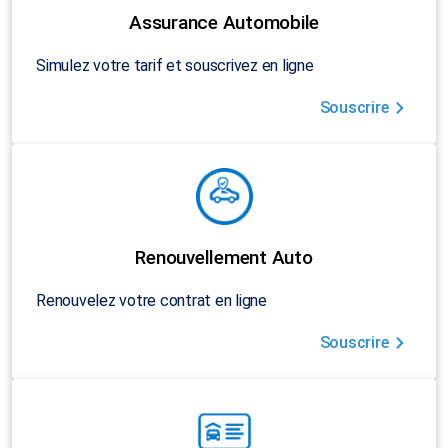
Assurance Automobile
Simulez votre tarif et souscrivez en ligne
Souscrire
Renouvellement Auto
Renouvelez votre contrat en ligne
Souscrire