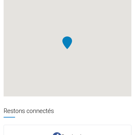
Restons connectés