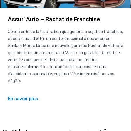
Assur’ Auto – Rachat de Franchise
Consciente de la frustration que génère le sujet de franchise,
et désireuse d'offrir un confort maximal à ses assurés,
Sanlam Maroc lance une nouvelle garantie Rachat de vétusté
qui constitue une première au Maroc. La garantie Rachat de
vétusté vous permet de ne pas payer ou réduire
considérablement le montant de la franchise en cas
d'accident responsable, en plus d'être indemnisé sur vos
dégâts.
En savoir plus