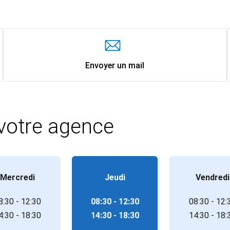
Envoyer un mail
 votre agence
Mercredi
Jeudi
Vendredi
8:30 - 12:30
08:30 - 12:30
08:30 - 12:
4:30 - 18:30
14:30 - 18:30
14:30 - 18: