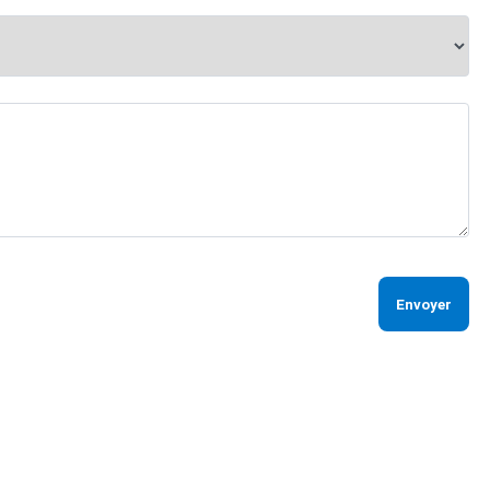
Envoyer