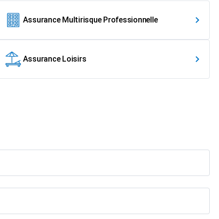
Assurance Multirisque Professionnelle
Assurance Loisirs