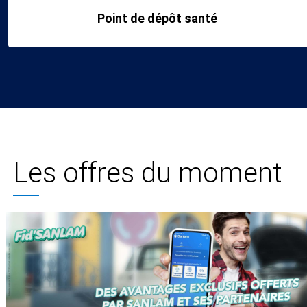
Point de dépôt santé
Les offres du moment