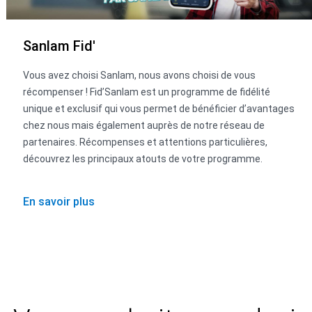
Sanlam Fid'
Vous avez choisi Sanlam, nous avons choisi de vous
récompenser ! Fid’Sanlam est un programme de fidélité
unique et exclusif qui vous permet de bénéficier d’avantages
chez nous mais également auprès de notre réseau de
partenaires. Récompenses et attentions particulières,
découvrez les principaux atouts de votre programme.
En savoir plus