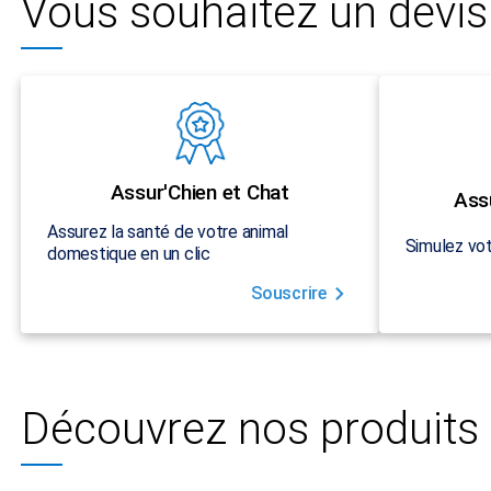
Vous souhaitez un devis 
Assur'Chien et Chat
Ass
Assurez la santé de votre animal
Simulez vot
domestique en un clic
Souscrire
Découvrez nos produits