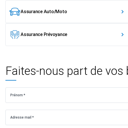
Assurance Auto/Moto
Assurance Prévoyance
Faites-nous part de vos