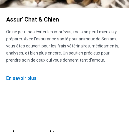
Assur’ Chat & Chien
On ne peut pas éviter les imprévus, mais on peut mieux s’y
préparer. Avec l’assurance santé pour animaux de Sanlam,
vous êtes couvert pour les frais vétérinaires, médicaments,
analyses, et bien plus encore. Un soutien précieux pour
prendre soin de ceux qui vous donnent tant d’amour.
En savoir plus