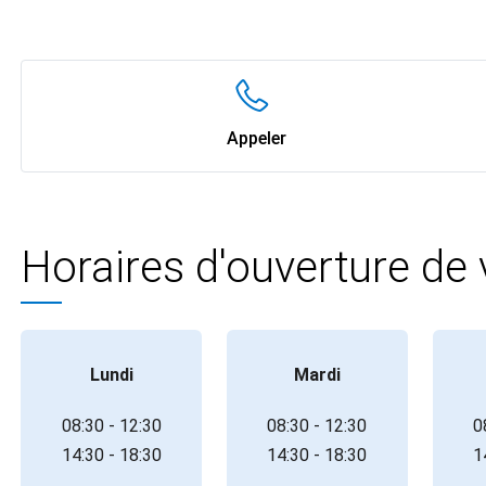
Appeler
Horaires d'ouverture de
Lundi
Mardi
08:30 - 12:30
08:30 - 12:30
0
14:30 - 18:30
14:30 - 18:30
1