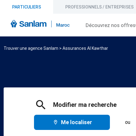
PARTICULIERS
PROFESSIONNELS / ENTREPRISES
Découvrez nos offres
Trouver une agence Sanlam
>
Assurances Al Kawthar
Modifier ma recherche
Me localiser
ou