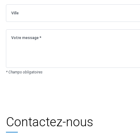
* Champs obligatoires
Contactez-nous