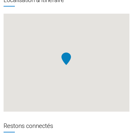
Restons connectés