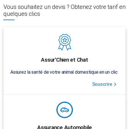
Vous souhaitez un devis ? Obtenez votre tarif en
quelques clics
Assur'Chien et Chat
Assurez la santé de votre animal domestique en un clic
Souscrire
Assurance Automobile