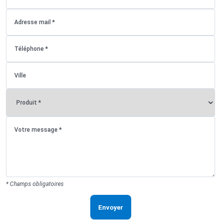
* Champs obligatoires
Envoyer