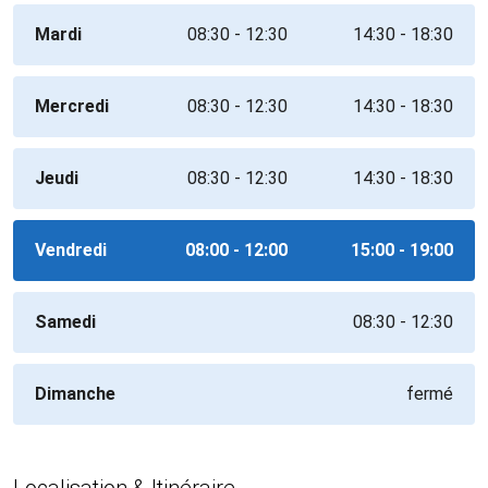
Mardi
08:30 - 12:30
14:30 - 18:30
Mercredi
08:30 - 12:30
14:30 - 18:30
Jeudi
08:30 - 12:30
14:30 - 18:30
Vendredi
08:00 - 12:00
15:00 - 19:00
Samedi
08:30 - 12:30
Dimanche
fermé
Localisation & Itinéraire