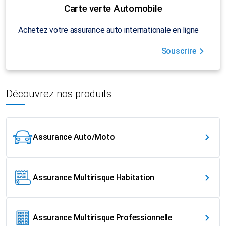
Carte verte Automobile
Achetez votre assurance auto internationale en ligne
Souscrire
Découvrez nos produits
Assurance Auto/Moto
Assurance Multirisque Habitation
Assurance Multirisque Professionnelle