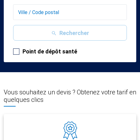
Rechercher
Point de dépôt santé
Vous souhaitez un devis ? Obtenez votre tarif en
quelques clics