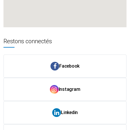
Restons connectés
Facebook
Instagram
Linkedin