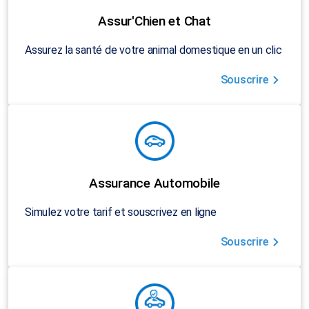
Assur'Chien et Chat
Assurez la santé de votre animal domestique en un clic
Souscrire
Assurance Automobile
Simulez votre tarif et souscrivez en ligne
Souscrire