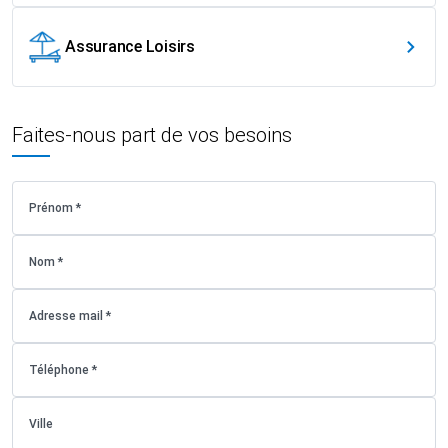
Assurance Loisirs
Faites-nous part de vos besoins