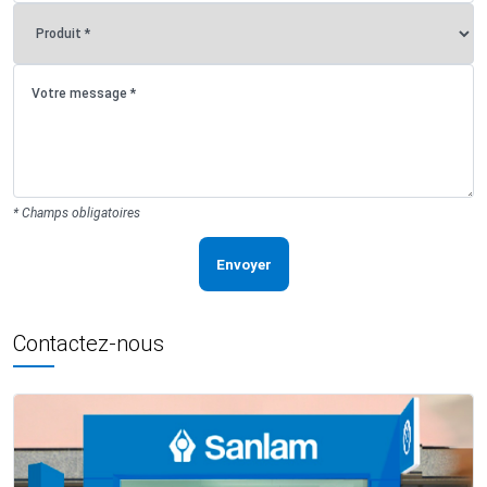
* Champs obligatoires
Envoyer
Contactez-nous