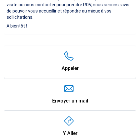
visite ou nous contacter pour prendre RDV, nous serions ravis
de pouvoir vous accueillir et répondre au mieux à vos
sollicitations.
A bientôt !
Appeler
Envoyer un mail
Y Aller