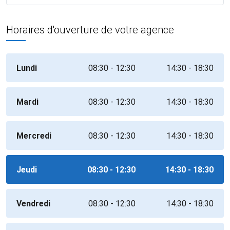
Horaires d'ouverture de votre agence
Lundi
08:30 - 12:30
14:30 - 18:30
Mardi
08:30 - 12:30
14:30 - 18:30
Mercredi
08:30 - 12:30
14:30 - 18:30
Jeudi
08:30 - 12:30
14:30 - 18:30
Vendredi
08:30 - 12:30
14:30 - 18:30