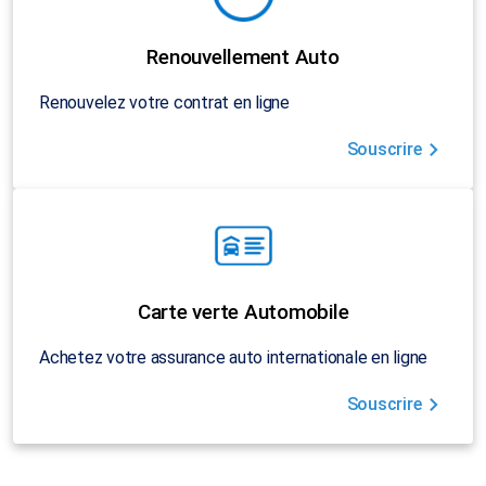
Renouvellement Auto
Renouvelez votre contrat en ligne
Souscrire
Carte verte Automobile
Achetez votre assurance auto internationale en ligne
Souscrire