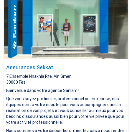
Assurances Sekkat
7 Ensemble Nnakhla Rte. Ain Smen
30000
Fès
Bienvenue dans votre agence Sanlam !
Que vous soyez particulier, professionnel ou entreprise, nos
équipes sont à votre écoute pour vous accompagner dans la
réalisation de vos projets et vous conseiller au mieux pour vos
besoins d'assurances aussi bien pour votre vie privée que pour
votre activité professionnelle.
Nous sommes à votre disposition, n'hésitez pas à nous rendre