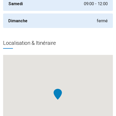
Samedi
09:00 - 12:00
Dimanche
fermé
Localisation & Itinéraire