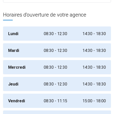
Horaires d'ouverture de votre agence
Lundi
08:30 - 12:30
14:30 - 18:30
Mardi
08:30 - 12:30
14:30 - 18:30
Mercredi
08:30 - 12:30
14:30 - 18:30
Jeudi
08:30 - 12:30
14:30 - 18:30
Vendredi
08:30 - 11:15
15:00 - 18:00