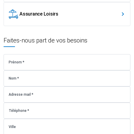
Assurance Loisirs
Faites-nous part de vos besoins