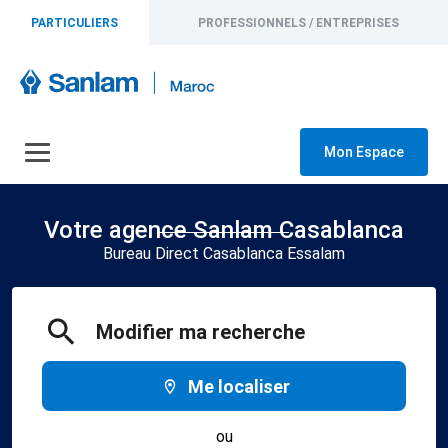
PARTICULIERS
PROFESSIONNELS / ENTREPRISES
Mon Espace
Votre agence Sanlam Casablanca
Bureau Direct Casablanca Essalam
Modifier ma recherche
Me localiser
ou