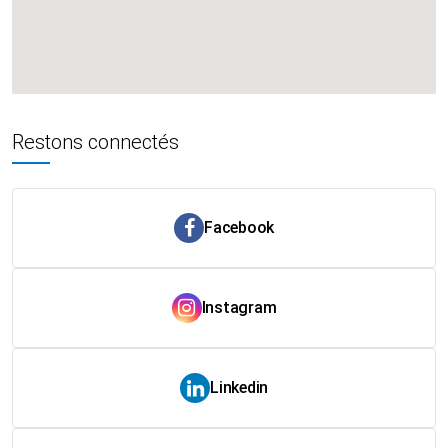
Restons connectés
Facebook
Instagram
Linkedin