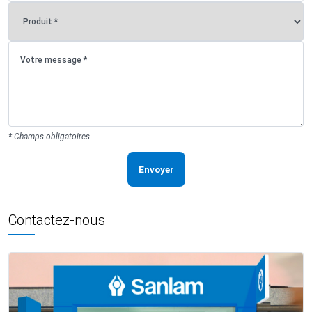
* Champs obligatoires
Envoyer
Contactez-nous