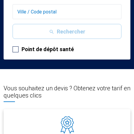
Rechercher
Point de dépôt santé
Vous souhaitez un devis ? Obtenez votre tarif en
quelques clics