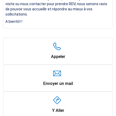
visite ou nous contacter pour prendre RDV, nous serions ravis
de pouvoir vous accueillir et répondre au mieux à vos
sollicitations.
A bientôt !
Appeler
Envoyer un mail
Y Aller