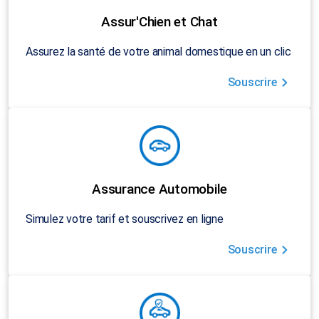
Assur'Chien et Chat
Assurez la santé de votre animal domestique en un clic
Souscrire
Assurance Automobile
Simulez votre tarif et souscrivez en ligne
Souscrire