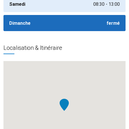
Samedi
08:30 - 13:00
Dimanche
fermé
Localisation & Itinéraire