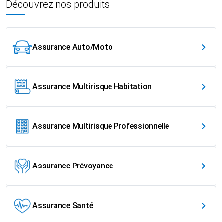
Découvrez nos produits
Assurance Auto/Moto
Assurance Multirisque Habitation
Assurance Multirisque Professionnelle
Assurance Prévoyance
Assurance Santé