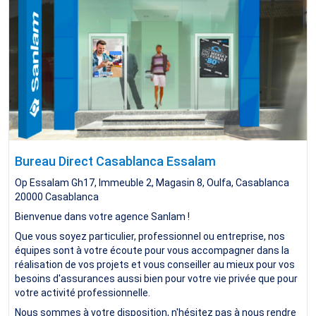
Bureau Direct Casablanca Essalam
Op Essalam Gh17, Immeuble 2, Magasin 8, Oulfa, Casablanca
20000
Casablanca
Bienvenue dans votre agence Sanlam !
Que vous soyez particulier, professionnel ou entreprise, nos
équipes sont à votre écoute pour vous accompagner dans la
réalisation de vos projets et vous conseiller au mieux pour vos
besoins d'assurances aussi bien pour votre vie privée que pour
votre activité professionnelle.
Nous sommes à votre disposition, n'hésitez pas à nous rendre