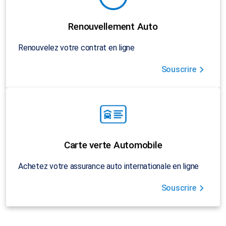
Renouvellement Auto
Renouvelez votre contrat en ligne
Souscrire
Carte verte Automobile
Achetez votre assurance auto internationale en ligne
Souscrire