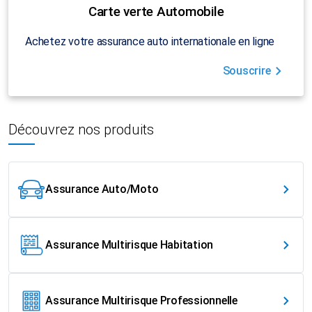
Carte verte Automobile
Achetez votre assurance auto internationale en ligne
Souscrire
Découvrez nos produits
Assurance Auto/Moto
Assurance Multirisque Habitation
Assurance Multirisque Professionnelle