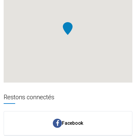
Restons connectés
Facebook