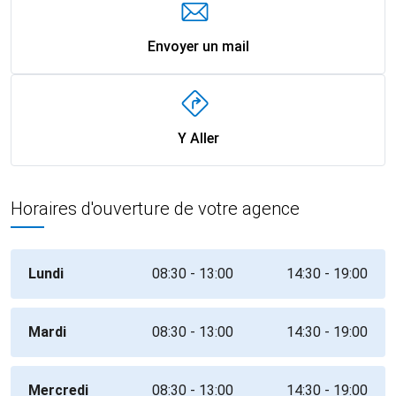
Envoyer un mail
Y Aller
Horaires d'ouverture de votre agence
Lundi
08:30 - 13:00
14:30 - 19:00
Mardi
08:30 - 13:00
14:30 - 19:00
Mercredi
08:30 - 13:00
14:30 - 19:00