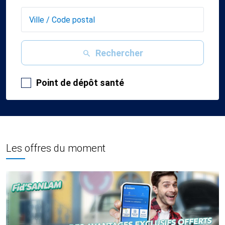
Rechercher
Point de dépôt santé
Les offres du moment