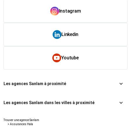
Instagram
Linkedin
Youtube
Les agences Sanlam à proximité
Les agences Sanlam dans les villes à proximité
Trouver une agence Sanlam
>
Assurances Hala