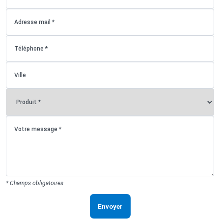
* Champs obligatoires
Envoyer