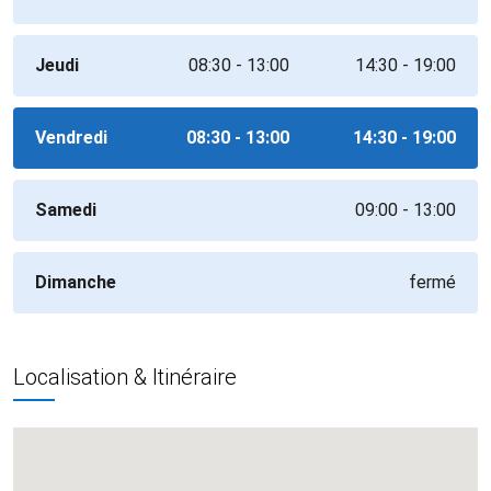
Jeudi
08:30 - 13:00
14:30 - 19:00
Vendredi
08:30 - 13:00
14:30 - 19:00
Samedi
09:00 - 13:00
Dimanche
fermé
Localisation & Itinéraire