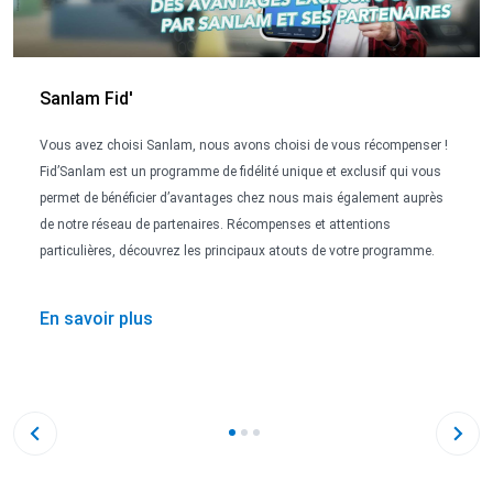
Sanlam Fid'
Vous avez choisi Sanlam, nous avons choisi de vous récompenser !
Fid’Sanlam est un programme de fidélité unique et exclusif qui vous
permet de bénéficier d’avantages chez nous mais également auprès
de notre réseau de partenaires. Récompenses et attentions
particulières, découvrez les principaux atouts de votre programme.
En savoir plus