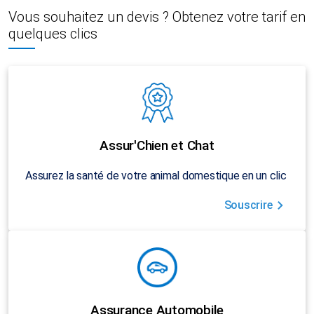
Vous souhaitez un devis ? Obtenez votre tarif en
quelques clics
Assur'Chien et Chat
Assurez la santé de votre animal domestique en un clic
Souscrire
Assurance Automobile