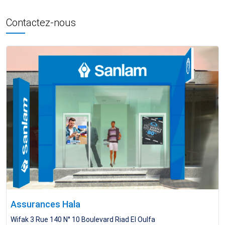
Contactez-nous
Assurances Hala
Wifak 3 Rue 140 N° 10 Boulevard Riad El Oulfa