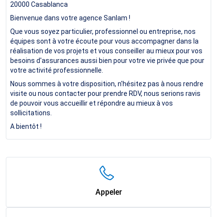
20000
Casablanca
Bienvenue dans votre agence Sanlam !
Que vous soyez particulier, professionnel ou entreprise, nos
équipes sont à votre écoute pour vous accompagner dans la
réalisation de vos projets et vous conseiller au mieux pour vos
besoins d'assurances aussi bien pour votre vie privée que pour
votre activité professionnelle.
Nous sommes à votre disposition, n'hésitez pas à nous rendre
visite ou nous contacter pour prendre RDV, nous serions ravis
de pouvoir vous accueillir et répondre au mieux à vos
sollicitations.
A bientôt !
Appeler