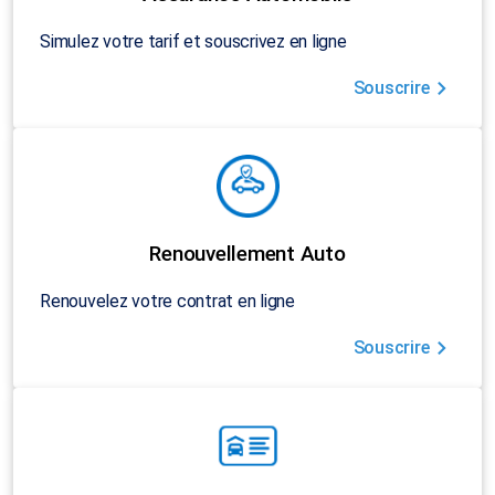
Simulez votre tarif et souscrivez en ligne
Souscrire
Renouvellement Auto
Renouvelez votre contrat en ligne
Souscrire