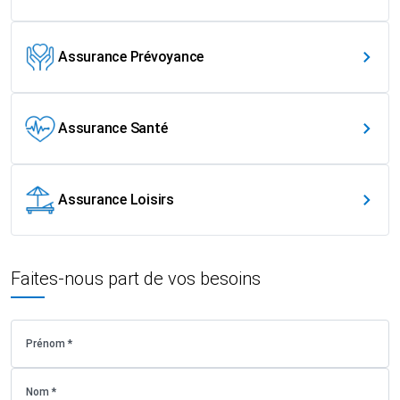
Assurance Prévoyance
Assurance Santé
Assurance Loisirs
Faites-nous part de vos besoins