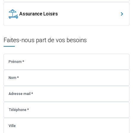
Assurance Loisirs
Faites-nous part de vos besoins