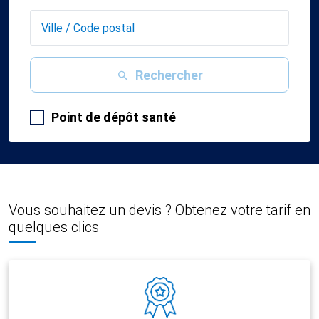
Rechercher
Point de dépôt santé
Vous souhaitez un devis ? Obtenez votre tarif en
quelques clics