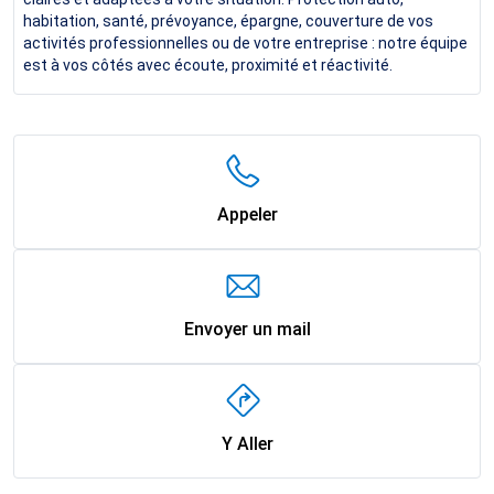
habitation, santé, prévoyance, épargne, couverture de vos
activités professionnelles ou de votre entreprise : notre équipe
est à vos côtés avec écoute, proximité et réactivité.
Appeler
Envoyer un mail
Y Aller