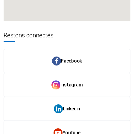
Restons connectés
Facebook
Instagram
Linkedin
Youtube