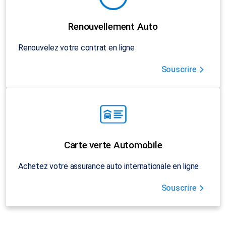
Renouvellement Auto
Renouvelez votre contrat en ligne
Souscrire
Carte verte Automobile
Achetez votre assurance auto internationale en ligne
Souscrire