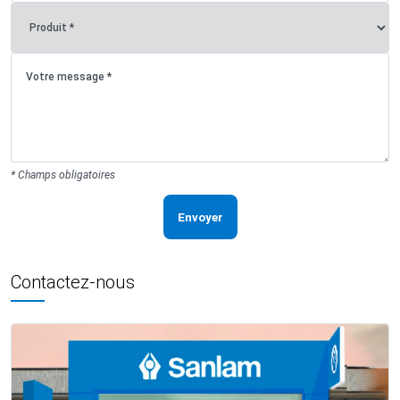
* Champs obligatoires
Envoyer
Contactez-nous