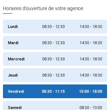
Horaires d'ouverture de votre agence
Lundi
08:30 - 12:30
14:30 - 18:30
Mardi
08:30 - 12:30
14:30 - 18:30
Mercredi
08:30 - 12:30
14:30 - 18:30
Jeudi
08:30 - 12:30
14:30 - 18:30
Vendredi
08:30 - 11:15
15:00 - 18:00
Samedi
08:30 - 13:00