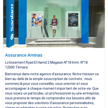
Assurance Aminas
Lotissement Ryad El Hamd 2 Magasin N°18 Imm. N°18
12000
Témara
Bienvenue dans notre agence d’assurance. Notre mission va
bien au-delà de la simple souscription de contrats : nous
sommes là pour vous conseiller, vous orienter et vous
accompagner à chaque moment important de votre vie. Que
vous soyez un particulier, un professionnel ou une entreprise,
nous prenons le temps de comprendre vos besoins afin de
vous proposer des solutions d’assurance personnalisées,
claires et adaptées à votre situation. Protection auto,