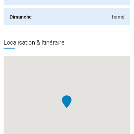
Dimanche
fermé
Localisation & Itinéraire