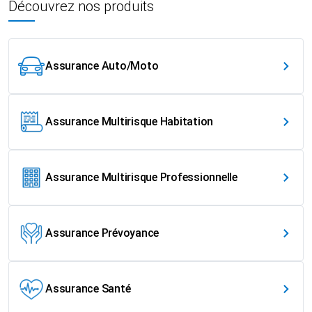
Découvrez nos produits
Assurance Auto/Moto
Assurance Multirisque Habitation
Assurance Multirisque Professionnelle
Assurance Prévoyance
Assurance Santé