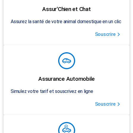
Assur'Chien et Chat
Assurez la santé de votre animal domestique en un clic
Souscrire
Assurance Automobile
Simulez votre tarif et souscrivez en ligne
Souscrire