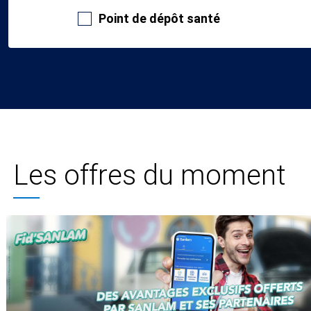
Point de dépôt santé
Les offres du moment