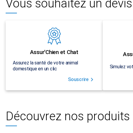
Vous souhaitez un devis 
Assur'Chien et Chat
Ass
Assurez la santé de votre animal
Simulez vot
domestique en un clic
Souscrire
Découvrez nos produits