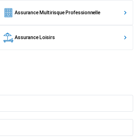
Assurance Multirisque Professionnelle
Assurance Loisirs