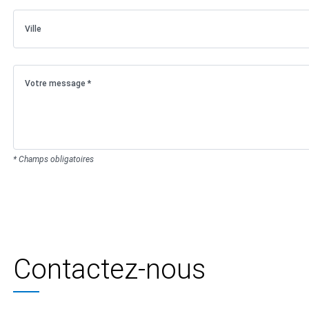
* Champs obligatoires
Contactez-nous