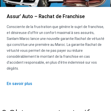
Assur’ Auto – Rachat de Franchise
Consciente de la frustration que génère le sujet de franchise,
et désireuse d'offrir un confort maximal à ses assurés,
Sanlam Maroc lance une nouvelle garantie Rachat de vétusté
qui constitue une première au Maroc. La garantie Rachat de
vétusté vous permet de ne pas payer ou réduire
considérablement le montant de la franchise en cas
d'accident responsable, en plus d'être indemnisé sur vos
dégâts.
En savoir plus