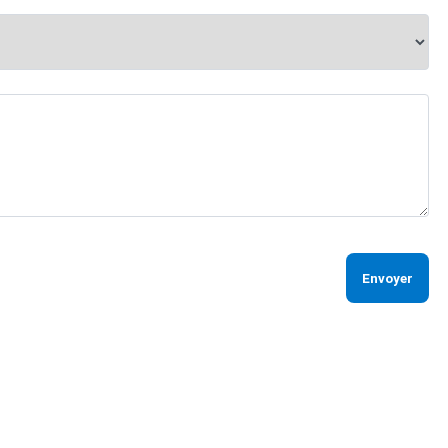
Envoyer