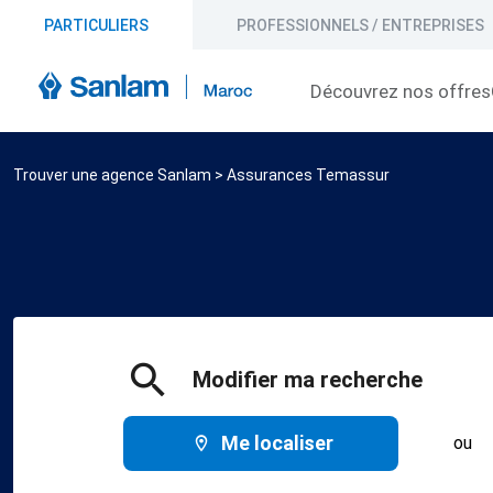
PARTICULIERS
PROFESSIONNELS / ENTREPRISES
Découvrez nos offres
Trouver une agence Sanlam
>
Assurances Temassur
Modifier ma recherche
Me localiser
ou