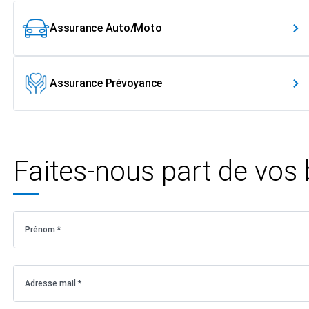
Assurance Auto/Moto
Assurance Prévoyance
Faites-nous part de vos