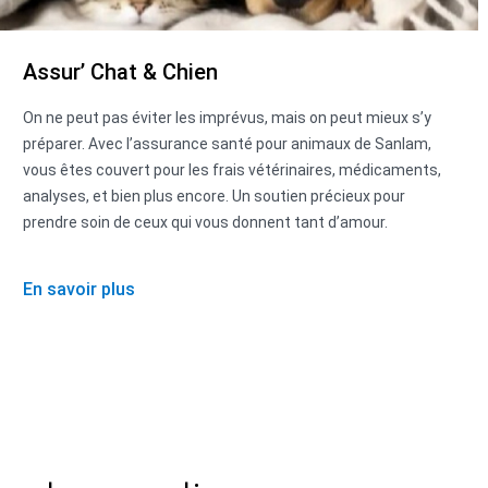
Assur’ Chat & Chien
On ne peut pas éviter les imprévus, mais on peut mieux s’y
préparer. Avec l’assurance santé pour animaux de Sanlam,
vous êtes couvert pour les frais vétérinaires, médicaments,
analyses, et bien plus encore. Un soutien précieux pour
prendre soin de ceux qui vous donnent tant d’amour.
En savoir plus