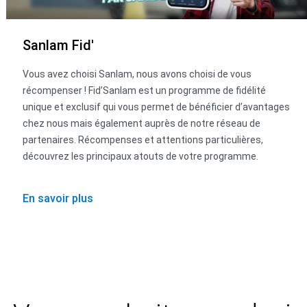
Sanlam Fid'
Vous avez choisi Sanlam, nous avons choisi de vous
récompenser ! Fid’Sanlam est un programme de fidélité
unique et exclusif qui vous permet de bénéficier d’avantages
chez nous mais également auprès de notre réseau de
partenaires. Récompenses et attentions particulières,
découvrez les principaux atouts de votre programme.
En savoir plus