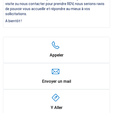
visite ou nous contacter pour prendre RDV, nous serions ravis
de pouvoir vous accueillir et répondre au mieux à vos
sollicitations.
A bientôt !
Appeler
Envoyer un mail
Y Aller