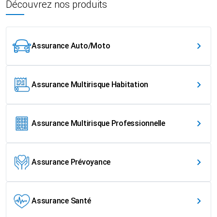
Découvrez nos produits
Assurance Auto/Moto
Assurance Multirisque Habitation
Assurance Multirisque Professionnelle
Assurance Prévoyance
Assurance Santé