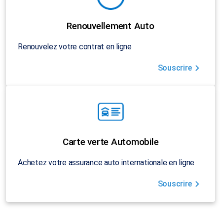
Renouvellement Auto
Renouvelez votre contrat en ligne
Souscrire
Carte verte Automobile
Achetez votre assurance auto internationale en ligne
Souscrire