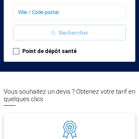
Rechercher
Point de dépôt santé
Vous souhaitez un devis ? Obtenez votre tarif en
quelques clics