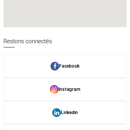
Restons connectés
Facebook
Instagram
Linkedin