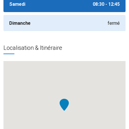
Samedi
08:30 - 12:45
Dimanche
fermé
Localisation & Itinéraire