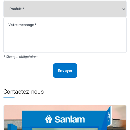
* Champs obligatoires
Envoyer
Contactez-nous