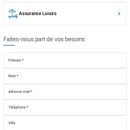
Assurance Loisirs
Faites-nous part de vos besoins