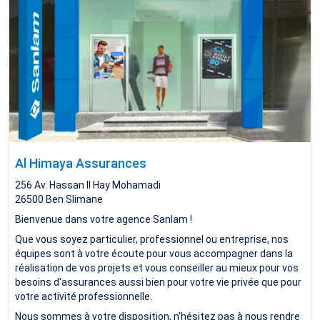
Al Himaya Assurances
256 Av. Hassan II Hay Mohamadi
26500
Ben Slimane
Bienvenue dans votre agence Sanlam !
Que vous soyez particulier, professionnel ou entreprise, nos
équipes sont à votre écoute pour vous accompagner dans la
réalisation de vos projets et vous conseiller au mieux pour vos
besoins d'assurances aussi bien pour votre vie privée que pour
votre activité professionnelle.
Nous sommes à votre disposition, n'hésitez pas à nous rendre