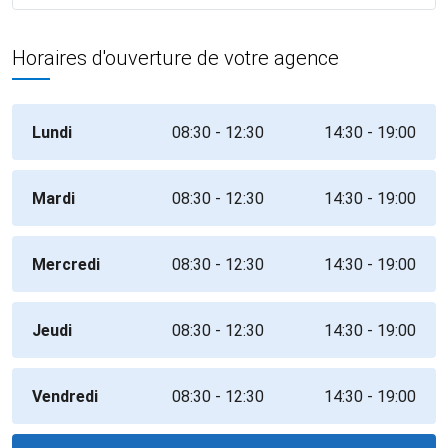
Horaires d'ouverture de votre agence
Lundi
08:30 - 12:30
14:30 - 19:00
Mardi
08:30 - 12:30
14:30 - 19:00
Mercredi
08:30 - 12:30
14:30 - 19:00
Jeudi
08:30 - 12:30
14:30 - 19:00
Vendredi
08:30 - 12:30
14:30 - 19:00