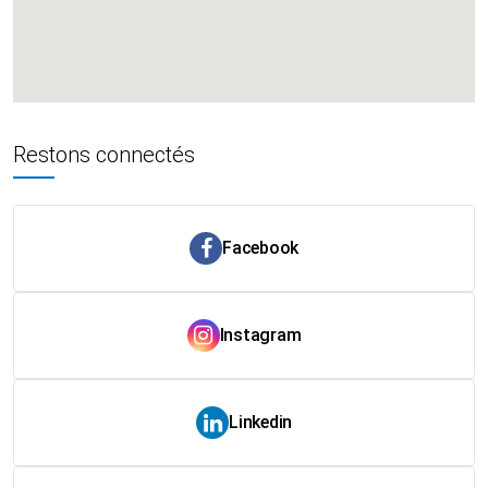
Restons connectés
Facebook
Instagram
Linkedin