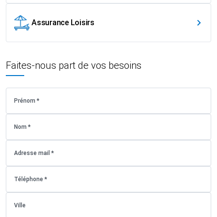
Assurance Loisirs
Faites-nous part de vos besoins