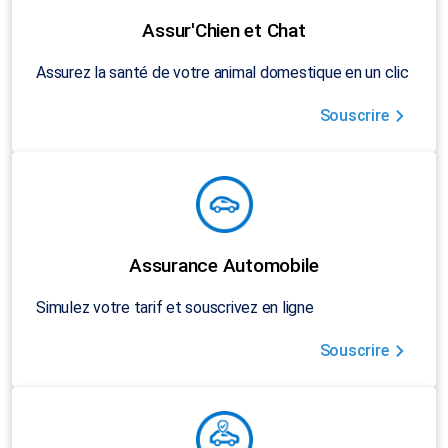
Assur'Chien et Chat
Assurez la santé de votre animal domestique en un clic
Souscrire
Assurance Automobile
Simulez votre tarif et souscrivez en ligne
Souscrire