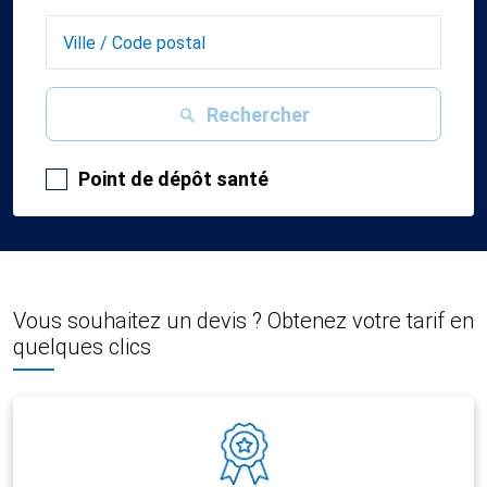
Rechercher
Point de dépôt santé
Vous souhaitez un devis ? Obtenez votre tarif en
quelques clics