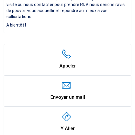
visite ou nous contacter pour prendre RDV, nous serions ravis
de pouvoir vous accueillir et répondre au mieux à vos
sollicitations.
A bientôt !
Appeler
Envoyer un mail
Y Aller