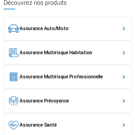
Découvrez nos produits
Assurance Auto/Moto
Assurance Multirisque Habitation
Assurance Multirisque Professionnelle
Assurance Prévoyance
Assurance Santé