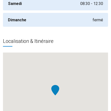
Samedi
08:30 - 12:30
Dimanche
fermé
Localisation & Itinéraire