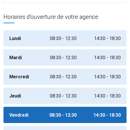
Horaires d'ouverture de votre agence
Lundi
08:30 - 12:30
14:30 - 18:30
Mardi
08:30 - 12:30
14:30 - 18:30
Mercredi
08:30 - 12:30
14:30 - 18:30
Jeudi
08:30 - 12:30
14:30 - 18:30
Vendredi
08:30 - 12:30
14:30 - 18:30