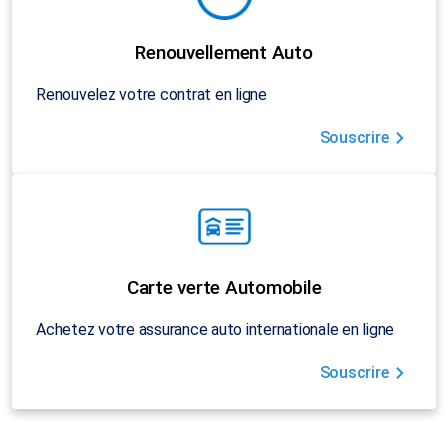
Renouvellement Auto
Renouvelez votre contrat en ligne
Souscrire
Carte verte Automobile
Achetez votre assurance auto internationale en ligne
Souscrire