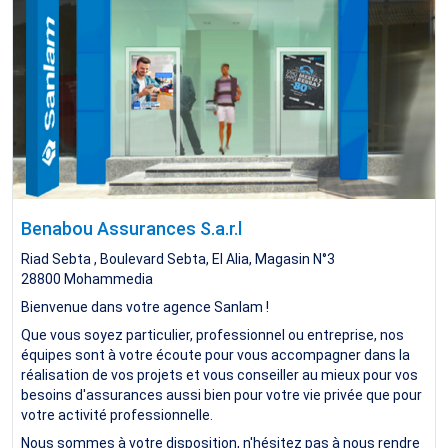
Benabou Assurances S.a.r.l
Riad Sebta , Boulevard Sebta, El Alia, Magasin N°3
28800
Mohammedia
Bienvenue dans votre agence Sanlam !
Que vous soyez particulier, professionnel ou entreprise, nos
équipes sont à votre écoute pour vous accompagner dans la
réalisation de vos projets et vous conseiller au mieux pour vos
besoins d'assurances aussi bien pour votre vie privée que pour
votre activité professionnelle.
Nous sommes à votre disposition, n'hésitez pas à nous rendre