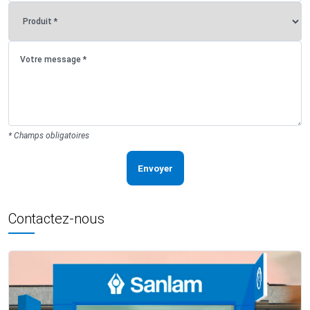
* Champs obligatoires
Envoyer
Contactez-nous