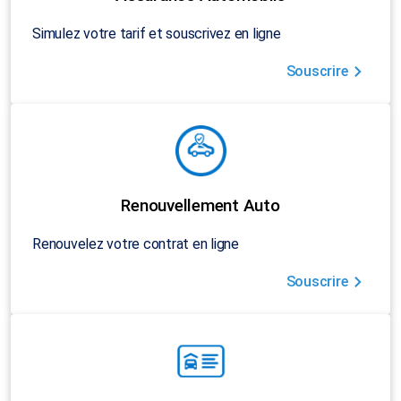
Simulez votre tarif et souscrivez en ligne
Souscrire
Renouvellement Auto
Renouvelez votre contrat en ligne
Souscrire