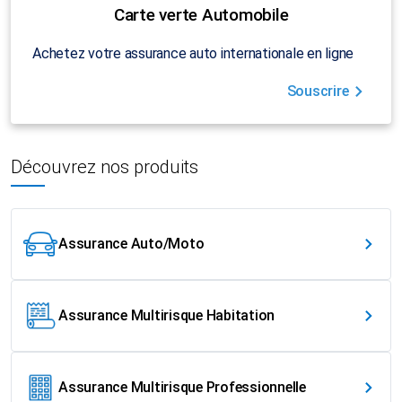
Carte verte Automobile
Achetez votre assurance auto internationale en ligne
Souscrire
Découvrez nos produits
Assurance Auto/Moto
Assurance Multirisque Habitation
Assurance Multirisque Professionnelle