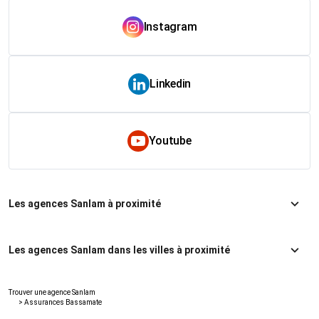
Instagram
Linkedin
Youtube
Les agences Sanlam à proximité
Les agences Sanlam dans les villes à proximité
Trouver une agence Sanlam
>
Assurances Bassamate