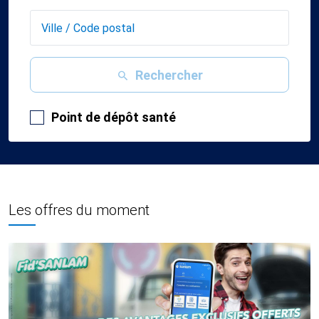
Rechercher
Point de dépôt santé
Les offres du moment