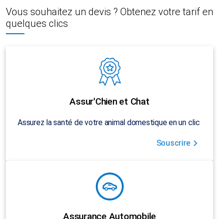
Vous souhaitez un devis ? Obtenez votre tarif en
quelques clics
Assur'Chien et Chat
Assurez la santé de votre animal domestique en un clic
Souscrire
Assurance Automobile