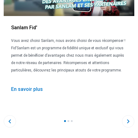
Sanlam Fid'
Vous avez choisi Sanlam, nous avons choisi de vous récompenser !
Fid’Sanlam est un programme de fidélité unique et exclusif qui vous
permet de bénéficier d’avantages chez nous mais également auprès
de notre réseau de partenaires. Récompenses et attentions
particulières, découvrez les principaux atouts de votre programme.
En savoir plus