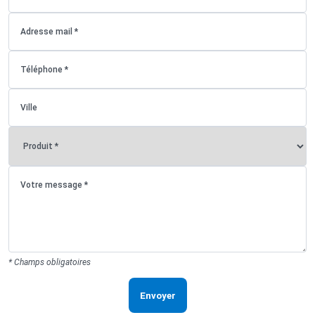
* Champs obligatoires
Envoyer