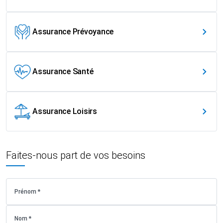
Assurance Prévoyance
Assurance Santé
Assurance Loisirs
Faites-nous part de vos besoins