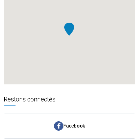
Restons connectés
Facebook