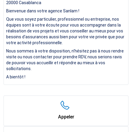
20000
Casablanca
Bienvenue dans votre agence Sanlam !
Que vous soyez particulier, professionnel ou entreprise, nos
équipes sont à votre écoute pour vous accompagner dans la
réalisation de vos projets et vous conseiller au mieux pour vos
besoins d'assurances aussi bien pour votre vie privée que pour
votre activité professionnelle.
Nous sommes à votre disposition, n'hésitez pas à nous rendre
visite ou nous contacter pour prendre RDV, nous serions ravis
de pouvoir vous accueillir et répondre au mieux à vos
sollicitations.
A bientôt !
Appeler