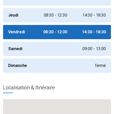
Jeudi
08:30 - 12:30
14:30 - 18:30
Vendredi
08:30 - 12:30
14:30 - 18:30
Samedi
09:00 - 13:00
Dimanche
fermé
Localisation & Itinéraire