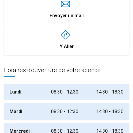
Envoyer un mail
Y Aller
Horaires d'ouverture de votre agence
Lundi
08:30 - 12:30
14:30 - 18:30
Mardi
08:30 - 12:30
14:30 - 18:30
Mercredi
08:30 - 12:30
14:30 - 18:30