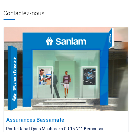
Contactez-nous
Assurances Bassamate
Route Rabat Qods Moubaraka GR 15 N° 1 Bernoussi