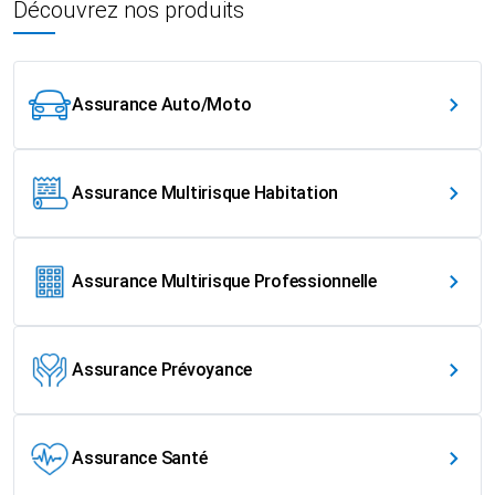
Découvrez nos produits
Assurance Auto/Moto
Assurance Multirisque Habitation
Assurance Multirisque Professionnelle
Assurance Prévoyance
Assurance Santé