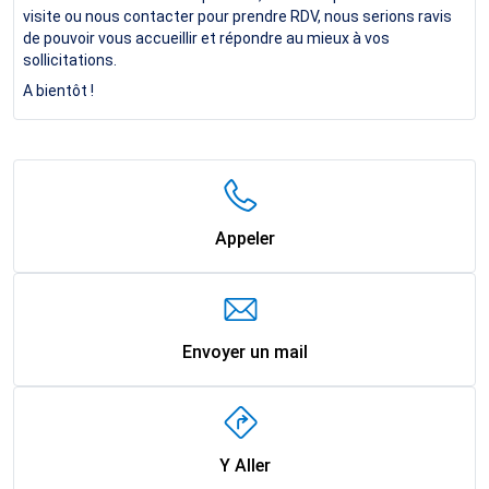
visite ou nous contacter pour prendre RDV, nous serions ravis
de pouvoir vous accueillir et répondre au mieux à vos
sollicitations.
A bientôt !
Appeler
Envoyer un mail
Y Aller