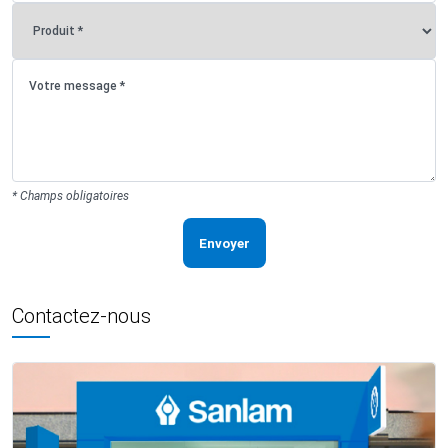
* Champs obligatoires
Envoyer
Contactez-nous