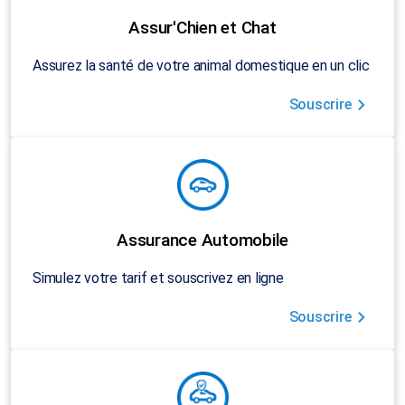
Assur'Chien et Chat
Assurez la santé de votre animal domestique en un clic
Souscrire
Assurance Automobile
Simulez votre tarif et souscrivez en ligne
Souscrire