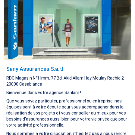
Sany Assurances S.a.r.l
RDC Magasin N°1 Imm. 77 Bd. Akid Allam Hay Moulay Rachid 2
20000
Casablanca
Bienvenue dans votre agence Sanlam !
Que vous soyez particulier, professionnel ou entreprise, nos
équipes sont à votre écoute pour vous accompagner dans la
réalisation de vos projets et vous conseiller au mieux pour vos
besoins d'assurances aussi bien pour votre vie privée que pour
votre activité professionnelle.
Nous sommes à votre disposition, n'hésitez pas à nous rendre