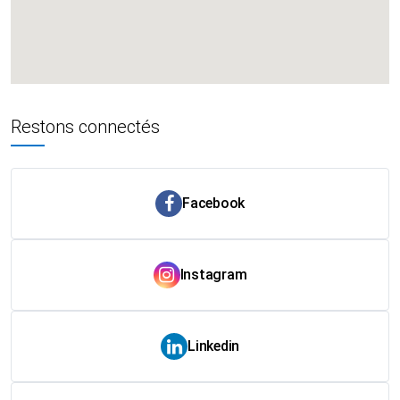
Restons connectés
Facebook
Instagram
Linkedin