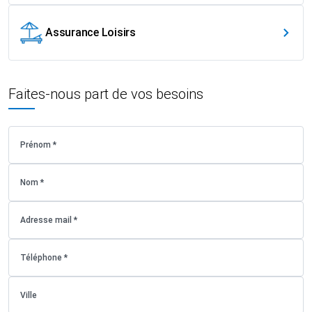
Assurance Loisirs
Faites-nous part de vos besoins