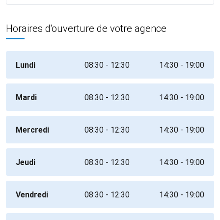
Horaires d'ouverture de votre agence
Lundi
08:30 - 12:30
14:30 - 19:00
Mardi
08:30 - 12:30
14:30 - 19:00
Mercredi
08:30 - 12:30
14:30 - 19:00
Jeudi
08:30 - 12:30
14:30 - 19:00
Vendredi
08:30 - 12:30
14:30 - 19:00