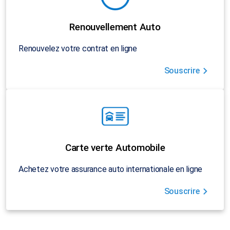
Renouvellement Auto
Renouvelez votre contrat en ligne
Souscrire
Carte verte Automobile
Achetez votre assurance auto internationale en ligne
Souscrire