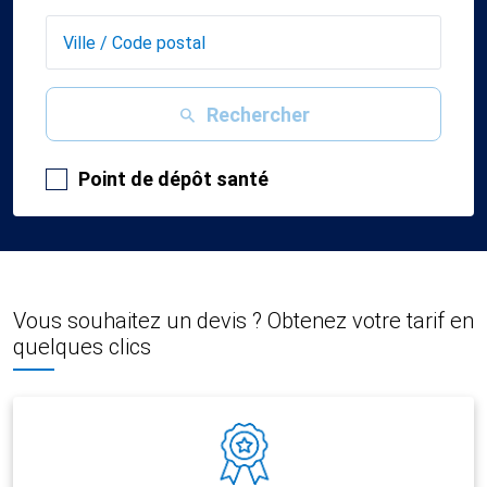
Rechercher
Point de dépôt santé
Vous souhaitez un devis ? Obtenez votre tarif en
quelques clics