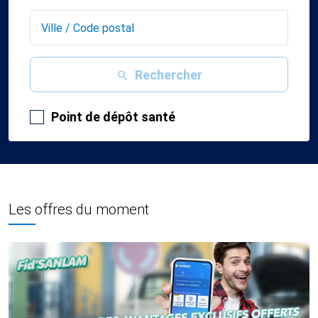
Rechercher
Point de dépôt santé
Les offres du moment