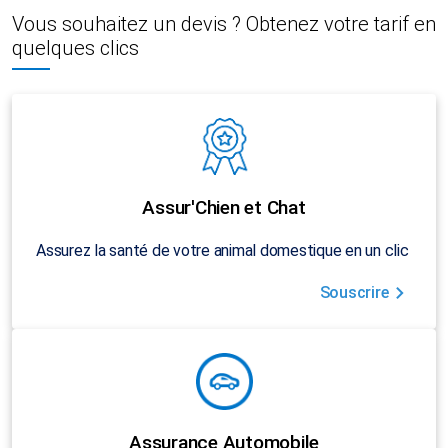
Vous souhaitez un devis ? Obtenez votre tarif en
quelques clics
Assur'Chien et Chat
Assurez la santé de votre animal domestique en un clic
Souscrire
Assurance Automobile