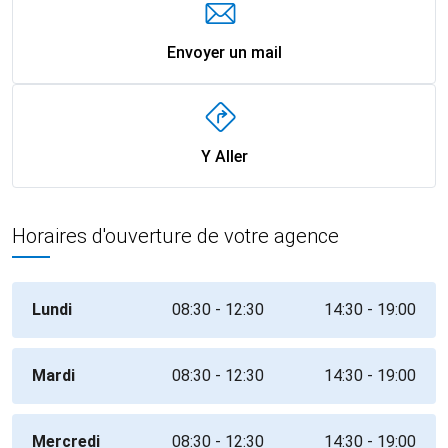
Envoyer un mail
Y Aller
Horaires d'ouverture de votre agence
Lundi
08:30 - 12:30
14:30 - 19:00
Mardi
08:30 - 12:30
14:30 - 19:00
Mercredi
08:30 - 12:30
14:30 - 19:00