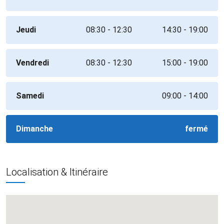
Jeudi
08:30 - 12:30
14:30 - 19:00
Vendredi
08:30 - 12:30
15:00 - 19:00
Samedi
09:00 - 14:00
Dimanche
fermé
Localisation & Itinéraire