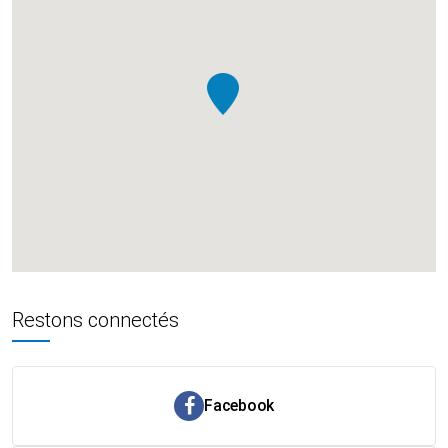
Restons connectés
Facebook