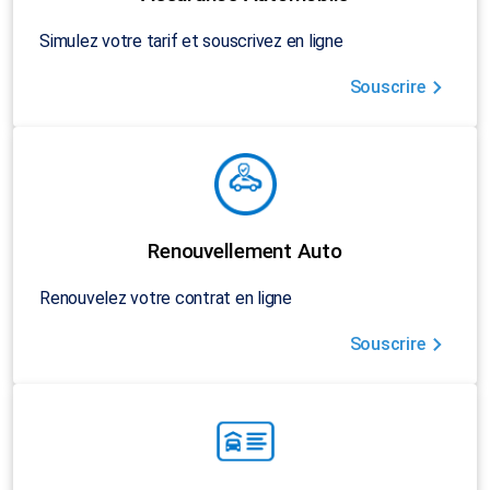
Simulez votre tarif et souscrivez en ligne
Souscrire
Renouvellement Auto
Renouvelez votre contrat en ligne
Souscrire