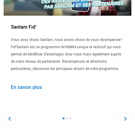
Sanlam Fid'
Vous avez choisi Sanlam, nous avons choisi de vous récompenser !
Fid’Sanlam est un programme de fidélité unique et exclusif qui vous
permet de bénéficier d’avantages chez nous mais également auprès
de notre réseau de partenaires. Récompenses et attentions
particulières, découvrez les principaux atouts de votre programme.
En savoir plus