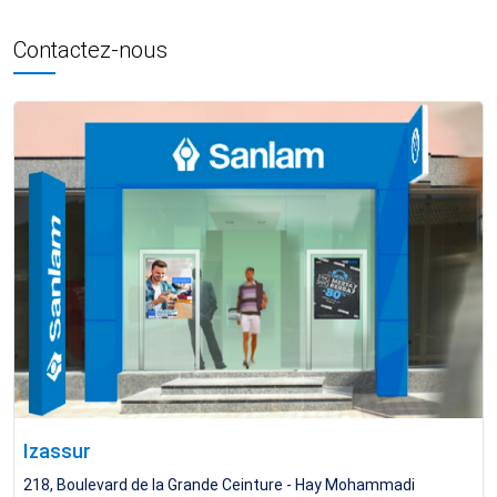
Contactez-nous
Izassur
218, Boulevard de la Grande Ceinture - Hay Mohammadi