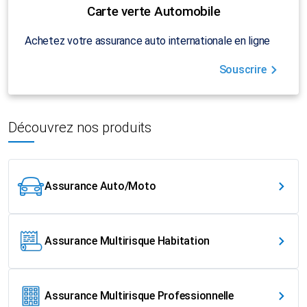
Carte verte Automobile
Achetez votre assurance auto internationale en ligne
Souscrire
Découvrez nos produits
Assurance Auto/Moto
Assurance Multirisque Habitation
Assurance Multirisque Professionnelle