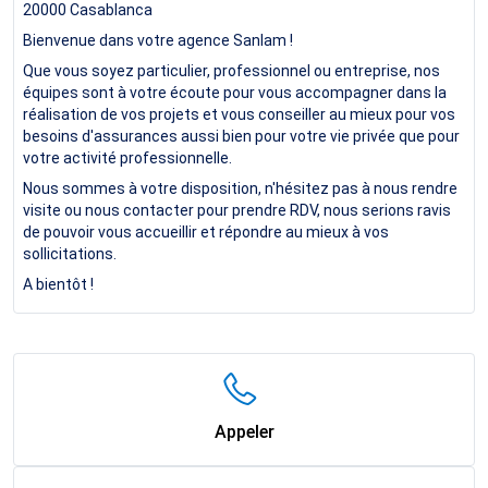
20000
Casablanca
Bienvenue dans votre agence Sanlam !
Que vous soyez particulier, professionnel ou entreprise, nos
équipes sont à votre écoute pour vous accompagner dans la
réalisation de vos projets et vous conseiller au mieux pour vos
besoins d'assurances aussi bien pour votre vie privée que pour
votre activité professionnelle.
Nous sommes à votre disposition, n'hésitez pas à nous rendre
visite ou nous contacter pour prendre RDV, nous serions ravis
de pouvoir vous accueillir et répondre au mieux à vos
sollicitations.
A bientôt !
Appeler