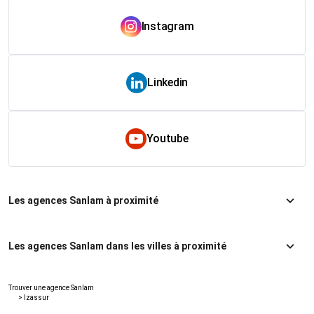
Instagram
Linkedin
Youtube
Les agences Sanlam à proximité
Les agences Sanlam dans les villes à proximité
Trouver une agence Sanlam
>
Izassur