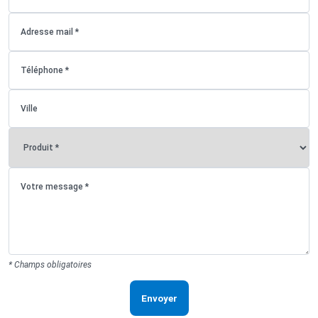
* Champs obligatoires
Envoyer