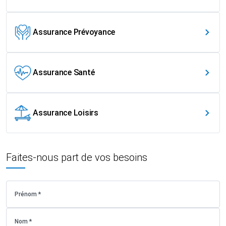
Assurance Prévoyance
Assurance Santé
Assurance Loisirs
Faites-nous part de vos besoins