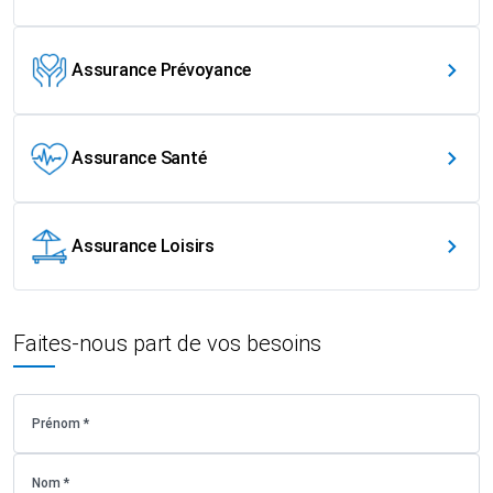
Assurance Prévoyance
Assurance Santé
Assurance Loisirs
Faites-nous part de vos besoins