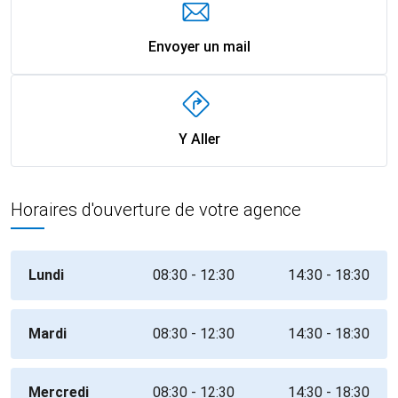
Envoyer un mail
Y Aller
Horaires d'ouverture de votre agence
Lundi
08:30 - 12:30
14:30 - 18:30
Mardi
08:30 - 12:30
14:30 - 18:30
Mercredi
08:30 - 12:30
14:30 - 18:30