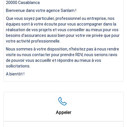
20000
Casablanca
Bienvenue dans votre agence Sanlam !
Que vous soyez particulier, professionnel ou entreprise, nos
équipes sont à votre écoute pour vous accompagner dans la
réalisation de vos projets et vous conseiller au mieux pour vos
besoins d'assurances aussi bien pour votre vie privée que pour
votre activité professionnelle.
Nous sommes à votre disposition, n'hésitez pas à nous rendre
visite ou nous contacter pour prendre RDV, nous serions ravis
de pouvoir vous accueillir et répondre au mieux à vos
sollicitations.
A bientôt !
Appeler