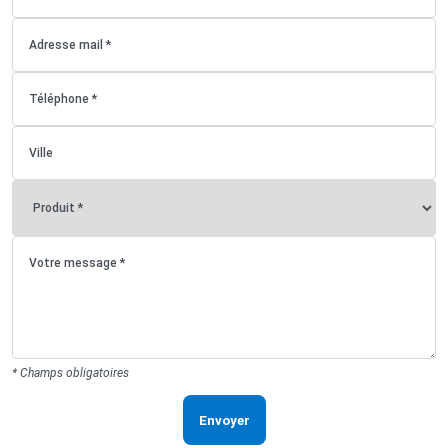
* Champs obligatoires
Envoyer