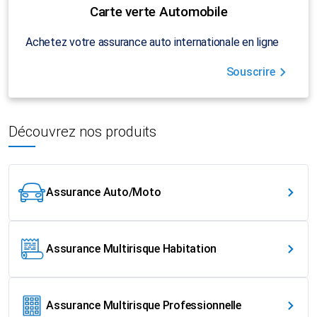
Carte verte Automobile
Achetez votre assurance auto internationale en ligne
Souscrire
Découvrez nos produits
Assurance Auto/Moto
Assurance Multirisque Habitation
Assurance Multirisque Professionnelle