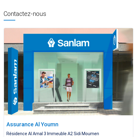
Contactez-nous
Assurance Al Youmn
Résidence Al Amal 3 Immeuble A2 Sidi Moumen