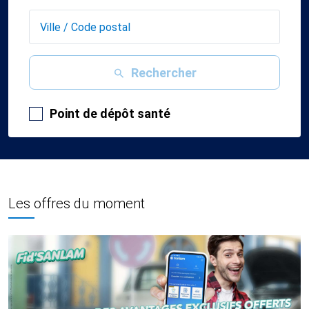
Rechercher
Point de dépôt santé
Les offres du moment