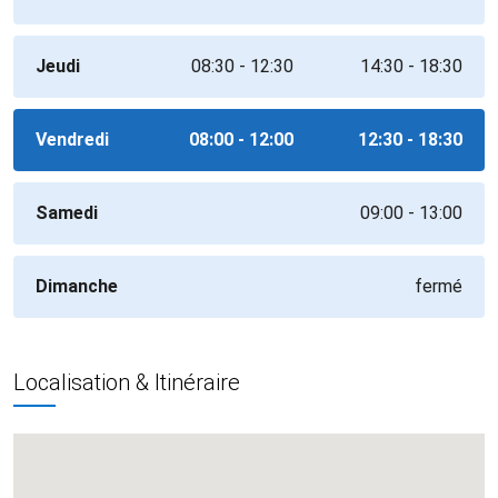
Jeudi
08:30 - 12:30
14:30 - 18:30
Vendredi
08:00 - 12:00
12:30 - 18:30
Samedi
09:00 - 13:00
Dimanche
fermé
Localisation & Itinéraire