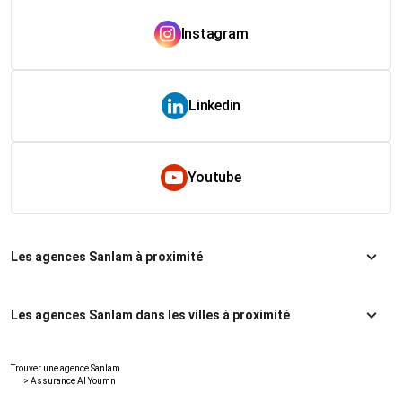
Instagram
Linkedin
Youtube
Les agences Sanlam à proximité
Les agences Sanlam dans les villes à proximité
Trouver une agence Sanlam
>
Assurance Al Youmn