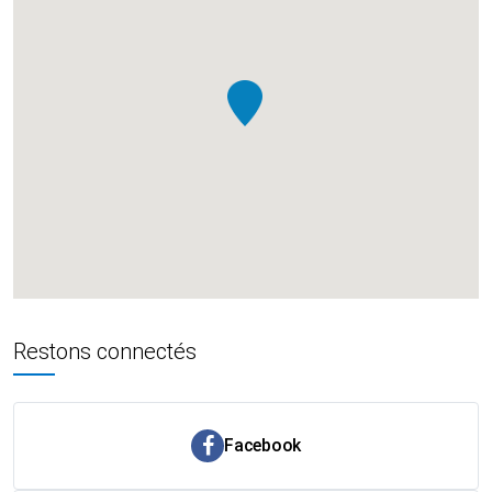
Restons connectés
Facebook