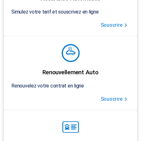
Simulez votre tarif et souscrivez en ligne
Souscrire
Renouvellement Auto
Renouvelez votre contrat en ligne
Souscrire