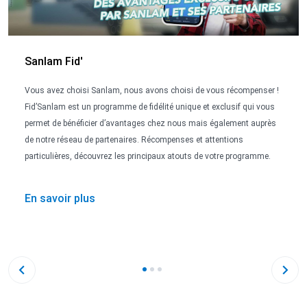
Sanlam Fid'
Vous avez choisi Sanlam, nous avons choisi de vous récompenser !
Fid’Sanlam est un programme de fidélité unique et exclusif qui vous
permet de bénéficier d’avantages chez nous mais également auprès
de notre réseau de partenaires. Récompenses et attentions
particulières, découvrez les principaux atouts de votre programme.
En savoir plus