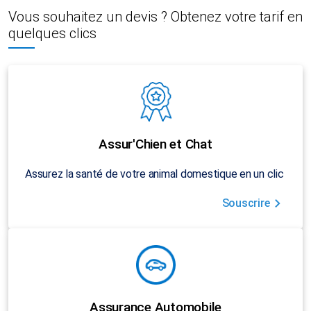
Vous souhaitez un devis ? Obtenez votre tarif en
quelques clics
Assur'Chien et Chat
Assurez la santé de votre animal domestique en un clic
Souscrire
Assurance Automobile