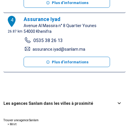
Plus d'informations
Assurance Iyad
4
Avenue Al Massira n° 8 Quartier Younes
54000
Khenifra
26.87 km
0535 38 26 13
assurance.iyad@sanlam.ma
Plus d'informations
Les agences Sanlam dans les villes à proximité
Trouver une agence Sanlam
>
Mrirt