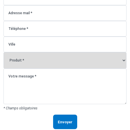
* Champs obligatoires
Envoyer