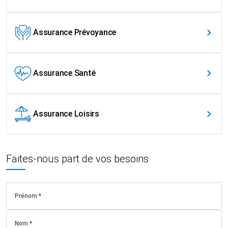
Assurance Prévoyance
Assurance Santé
Assurance Loisirs
Faites-nous part de vos besoins