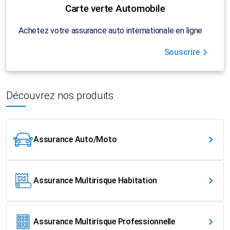
Carte verte Automobile
Achetez votre assurance auto internationale en ligne
Souscrire
Découvrez nos produits
Assurance Auto/Moto
Assurance Multirisque Habitation
Assurance Multirisque Professionnelle