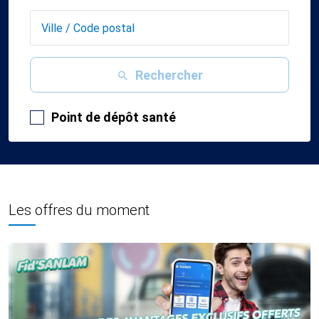
Rechercher
Point de dépôt santé
Les offres du moment