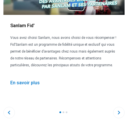
Sanlam Fid'
Vous avez choisi Sanlam, nous avons choisi de vous récompenser !
Fid’Sanlam est un programme de fidélité unique et exclusif qui vous
permet de bénéficier d’avantages chez nous mais également auprès
de notre réseau de partenaires. Récompenses et attentions
particulières, découvrez les principaux atouts de votre programme.
En savoir plus