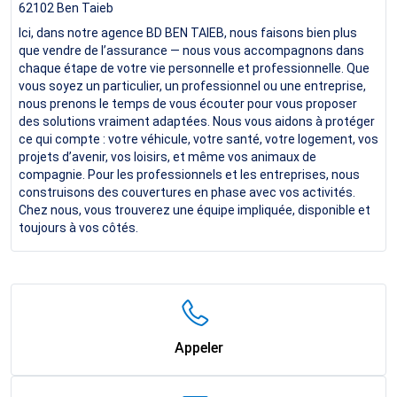
62102
Ben Taieb
Ici, dans notre agence BD BEN TAIEB, nous faisons bien plus
que vendre de l’assurance — nous vous accompagnons dans
chaque étape de votre vie personnelle et professionnelle. Que
vous soyez un particulier, un professionnel ou une entreprise,
nous prenons le temps de vous écouter pour vous proposer
des solutions vraiment adaptées. Nous vous aidons à protéger
ce qui compte : votre véhicule, votre santé, votre logement, vos
projets d’avenir, vos loisirs, et même vos animaux de
compagnie. Pour les professionnels et les entreprises, nous
construisons des couvertures en phase avec vos activités.
Chez nous, vous trouverez une équipe impliquée, disponible et
toujours à vos côtés.
Appeler