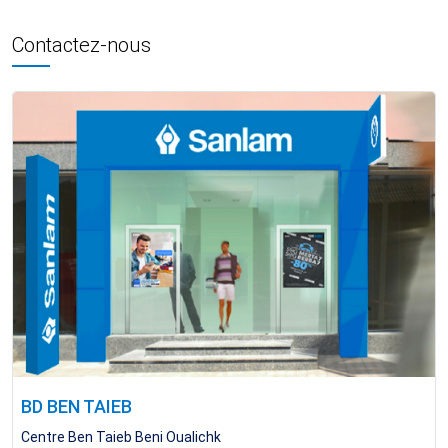
Contactez-nous
BD BEN TAIEB
Centre Ben Taieb Beni Oualichk