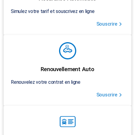
Simulez votre tarif et souscrivez en ligne
Souscrire
Renouvellement Auto
Renouvelez votre contrat en ligne
Souscrire