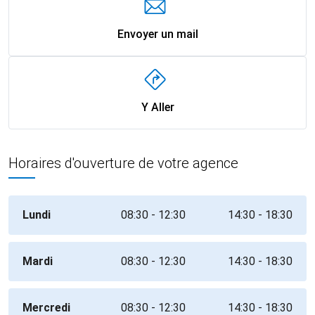
Envoyer un mail
Y Aller
Horaires d'ouverture de votre agence
Lundi
08:30 - 12:30
14:30 - 18:30
Mardi
08:30 - 12:30
14:30 - 18:30
Mercredi
08:30 - 12:30
14:30 - 18:30