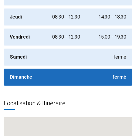
Jeudi
08:30 - 12:30
14:30 - 18:30
Vendredi
08:30 - 12:30
15:00 - 19:30
Samedi
fermé
Dimanche
fermé
Localisation & Itinéraire