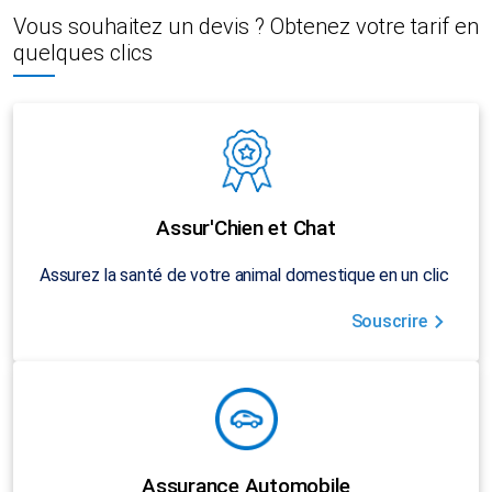
Vous souhaitez un devis ? Obtenez votre tarif en
quelques clics
Assur'Chien et Chat
Assurez la santé de votre animal domestique en un clic
Souscrire
Assurance Automobile