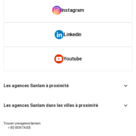
Instagram
Linkedin
Youtube
Les agences Sanlam à proximité
Les agences Sanlam dans les villes à proximité
Trouver une agence Sanlam
>
BD BEN TAIEB