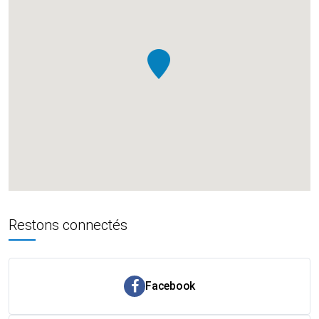
Restons connectés
Facebook