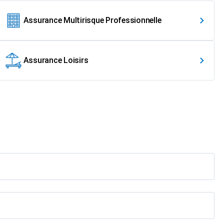
Assurance Multirisque Professionnelle
Assurance Loisirs