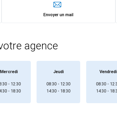
Envoyer un mail
 votre agence
Mercredi
Jeudi
Vendredi
8:30 - 12:30
08:30 - 12:30
08:30 - 12:
4:30 - 18:30
14:30 - 18:30
14:30 - 18: