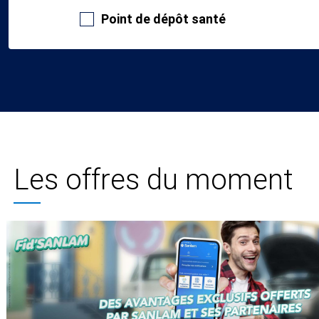
Point de dépôt santé
Les offres du moment