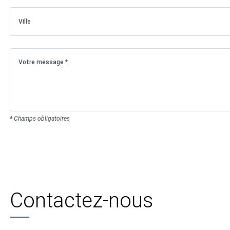
* Champs obligatoires
Contactez-nous