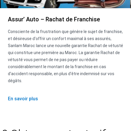
Assur’ Auto – Rachat de Franchise
Consciente de la frustration que génère le sujet de franchise,
et désireuse d'offrir un confort maximal à ses assurés,
Sanlam Maroc lance une nouvelle garantie Rachat de vétusté
qui constitue une première au Maroc. La garantie Rachat de
vétusté vous permet de ne pas payer ou réduire
considérablement le montant de la franchise en cas
d'accident responsable, en plus d'être indemnisé sur vos
dégâts.
En savoir plus