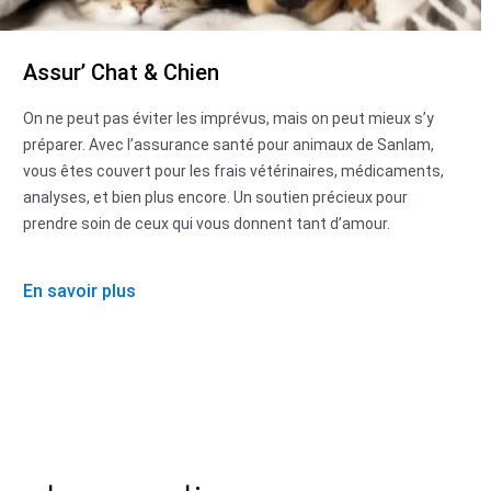
Assur’ Chat & Chien
On ne peut pas éviter les imprévus, mais on peut mieux s’y
préparer. Avec l’assurance santé pour animaux de Sanlam,
vous êtes couvert pour les frais vétérinaires, médicaments,
analyses, et bien plus encore. Un soutien précieux pour
prendre soin de ceux qui vous donnent tant d’amour.
En savoir plus