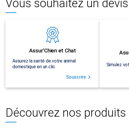
Vous souhaitez un devis 
Assur'Chien et Chat
Ass
Assurez la santé de votre animal
Simulez vot
domestique en un clic
Souscrire
Découvrez nos produits