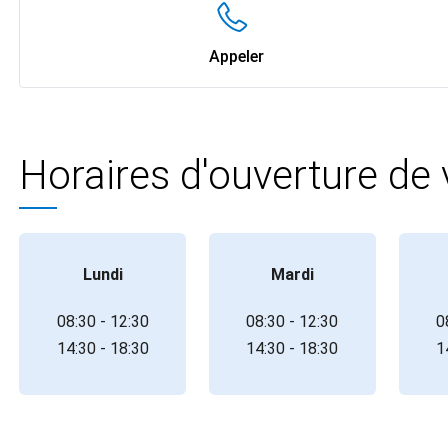
Appeler
Horaires d'ouverture de
Lundi
Mardi
08:30 - 12:30
08:30 - 12:30
0
14:30 - 18:30
14:30 - 18:30
1