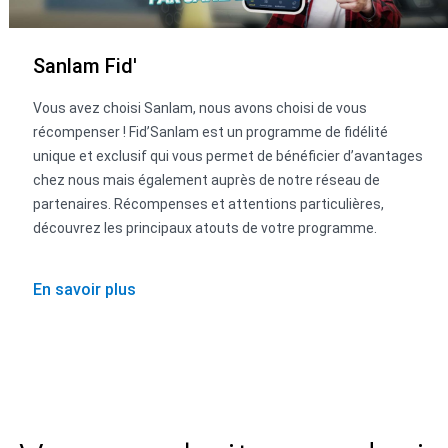
Sanlam Fid'
Vous avez choisi Sanlam, nous avons choisi de vous
récompenser ! Fid’Sanlam est un programme de fidélité
unique et exclusif qui vous permet de bénéficier d’avantages
chez nous mais également auprès de notre réseau de
partenaires. Récompenses et attentions particulières,
découvrez les principaux atouts de votre programme.
En savoir plus