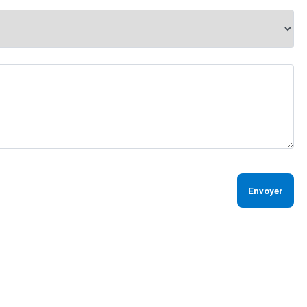
Envoyer