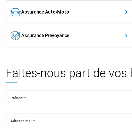
Assurance Auto/Moto
Assurance Prévoyance
Faites-nous part de vos