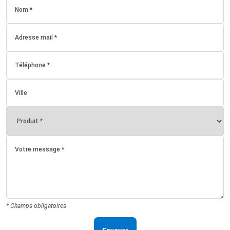
* Champs obligatoires