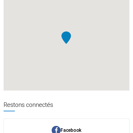
Restons connectés
Facebook