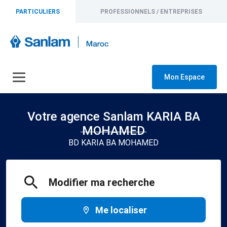
PARTICULIERS
PROFESSIONNELS / ENTREPRISES
Mon Espace
Votre agence Sanlam KARIA BA
MOHAMED
BD KARIA BA MOHAMED
Modifier ma recherche
Me localiser