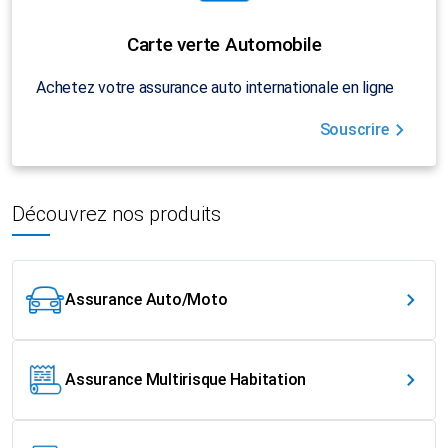
Carte verte Automobile
Achetez votre assurance auto internationale en ligne
Souscrire
Découvrez nos produits
Assurance Auto/Moto
Assurance Multirisque Habitation