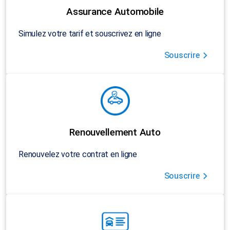
Assurance Automobile
Simulez votre tarif et souscrivez en ligne
Souscrire
Renouvellement Auto
Renouvelez votre contrat en ligne
Souscrire