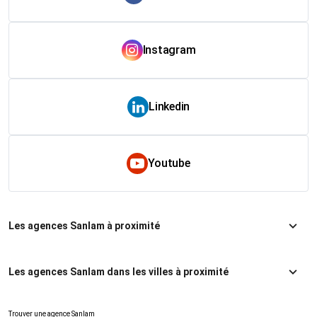
Instagram
Linkedin
Youtube
Les agences Sanlam à proximité
Les agences Sanlam dans les villes à proximité
Trouver une agence Sanlam