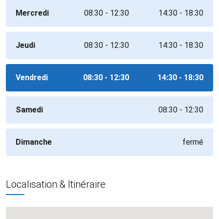
Mercredi
08:30 - 12:30
14:30 - 18:30
Jeudi
08:30 - 12:30
14:30 - 18:30
Vendredi
08:30 - 12:30
14:30 - 18:30
Samedi
08:30 - 12:30
Dimanche
fermé
Localisation & Itinéraire