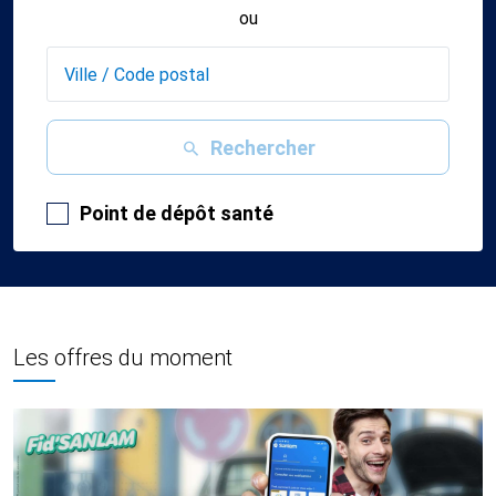
ou
Rechercher
Point de dépôt santé
Les offres du moment