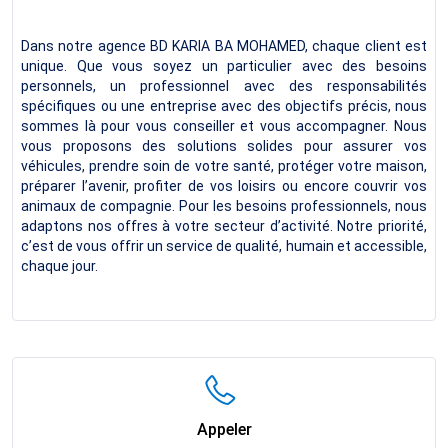
Dans notre agence BD KARIA BA MOHAMED, chaque client est
unique. Que vous soyez un particulier avec des besoins
personnels, un professionnel avec des responsabilités
spécifiques ou une entreprise avec des objectifs précis, nous
sommes là pour vous conseiller et vous accompagner. Nous
vous proposons des solutions solides pour assurer vos
véhicules, prendre soin de votre santé, protéger votre maison,
préparer l’avenir, profiter de vos loisirs ou encore couvrir vos
animaux de compagnie. Pour les besoins professionnels, nous
adaptons nos offres à votre secteur d’activité. Notre priorité,
c’est de vous offrir un service de qualité, humain et accessible,
chaque jour.
Appeler