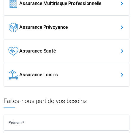
Assurance Multirisque Professionnelle
Assurance Prévoyance
Assurance Santé
Assurance Loisirs
Faites-nous part de vos besoins