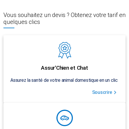
Vous souhaitez un devis ? Obtenez votre tarif en
quelques clics
Assur'Chien et Chat
Assurez la santé de votre animal domestique en un clic
Souscrire