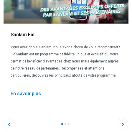
Sanlam Fid'
Vous avez choisi Sanlam, nous avons choisi de vous récompenser !
Fid’Sanlam est un programme de fidélité unique et exclusif qui vous
permet de bénéficier d’avantages chez nous mais également auprès
de notre réseau de partenaires. Récompenses et attentions
particulières, découvrez les principaux atouts de votre programme.
En savoir plus