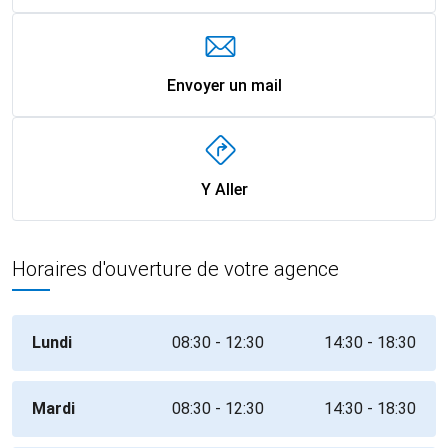
Envoyer un mail
Y Aller
Horaires d'ouverture de votre agence
Lundi
08:30 - 12:30
14:30 - 18:30
Mardi
08:30 - 12:30
14:30 - 18:30