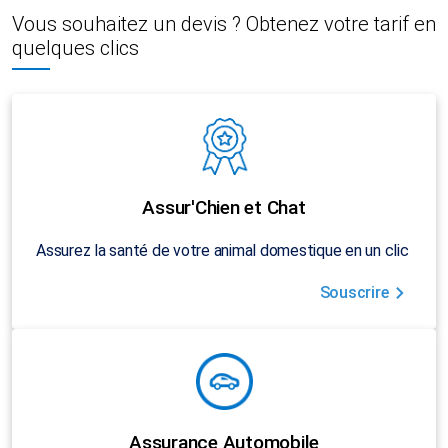
Vous souhaitez un devis ? Obtenez votre tarif en
quelques clics
Assur'Chien et Chat
Assurez la santé de votre animal domestique en un clic
Souscrire
Assurance Automobile