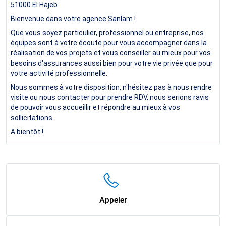
51000
El Hajeb
Bienvenue dans votre agence Sanlam !
Que vous soyez particulier, professionnel ou entreprise, nos
équipes sont à votre écoute pour vous accompagner dans la
réalisation de vos projets et vous conseiller au mieux pour vos
besoins d'assurances aussi bien pour votre vie privée que pour
votre activité professionnelle.
Nous sommes à votre disposition, n'hésitez pas à nous rendre
visite ou nous contacter pour prendre RDV, nous serions ravis
de pouvoir vous accueillir et répondre au mieux à vos
sollicitations.
A bientôt !
Appeler