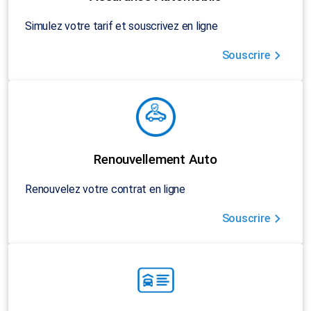
Simulez votre tarif et souscrivez en ligne
Souscrire
Renouvellement Auto
Renouvelez votre contrat en ligne
Souscrire