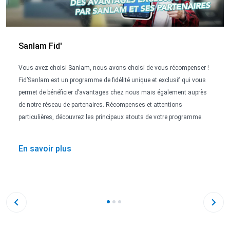
Sanlam Fid'
Vous avez choisi Sanlam, nous avons choisi de vous récompenser !
Fid’Sanlam est un programme de fidélité unique et exclusif qui vous
permet de bénéficier d’avantages chez nous mais également auprès
de notre réseau de partenaires. Récompenses et attentions
particulières, découvrez les principaux atouts de votre programme.
En savoir plus