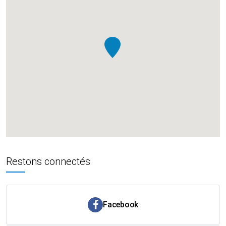
Restons connectés
Facebook