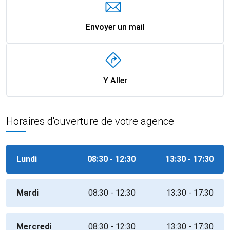
Envoyer un mail
Y Aller
Horaires d'ouverture de votre agence
Lundi
08:30 - 12:30
13:30 - 17:30
Mardi
08:30 - 12:30
13:30 - 17:30
Mercredi
08:30 - 12:30
13:30 - 17:30