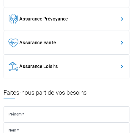
Assurance Prévoyance
Assurance Santé
Assurance Loisirs
Faites-nous part de vos besoins