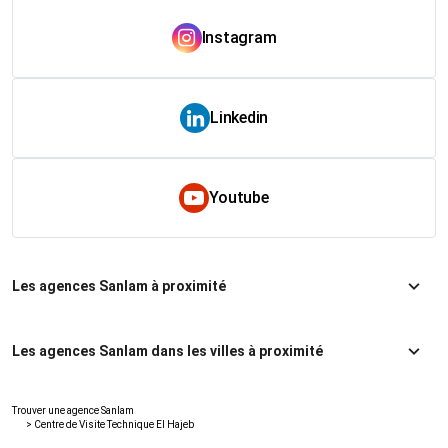
Instagram
Linkedin
Youtube
Les agences Sanlam à proximité
Les agences Sanlam dans les villes à proximité
Trouver une agence Sanlam
>
Centre de Visite Technique El Hajeb