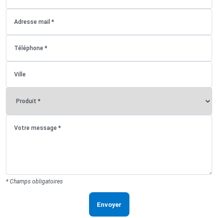
* Champs obligatoires
Envoyer