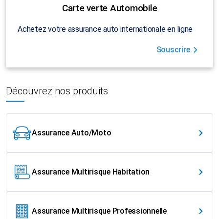
Carte verte Automobile
Achetez votre assurance auto internationale en ligne
Souscrire
Découvrez nos produits
Assurance Auto/Moto
Assurance Multirisque Habitation
Assurance Multirisque Professionnelle