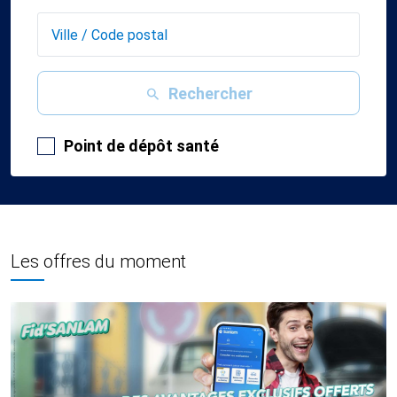
Rechercher
Point de dépôt santé
Les offres du moment