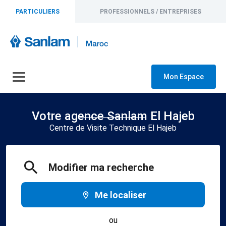
PARTICULIERS
PROFESSIONNELS / ENTREPRISES
Mon Espace
Votre agence Sanlam El Hajeb
Centre de Visite Technique El Hajeb
Modifier ma recherche
Me localiser
ou