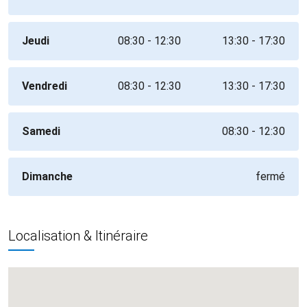
Jeudi
08:30 - 12:30
13:30 - 17:30
Vendredi
08:30 - 12:30
13:30 - 17:30
Samedi
08:30 - 12:30
Dimanche
fermé
Localisation & Itinéraire