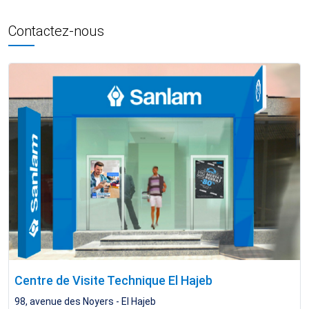
Contactez-nous
Centre de Visite Technique El Hajeb
98, avenue des Noyers - El Hajeb