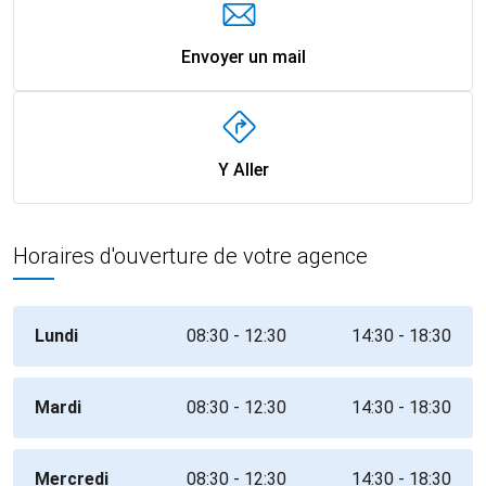
Envoyer un mail
Y Aller
Horaires d'ouverture de votre agence
Lundi
08:30 - 12:30
14:30 - 18:30
Mardi
08:30 - 12:30
14:30 - 18:30
Mercredi
08:30 - 12:30
14:30 - 18:30