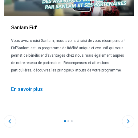
Sanlam Fid'
Vous avez choisi Sanlam, nous avons choisi de vous récompenser !
Fid’Sanlam est un programme de fidélité unique et exclusif qui vous
permet de bénéficier d’avantages chez nous mais également auprès
de notre réseau de partenaires. Récompenses et attentions
particulières, découvrez les principaux atouts de votre programme.
En savoir plus