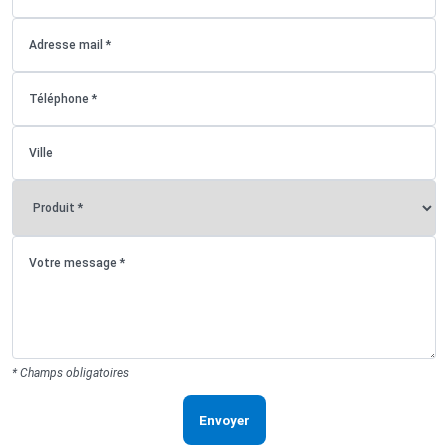
* Champs obligatoires
Envoyer