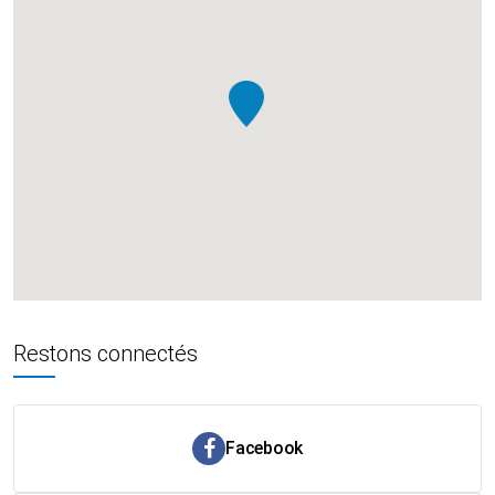
Restons connectés
Facebook