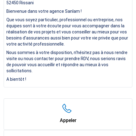
52450
Rissani
Bienvenue dans votre agence Sanlam !
Que vous soyez particulier, professionnel ou entreprise, nos
équipes sont à votre écoute pour vous accompagner dans la
réalisation de vos projets et vous conseiller au mieux pour vos
besoins d'assurances aussi bien pour votre vie privée que pour
votre activité professionnelle.
Nous sommes à votre disposition, n'hésitez pas à nous rendre
visite ou nous contacter pour prendre RDV, nous serions ravis
de pouvoir vous accueillir et répondre au mieux à vos
sollicitations.
A bientôt !
Appeler