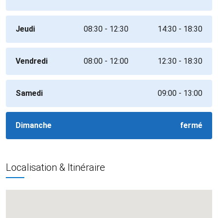
Jeudi
08:30 - 12:30
14:30 - 18:30
Vendredi
08:00 - 12:00
12:30 - 18:30
Samedi
09:00 - 13:00
Dimanche
fermé
Localisation & Itinéraire