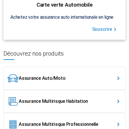
Carte verte Automobile
Achetez votre assurance auto internationale en ligne
Souscrire
Découvrez nos produits
Assurance Auto/Moto
Assurance Multirisque Habitation
Assurance Multirisque Professionnelle