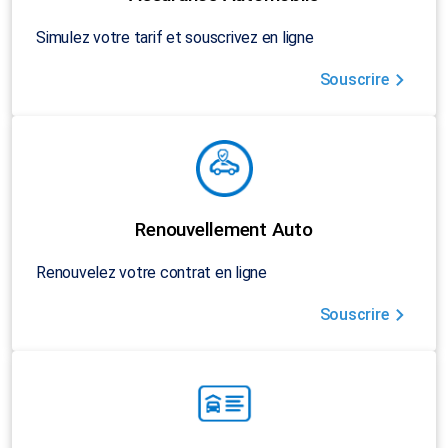
Simulez votre tarif et souscrivez en ligne
Souscrire
Renouvellement Auto
Renouvelez votre contrat en ligne
Souscrire