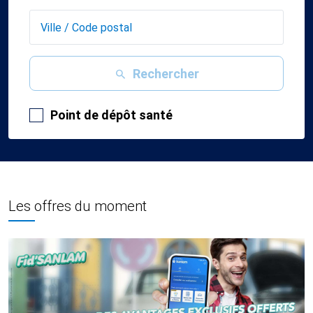
Rechercher
Point de dépôt santé
Les offres du moment