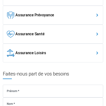
Assurance Prévoyance
Assurance Santé
Assurance Loisirs
Faites-nous part de vos besoins