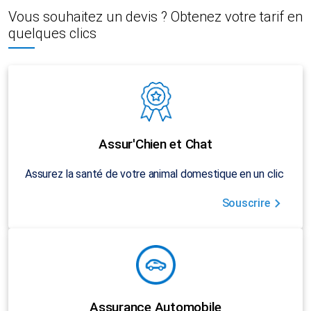
Vous souhaitez un devis ? Obtenez votre tarif en
quelques clics
Assur'Chien et Chat
Assurez la santé de votre animal domestique en un clic
Souscrire
Assurance Automobile