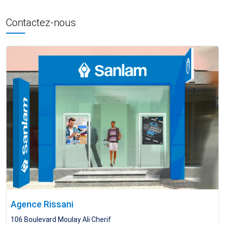
Contactez-nous
Agence Rissani
106 Boulevard Moulay Ali Cherif