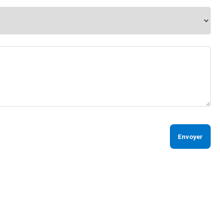
Envoyer