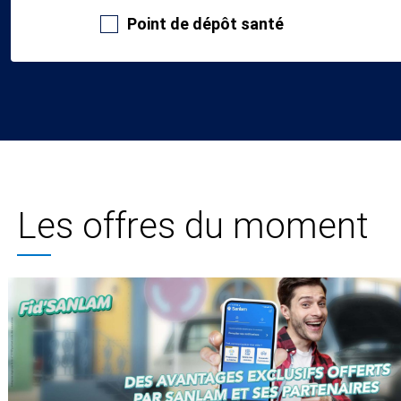
Point de dépôt santé
Les offres du moment