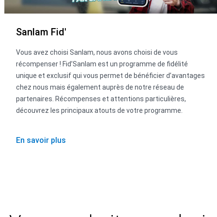
Sanlam Fid'
Vous avez choisi Sanlam, nous avons choisi de vous
récompenser ! Fid’Sanlam est un programme de fidélité
unique et exclusif qui vous permet de bénéficier d’avantages
chez nous mais également auprès de notre réseau de
partenaires. Récompenses et attentions particulières,
découvrez les principaux atouts de votre programme.
En savoir plus