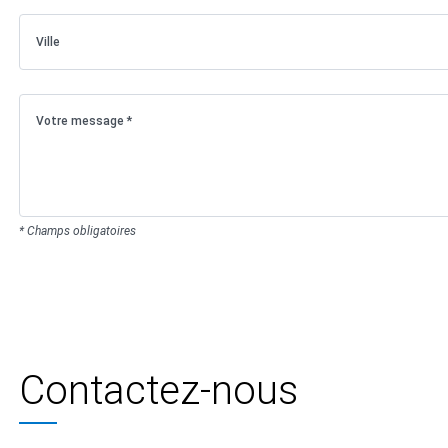
* Champs obligatoires
Contactez-nous