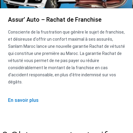
Assur’ Auto – Rachat de Franchise
Consciente de la frustration que génère le sujet de franchise,
et désireuse d'offrir un confort maximal à ses assurés,
Sanlam Maroc lance une nouvelle garantie Rachat de vétusté
qui constitue une première au Maroc. La garantie Rachat de
vétusté vous permet de ne pas payer ou réduire
considérablement le montant de la franchise en cas
d'accident responsable, en plus d'être indemnisé sur vos
dégâts.
En savoir plus