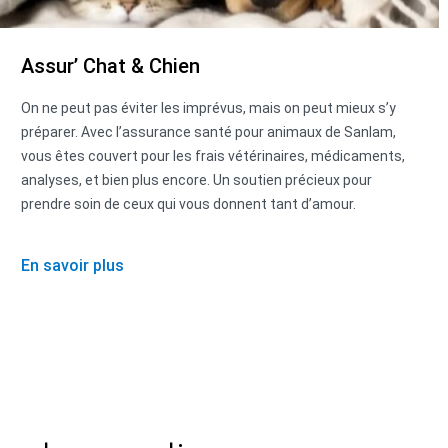
Assur’ Chat & Chien
On ne peut pas éviter les imprévus, mais on peut mieux s’y
préparer. Avec l’assurance santé pour animaux de Sanlam,
vous êtes couvert pour les frais vétérinaires, médicaments,
analyses, et bien plus encore. Un soutien précieux pour
prendre soin de ceux qui vous donnent tant d’amour.
En savoir plus