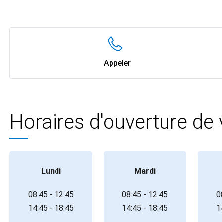
Appeler
Horaires d'ouverture de
Lundi
Mardi
08:45 - 12:45
08:45 - 12:45
0
14:45 - 18:45
14:45 - 18:45
1