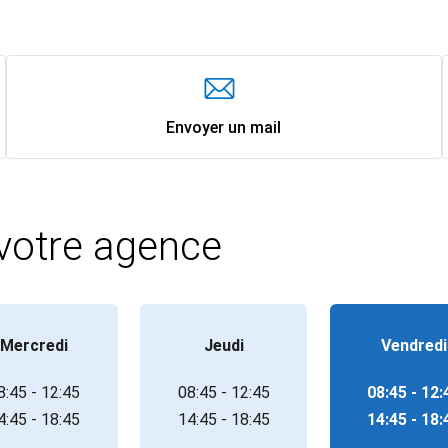
Envoyer un mail
 votre agence
Mercredi
Jeudi
Vendredi
8:45 - 12:45
08:45 - 12:45
08:45 - 12:
4:45 - 18:45
14:45 - 18:45
14:45 - 18: