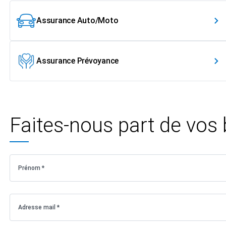
Assurance Auto/Moto
Assurance Prévoyance
Faites-nous part de vos