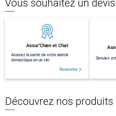
Vous souhaitez un devis 
Assur'Chien et Chat
Ass
Assurez la santé de votre animal
Simulez vot
domestique en un clic
Souscrire
Découvrez nos produits