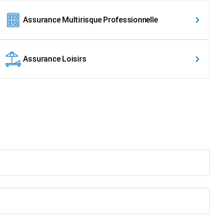
Assurance Multirisque Professionnelle
Assurance Loisirs