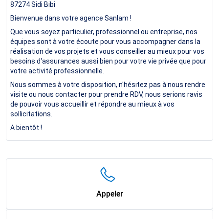
87274
Sidi Bibi
Bienvenue dans votre agence Sanlam !
Que vous soyez particulier, professionnel ou entreprise, nos
équipes sont à votre écoute pour vous accompagner dans la
réalisation de vos projets et vous conseiller au mieux pour vos
besoins d'assurances aussi bien pour votre vie privée que pour
votre activité professionnelle.
Nous sommes à votre disposition, n'hésitez pas à nous rendre
visite ou nous contacter pour prendre RDV, nous serions ravis
de pouvoir vous accueillir et répondre au mieux à vos
sollicitations.
A bientôt !
Appeler