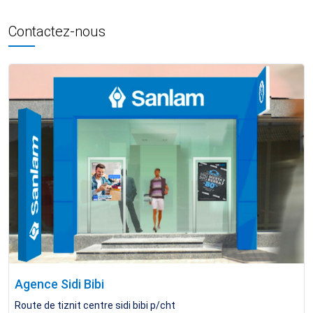
Contactez-nous
Agence Sidi Bibi
Route de tiznit centre sidi bibi p/cht