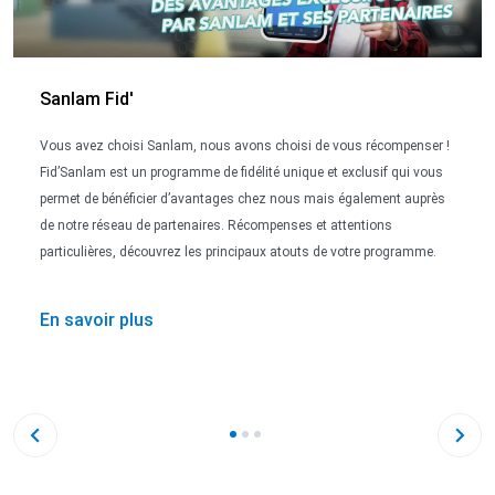
Sanlam Fid'
Vous avez choisi Sanlam, nous avons choisi de vous récompenser !
Fid’Sanlam est un programme de fidélité unique et exclusif qui vous
permet de bénéficier d’avantages chez nous mais également auprès
de notre réseau de partenaires. Récompenses et attentions
particulières, découvrez les principaux atouts de votre programme.
En savoir plus