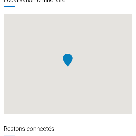
Restons connectés