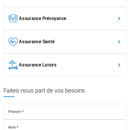
Assurance Prévoyance
Assurance Santé
Assurance Loisirs
Faites-nous part de vos besoins