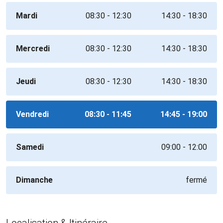
Mardi
08:30 - 12:30
14:30 - 18:30
Mercredi
08:30 - 12:30
14:30 - 18:30
Jeudi
08:30 - 12:30
14:30 - 18:30
Vendredi
08:30 - 11:45
14:45 - 19:00
Samedi
09:00 - 12:00
Dimanche
fermé
Localisation & Itinéraire