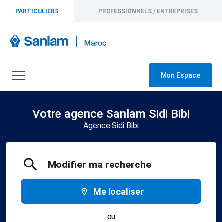
PARTICULIERS
PROFESSIONNELS / ENTREPRISES
Mon Espace
Votre agence Sanlam Sidi Bibi
Agence Sidi Bibi
Modifier ma recherche
Me localiser
ou