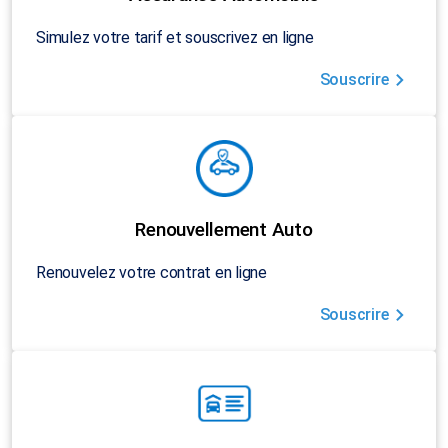
Simulez votre tarif et souscrivez en ligne
Souscrire
Renouvellement Auto
Renouvelez votre contrat en ligne
Souscrire