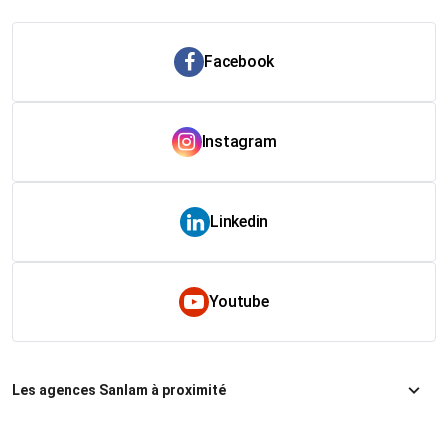
Facebook
Instagram
Linkedin
Youtube
Les agences Sanlam à proximité