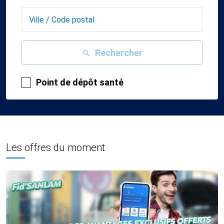
Rechercher
Point de dépôt santé
Les offres du moment