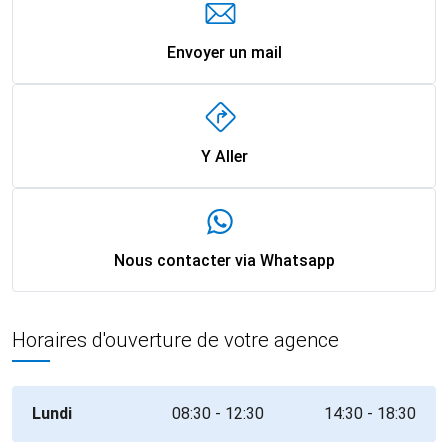
Envoyer un mail
Y Aller
Nous contacter via Whatsapp
Horaires d'ouverture de votre agence
Lundi
08:30 - 12:30
14:30 - 18:30