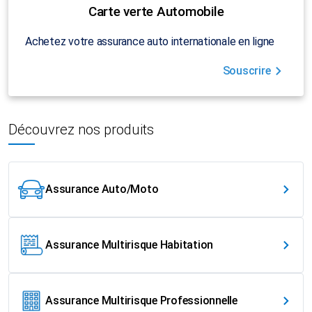
Carte verte Automobile
Achetez votre assurance auto internationale en ligne
Souscrire
Découvrez nos produits
Assurance Auto/Moto
Assurance Multirisque Habitation
Assurance Multirisque Professionnelle