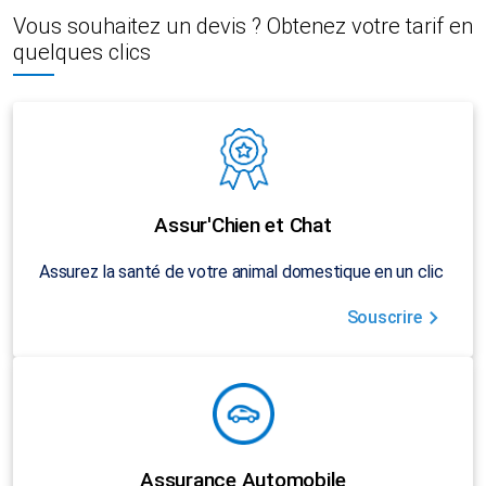
Vous souhaitez un devis ? Obtenez votre tarif en
quelques clics
Assur'Chien et Chat
Assurez la santé de votre animal domestique en un clic
Souscrire
Assurance Automobile