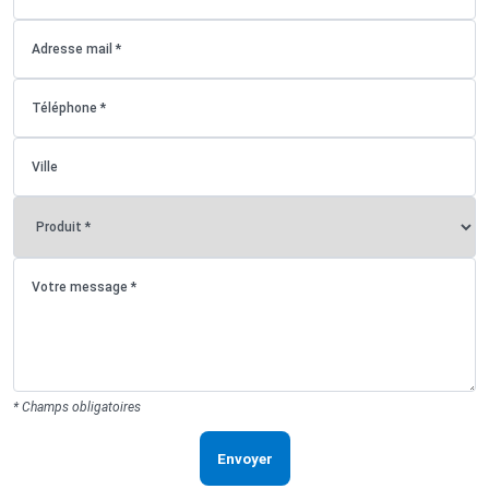
* Champs obligatoires
Envoyer