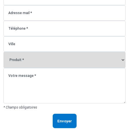
* Champs obligatoires
Envoyer