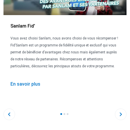
Sanlam Fid'
Vous avez choisi Sanlam, nous avons choisi de vous récompenser !
Fid’Sanlam est un programme de fidélité unique et exclusif qui vous
permet de bénéficier d’avantages chez nous mais également auprès
de notre réseau de partenaires. Récompenses et attentions
particulières, découvrez les principaux atouts de votre programme.
En savoir plus