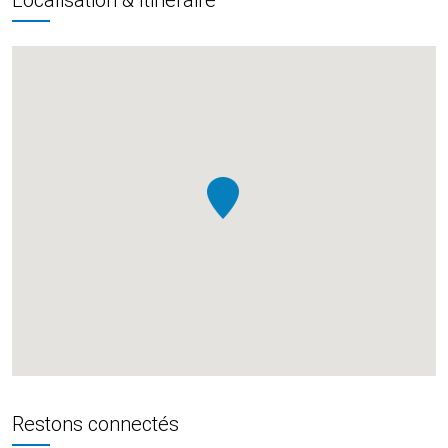
Restons connectés