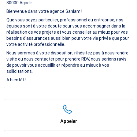
80000
Agadir
Bienvenue dans votre agence Sanlam !
Que vous soyez particulier, professionnel ou entreprise, nos
équipes sont à votre écoute pour vous accompagner dans la
réalisation de vos projets et vous conseiller au mieux pour vos
besoins d'assurances aussi bien pour votre vie privée que pour
votre activité professionnelle.
Nous sommes à votre disposition, n'hésitez pas à nous rendre
visite ou nous contacter pour prendre RDV, nous serions ravis
de pouvoir vous accueillir et répondre au mieux à vos
sollicitations.
A bientôt !
Appeler