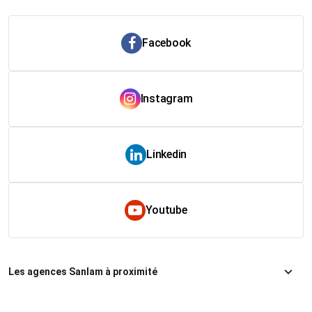
Facebook
Instagram
Linkedin
Youtube
Les agences Sanlam à proximité