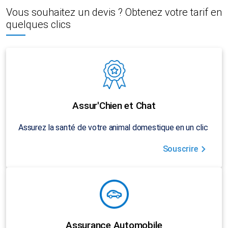
Vous souhaitez un devis ? Obtenez votre tarif en
quelques clics
Assur'Chien et Chat
Assurez la santé de votre animal domestique en un clic
Souscrire
Assurance Automobile