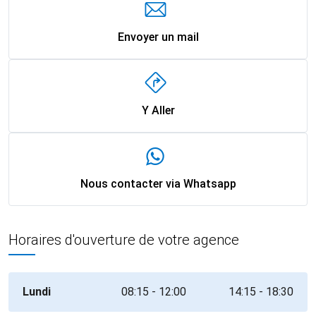
Envoyer un mail
Y Aller
Nous contacter via Whatsapp
Horaires d'ouverture de votre agence
Lundi
08:15 - 12:00
14:15 - 18:30