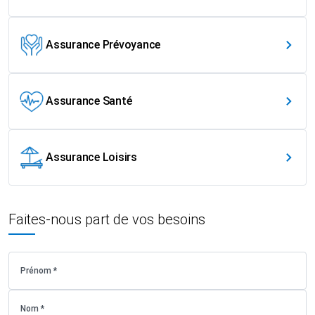
Assurance Prévoyance
Assurance Santé
Assurance Loisirs
Faites-nous part de vos besoins