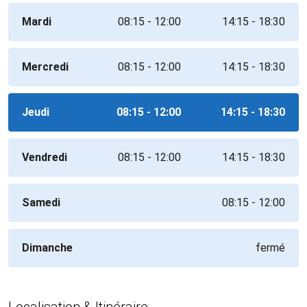
Mardi
08:15 - 12:00
14:15 - 18:30
Mercredi
08:15 - 12:00
14:15 - 18:30
Jeudi
08:15 - 12:00
14:15 - 18:30
Vendredi
08:15 - 12:00
14:15 - 18:30
Samedi
08:15 - 12:00
Dimanche
fermé
Localisation & Itinéraire