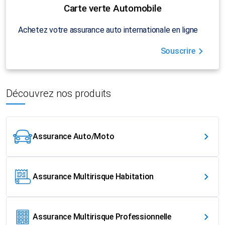
Carte verte Automobile
Achetez votre assurance auto internationale en ligne
Souscrire
Découvrez nos produits
Assurance Auto/Moto
Assurance Multirisque Habitation
Assurance Multirisque Professionnelle