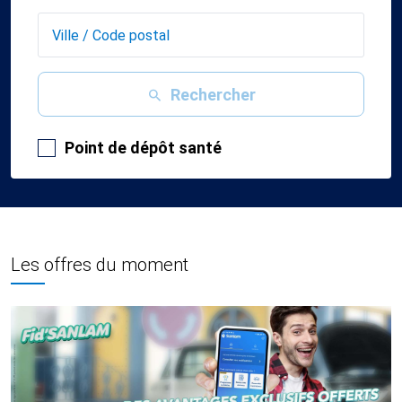
Rechercher
Point de dépôt santé
Les offres du moment