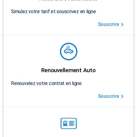
Simulez votre tarif et souscrivez en ligne
Souscrire
Renouvellement Auto
Renouvelez votre contrat en ligne
Souscrire