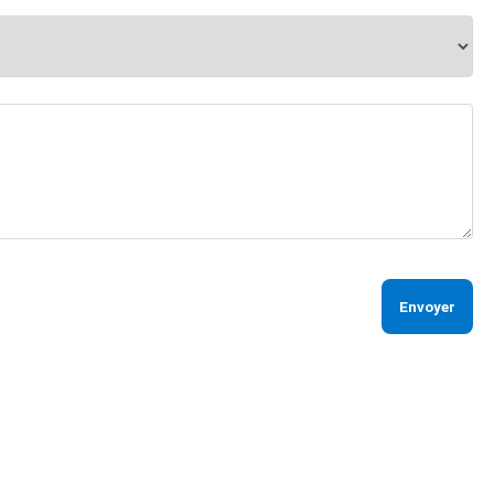
Envoyer