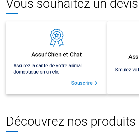
Vous souhaitez un devis 
Assur'Chien et Chat
Ass
Assurez la santé de votre animal
Simulez vot
domestique en un clic
Souscrire
Découvrez nos produits