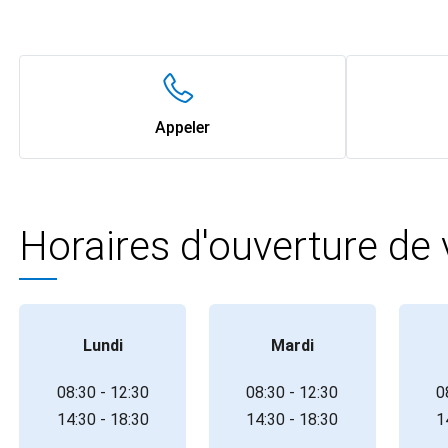
Appeler
Horaires d'ouverture de
Lundi
Mardi
08:30 - 12:30
08:30 - 12:30
0
14:30 - 18:30
14:30 - 18:30
1