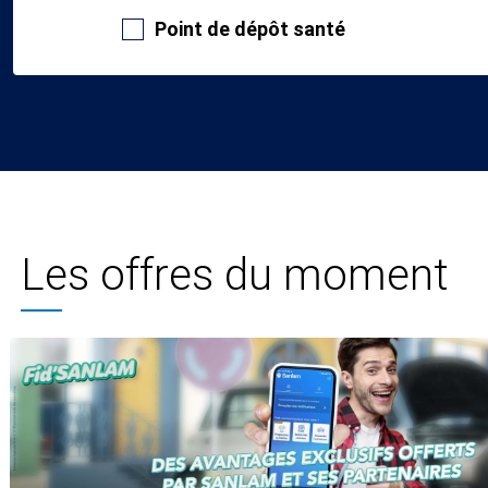
Point de dépôt santé
Les offres du moment