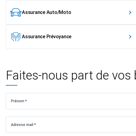
Assurance Auto/Moto
Assurance Prévoyance
Faites-nous part de vos