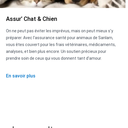
Assur’ Chat & Chien
On ne peut pas éviter les imprévus, mais on peut mieux s’y
préparer. Avec l’assurance santé pour animaux de Sanlam,
vous êtes couvert pour les frais vétérinaires, médicaments,
analyses, et bien plus encore. Un soutien précieux pour
prendre soin de ceux qui vous donnent tant d’amour.
En savoir plus