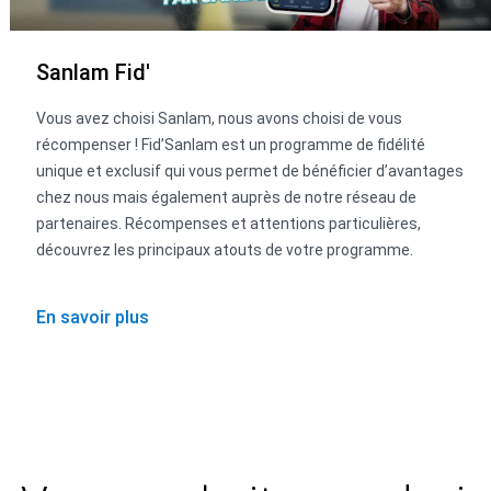
Sanlam Fid'
Vous avez choisi Sanlam, nous avons choisi de vous
récompenser ! Fid’Sanlam est un programme de fidélité
unique et exclusif qui vous permet de bénéficier d’avantages
chez nous mais également auprès de notre réseau de
partenaires. Récompenses et attentions particulières,
découvrez les principaux atouts de votre programme.
En savoir plus