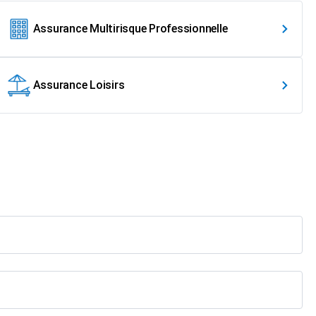
Assurance Multirisque Professionnelle
Assurance Loisirs