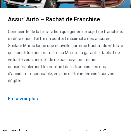
Assur’ Auto – Rachat de Franchise
Consciente de la frustration que génère le sujet de franchise,
et désireuse d'offrir un confort maximal à ses assurés,
Sanlam Maroc lance une nouvelle garantie Rachat de vétusté
qui constitue une première au Maroc. La garantie Rachat de
vétusté vous permet de ne pas payer ou réduire
considérablement le montant de la franchise en cas
d'accident responsable, en plus d'être indemnisé sur vos
dégâts.
En savoir plus