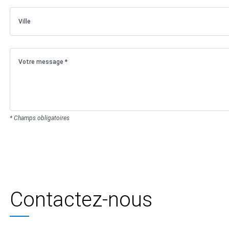
* Champs obligatoires
Contactez-nous