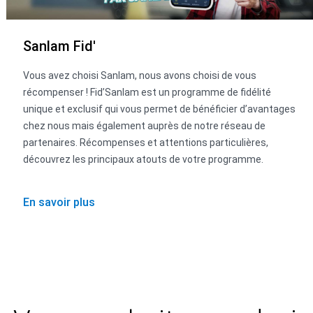
Sanlam Fid'
Vous avez choisi Sanlam, nous avons choisi de vous
récompenser ! Fid’Sanlam est un programme de fidélité
unique et exclusif qui vous permet de bénéficier d’avantages
chez nous mais également auprès de notre réseau de
partenaires. Récompenses et attentions particulières,
découvrez les principaux atouts de votre programme.
En savoir plus