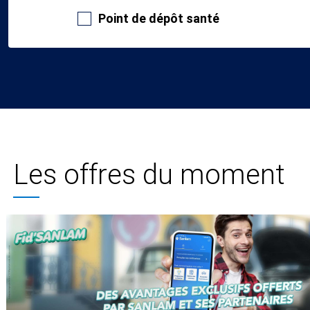
Point de dépôt santé
Les offres du moment