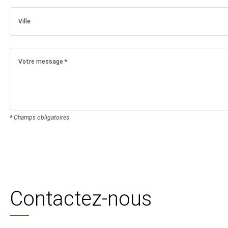
* Champs obligatoires
Contactez-nous