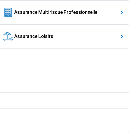
Assurance Multirisque Professionnelle
Assurance Loisirs