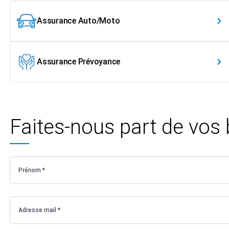
Assurance Auto/Moto
Assurance Prévoyance
Faites-nous part de vos