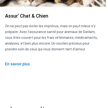
Assur’ Chat & Chien
On ne peut pas éviter les imprévus, mais on peut mieux s’y
préparer. Avec l’assurance santé pour animaux de Sanlam,
vous êtes couvert pour les frais vétérinaires, médicaments,
analyses, et bien plus encore. Un soutien précieux pour
prendre soin de ceux qui vous donnent tant d’amour.
En savoir plus