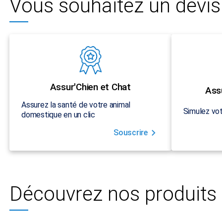
Vous souhaitez un devis 
Assur'Chien et Chat
Ass
Assurez la santé de votre animal
Simulez vot
domestique en un clic
Souscrire
Découvrez nos produits