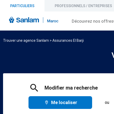
PARTICULIERS
PROFESSIONNELS / ENTREPRISES
Découvrez nos offres
Trouver une agence Sanlam
>
Assurances El Barji
Modifier ma recherche
Me localiser
ou