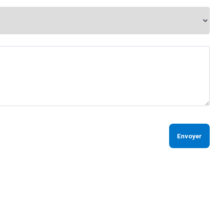
Envoyer