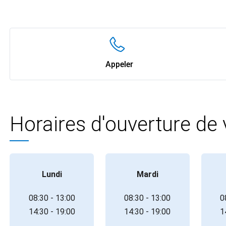
Appeler
Horaires d'ouverture de
Lundi
Mardi
08:30 - 13:00
08:30 - 13:00
0
14:30 - 19:00
14:30 - 19:00
1