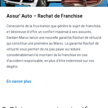
Assur’ Auto – Rachat de Franchise
Consciente de la frustration que génère le sujet de franchise,
et désireuse d'offrir un confort maximal à ses assurés,
Sanlam Maroc lance une nouvelle garantie Rachat de vétusté
qui constitue une première au Maroc. La garantie Rachat de
vétusté vous permet de ne pas payer ou réduire
considérablement le montant de la franchise en cas
d'accident responsable, en plus d'être indemnisé sur vos
dégâts.
En savoir plus