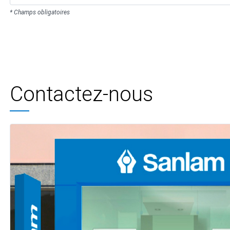
* Champs obligatoires
Contactez-nous