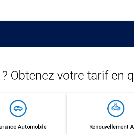
? Obtenez votre tarif en q
urance Automobile
Renouvellement A