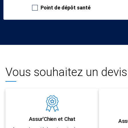
Point de dépôt santé
Vous souhaitez un devis 
Assur'Chien et Chat
Ass