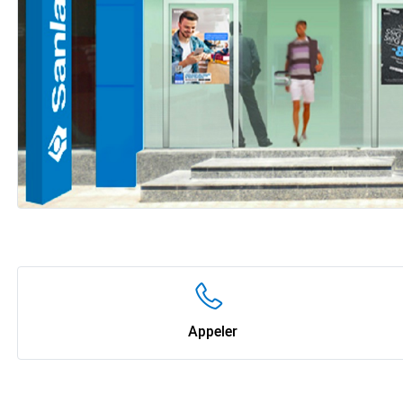
Appeler