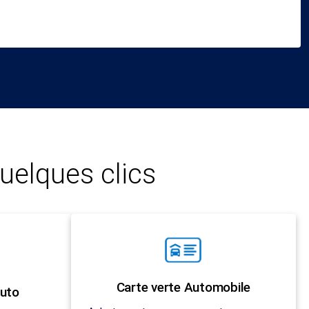
uelques clics
Carte verte Automobile
uto