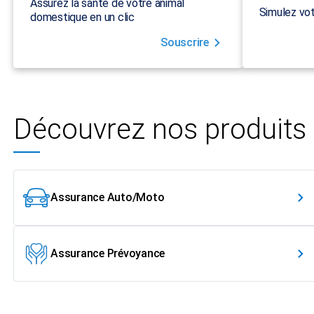
Assurez la santé de votre animal
Simulez vot
domestique en un clic
Souscrire
Découvrez nos produits
Assurance Auto/Moto
Assurance Prévoyance