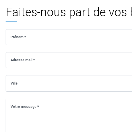
Faites-nous part de vos