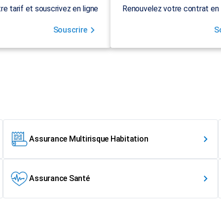
re tarif et souscrivez en ligne
Renouvelez votre contrat en 
Souscrire
S
Assurance Multirisque Habitation
Assurance Santé