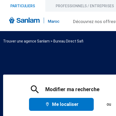
PARTICULIERS
PROFESSIONNELS / ENTREPRISES
Découvrez nos offres
Trouver une agence Sanlam
>
Bureau Direct Safi
Modifier ma recherche
Me localiser
ou