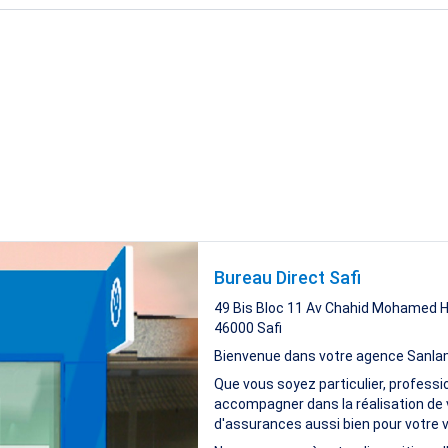
Bureau Direct Safi
49 Bis Bloc 11 Av Chahid Mohamed H
46000
Safi
Bienvenue dans votre agence Sanla
Que vous soyez particulier, professi
accompagner dans la réalisation de 
d'assurances aussi bien pour votre vi