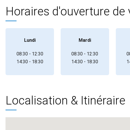
Horaires d'ouverture de
Lundi
Mardi
08:30 - 12:30
08:30 - 12:30
0
14:30 - 18:30
14:30 - 18:30
1
Localisation & Itinéraire