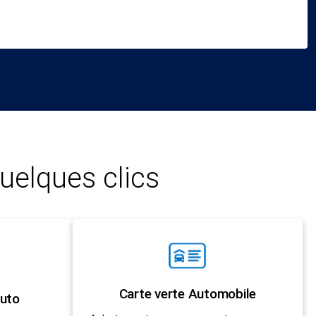
uelques clics
Carte verte Automobile
uto