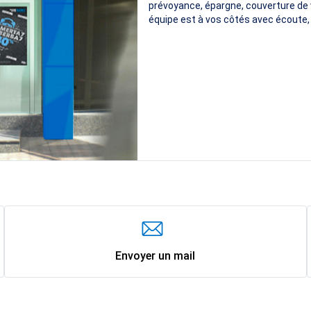
prévoyance, épargne, couverture de v
équipe est à vos côtés avec écoute, 
Envoyer un mail