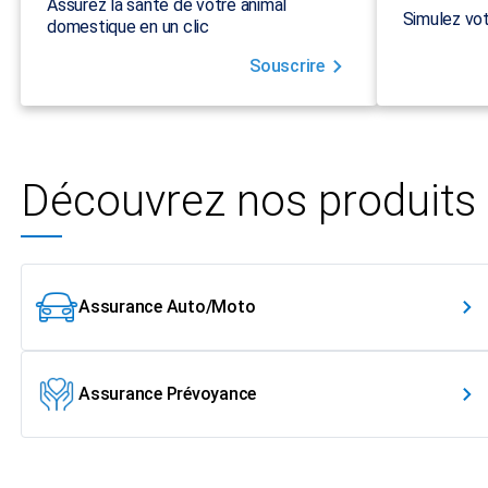
Assurez la santé de votre animal
Simulez vot
domestique en un clic
Souscrire
Découvrez nos produits
Assurance Auto/Moto
Assurance Prévoyance