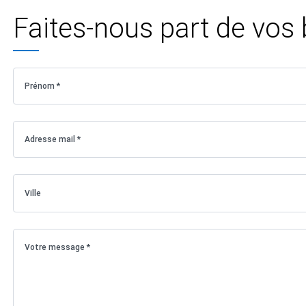
Faites-nous part de vos