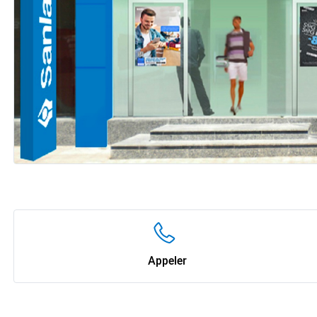
Appeler