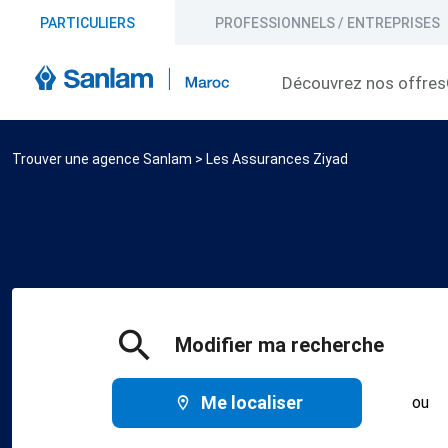
PARTICULIERS
PROFESSIONNELS / ENTREPRISES
Découvrez nos offres
Trouver une agence Sanlam
>
Les Assurances Ziyad
Modifier ma recherche
Me localiser
ou