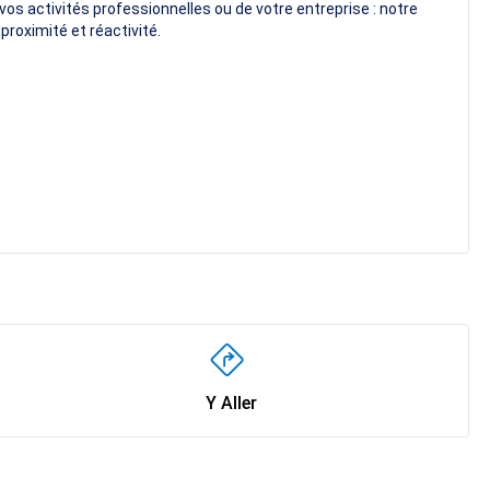
os activités professionnelles ou de votre entreprise : notre
proximité et réactivité.
Y Aller