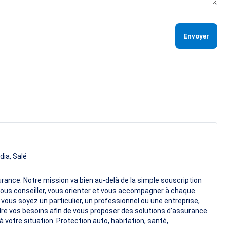
Envoyer
dia, Salé
ance. Notre mission va bien au-delà de la simple souscription
ous conseiller, vous orienter et vous accompagner à chaque
ous soyez un particulier, un professionnel ou une entreprise,
e vos besoins afin de vous proposer des solutions d’assurance
 votre situation. Protection auto, habitation, santé,