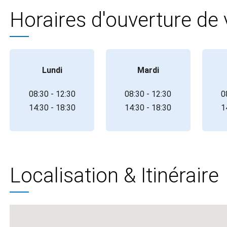
Horaires d'ouverture de
Lundi
Mardi
08:30 - 12:30
08:30 - 12:30
0
14:30 - 18:30
14:30 - 18:30
1
Localisation & Itinéraire