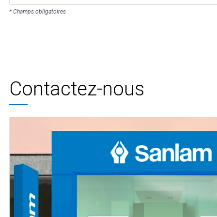
* Champs obligatoires
Contactez-nous