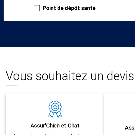
Point de dépôt santé
Vous souhaitez un devis 
Assur'Chien et Chat
Ass