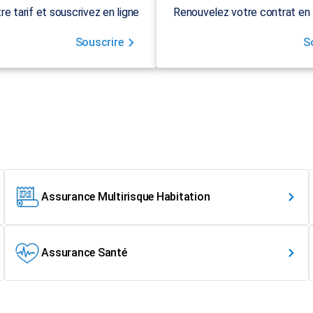
re tarif et souscrivez en ligne
Renouvelez votre contrat en 
Souscrire
S
Assurance Multirisque Habitation
Assurance Santé