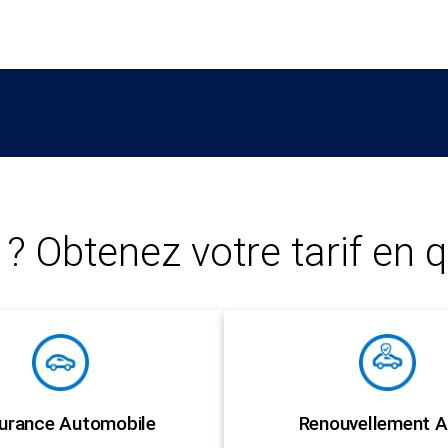
? Obtenez votre tarif en q
urance Automobile
Renouvellement A