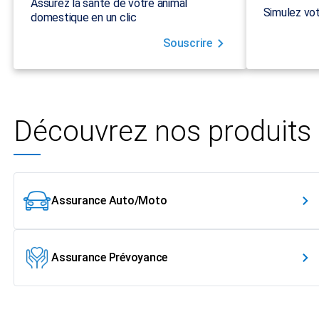
Assurez la santé de votre animal
Simulez vot
domestique en un clic
Souscrire
Découvrez nos produits
Assurance Auto/Moto
Assurance Prévoyance