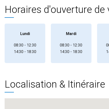
Horaires d'ouverture de
Lundi
Mardi
08:30 - 12:30
08:30 - 12:30
0
14:30 - 18:30
14:30 - 18:30
1
Localisation & Itinéraire