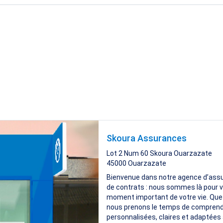
Skoura Assurances
Lot 2 Num 60 Skoura Ouarzazate
45000
Ouarzazate
Bienvenue dans notre agence d’assur
de contrats : nous sommes là pour v
moment important de votre vie. Que v
nous prenons le temps de comprendr
personnalisées, claires et adaptées à