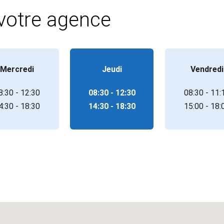
 votre agence
Mercredi
Jeudi
Vendredi
8:30 - 12:30
08:30 - 12:30
08:30 - 11:
4:30 - 18:30
14:30 - 18:30
15:00 - 18: