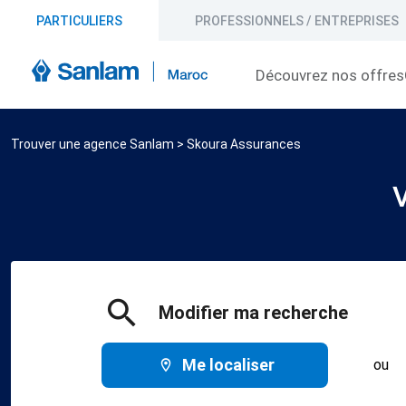
PARTICULIERS
PROFESSIONNELS / ENTREPRISES
Découvrez nos offres
Trouver une agence Sanlam
>
Skoura Assurances
Modifier ma recherche
Me localiser
ou