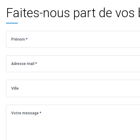
Faites-nous part de vos