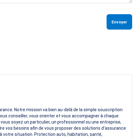
Envoyer
ance. Notre mission va bien au-delà de la simple souscription
ous conseiller, vous orienter et vous accompagner à chaque
ous soyez un particulier, un professionnel ou une entreprise,
e vos besoins afin de vous proposer des solutions d’assurance
 votre situation. Protection auto, habitation, santé,