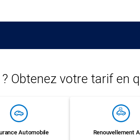
? Obtenez votre tarif en q
urance Automobile
Renouvellement A