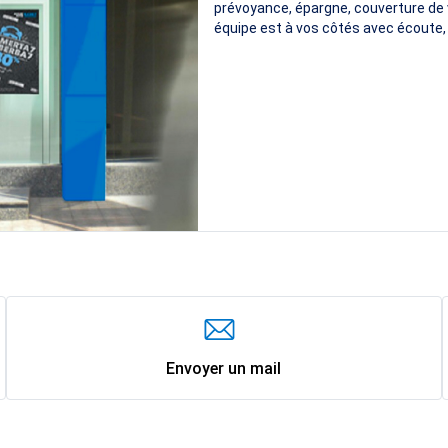
prévoyance, épargne, couverture de v
équipe est à vos côtés avec écoute, 
Envoyer un mail