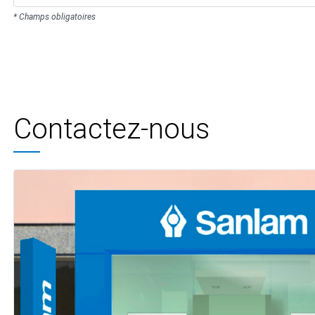
* Champs obligatoires
Contactez-nous