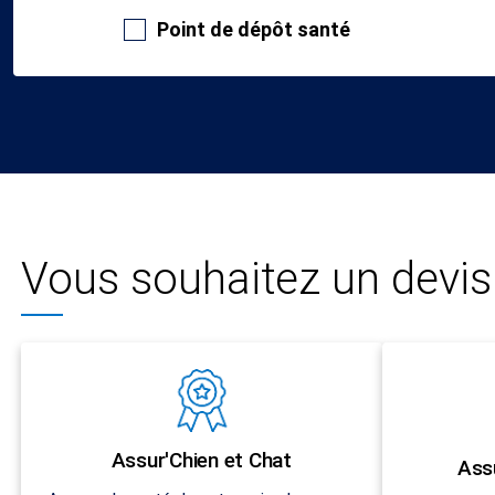
Point de dépôt santé
Vous souhaitez un devis 
Assur'Chien et Chat
Ass