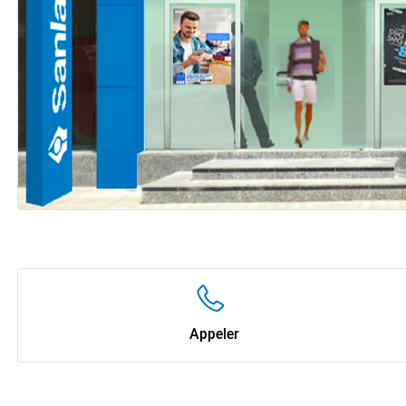
Appeler