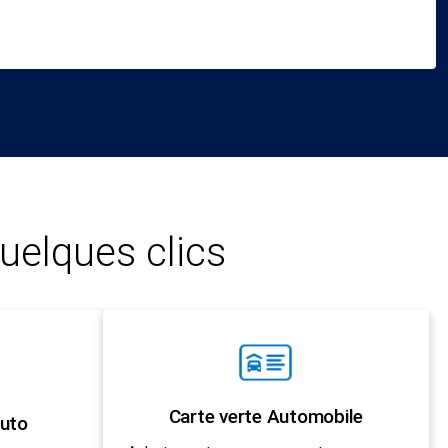
uelques clics
Carte verte Automobile
uto