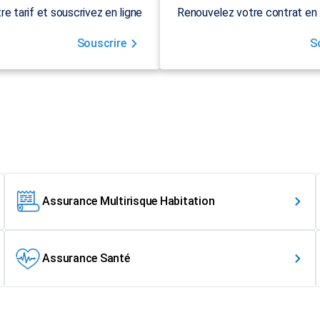
re tarif et souscrivez en ligne
Renouvelez votre contrat en 
Souscrire
S
Assurance Multirisque Habitation
Assurance Santé