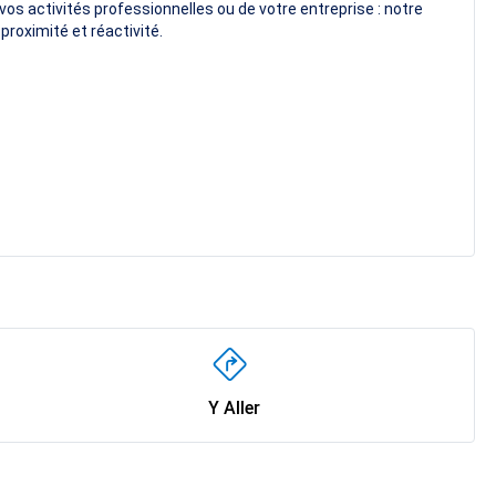
os activités professionnelles ou de votre entreprise : notre
proximité et réactivité.
Y Aller