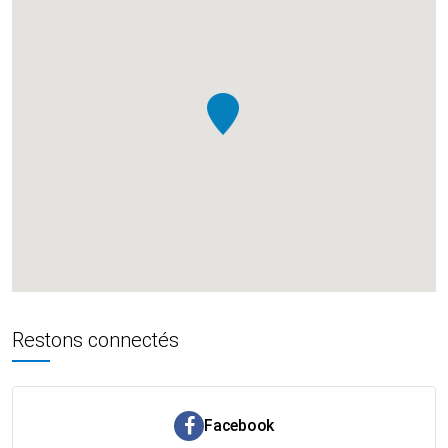
Restons connectés
Facebook