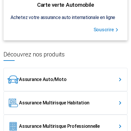
Carte verte Automobile
Achetez votre assurance auto internationale en ligne
Souscrire
Découvrez nos produits
Assurance Auto/Moto
Assurance Multirisque Habitation
Assurance Multirisque Professionnelle