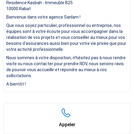
Residence Kasbah - Immeuble B25
10000
Rabat
Bienvenue dans votre agence Sanlam !
Que vous soyez particulier, professionnel ou entreprise, nos
équipes sont à votre écoute pour vous accompagner dans la
réalisation de vos projets et vous conseiller au mieux pour vos
besoins d'assurances aussi bien pour votre vie privée que pour
votre activité professionnelle.
Nous sommes à votre disposition, n'hésitez pas à nous rendre
visite ou nous contacter pour prendre RDV, nous serions ravis
de pouvoir vous accueillir et répondre au mieux à vos
sollicitations.
A bientôt !
Appeler