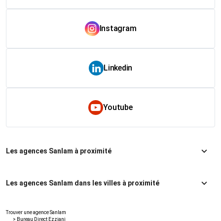
Instagram
Linkedin
Youtube
Les agences Sanlam à proximité
Les agences Sanlam dans les villes à proximité
Trouver une agence Sanlam
>
Bureau Direct Ezziani