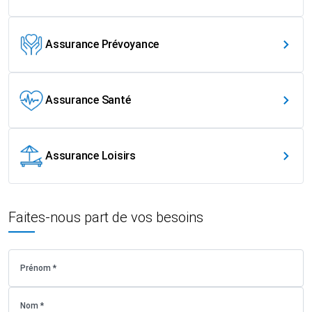
Assurance Prévoyance
Assurance Santé
Assurance Loisirs
Faites-nous part de vos besoins