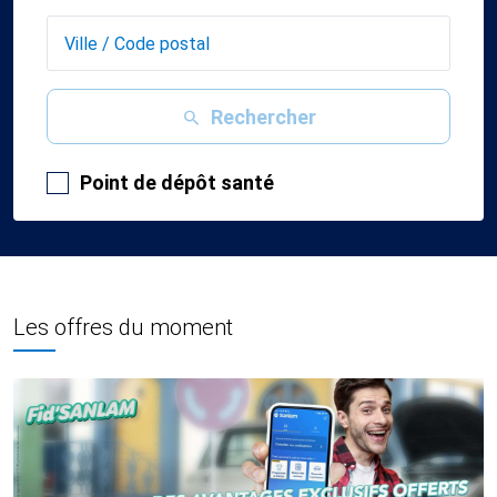
Rechercher
Point de dépôt santé
Les offres du moment