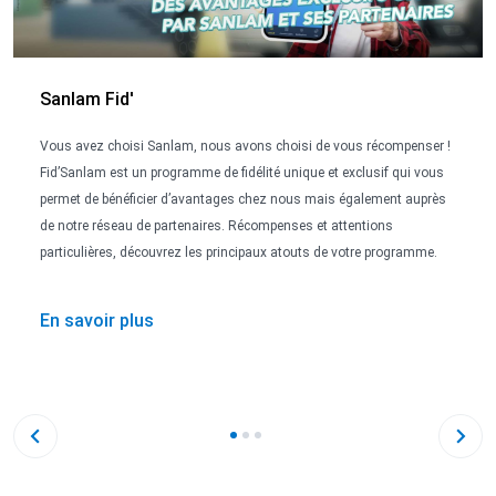
Sanlam Fid'
Vous avez choisi Sanlam, nous avons choisi de vous récompenser !
Fid’Sanlam est un programme de fidélité unique et exclusif qui vous
permet de bénéficier d’avantages chez nous mais également auprès
de notre réseau de partenaires. Récompenses et attentions
particulières, découvrez les principaux atouts de votre programme.
En savoir plus