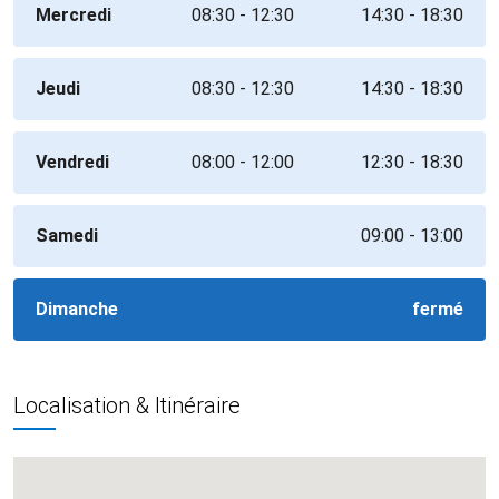
Mercredi
08:30 - 12:30
14:30 - 18:30
Jeudi
08:30 - 12:30
14:30 - 18:30
Vendredi
08:00 - 12:00
12:30 - 18:30
Samedi
09:00 - 13:00
Dimanche
fermé
Localisation & Itinéraire