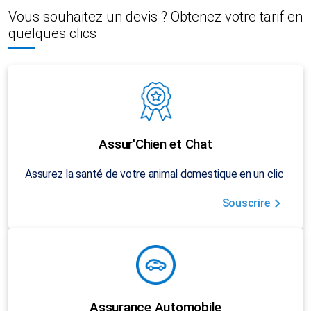
Vous souhaitez un devis ? Obtenez votre tarif en
quelques clics
Assur'Chien et Chat
Assurez la santé de votre animal domestique en un clic
Souscrire
Assurance Automobile