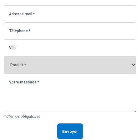
* Champs obligatoires
Envoyer