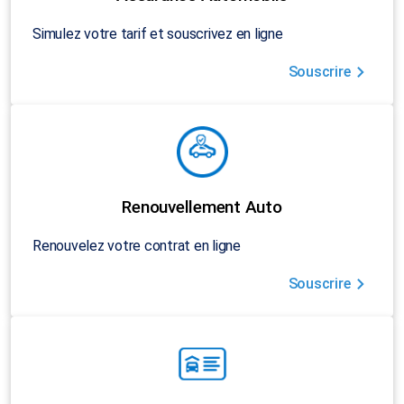
Simulez votre tarif et souscrivez en ligne
Souscrire
Renouvellement Auto
Renouvelez votre contrat en ligne
Souscrire