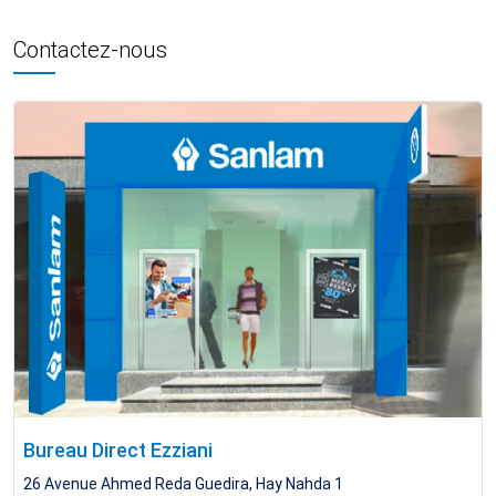
Contactez-nous
Bureau Direct Ezziani
26 Avenue Ahmed Reda Guedira, Hay Nahda 1