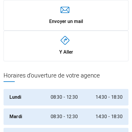
Envoyer un mail
Y Aller
Horaires d'ouverture de votre agence
Lundi
08:30 - 12:30
14:30 - 18:30
Mardi
08:30 - 12:30
14:30 - 18:30