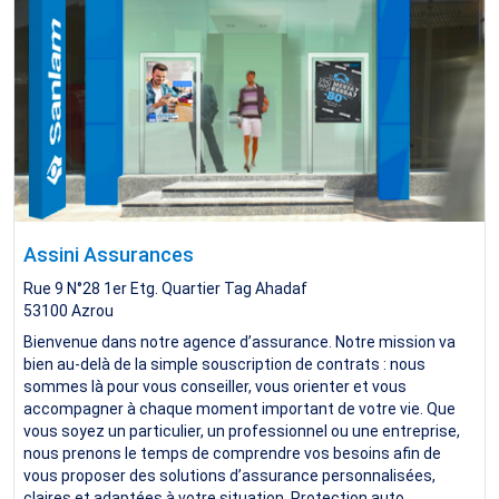
Assini Assurances
Rue 9 N°28 1er Etg. Quartier Tag Ahadaf
53100
Azrou
Bienvenue dans notre agence d’assurance. Notre mission va
bien au-delà de la simple souscription de contrats : nous
sommes là pour vous conseiller, vous orienter et vous
accompagner à chaque moment important de votre vie. Que
vous soyez un particulier, un professionnel ou une entreprise,
nous prenons le temps de comprendre vos besoins afin de
vous proposer des solutions d’assurance personnalisées,
claires et adaptées à votre situation. Protection auto,