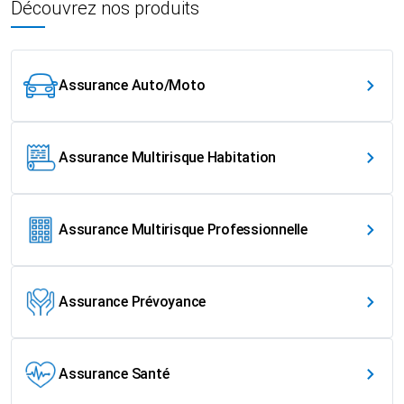
Découvrez nos produits
Assurance Auto/Moto
Assurance Multirisque Habitation
Assurance Multirisque Professionnelle
Assurance Prévoyance
Assurance Santé