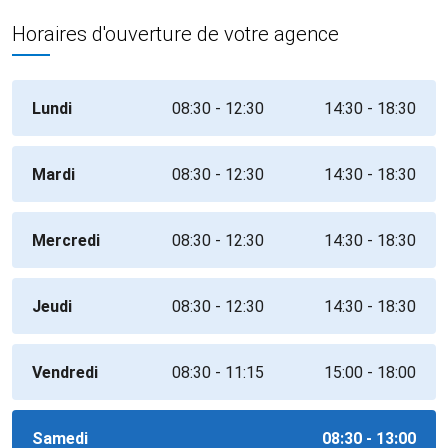
Horaires d'ouverture de votre agence
Lundi
08:30 - 12:30
14:30 - 18:30
Mardi
08:30 - 12:30
14:30 - 18:30
Mercredi
08:30 - 12:30
14:30 - 18:30
Jeudi
08:30 - 12:30
14:30 - 18:30
Vendredi
08:30 - 11:15
15:00 - 18:00
Samedi
08:30 - 13:00