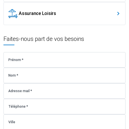
Assurance Loisirs
Faites-nous part de vos besoins