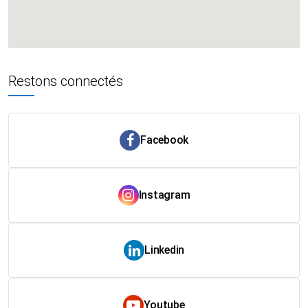
Restons connectés
Facebook
Instagram
Linkedin
Youtube