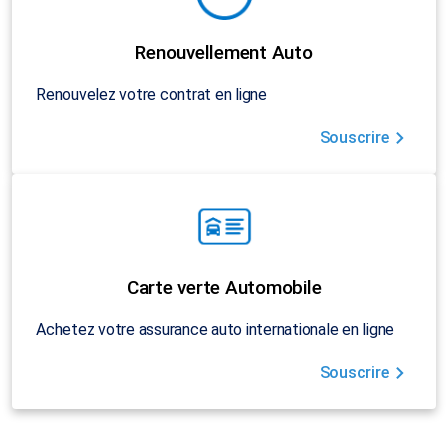
Renouvellement Auto
Renouvelez votre contrat en ligne
Souscrire
Carte verte Automobile
Achetez votre assurance auto internationale en ligne
Souscrire