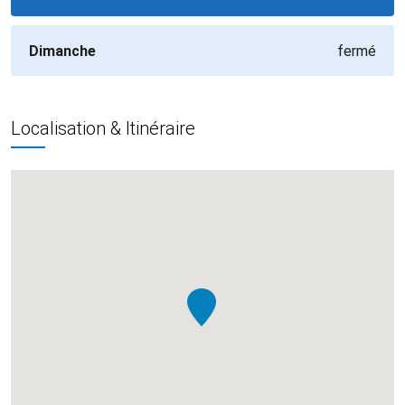
Dimanche
fermé
Localisation & Itinéraire