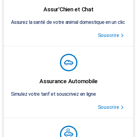
Assur'Chien et Chat
Assurez la santé de votre animal domestique en un clic
Souscrire
Assurance Automobile
Simulez votre tarif et souscrivez en ligne
Souscrire