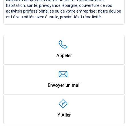
habitation, santé, prévoyance, épargne, couverture de vos
activités professionnelles ou de votre entreprise : notre équipe
est à vos côtés avec écoute, proximité et réactivité.
Appeler
Envoyer un mail
Y Aller