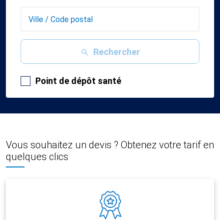
Rechercher
Point de dépôt santé
Vous souhaitez un devis ? Obtenez votre tarif en
quelques clics