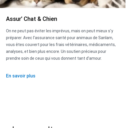
Assur’ Chat & Chien
On ne peut pas éviter les imprévus, mais on peut mieux s’y
préparer. Avec l’assurance santé pour animaux de Sanlam,
vous êtes couvert pour les frais vétérinaires, médicaments,
analyses, et bien plus encore. Un soutien précieux pour
prendre soin de ceux qui vous donnent tant d’amour.
En savoir plus