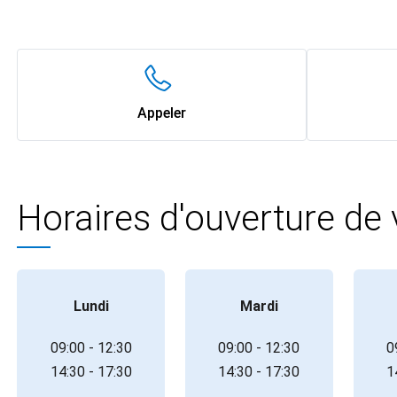
Appeler
Horaires d'ouverture de
Lundi
Mardi
09:00 - 12:30
09:00 - 12:30
0
14:30 - 17:30
14:30 - 17:30
1