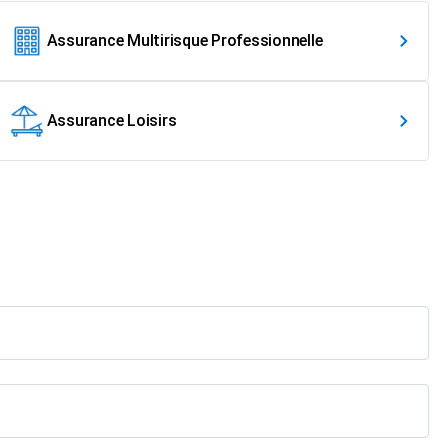
Assurance Multirisque Professionnelle
Assurance Loisirs