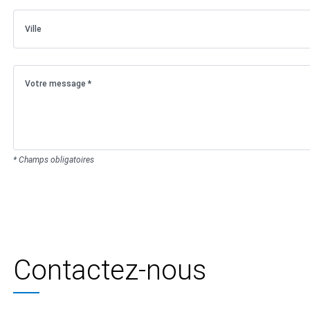
* Champs obligatoires
Contactez-nous