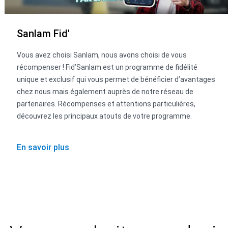
Sanlam Fid'
Vous avez choisi Sanlam, nous avons choisi de vous
récompenser ! Fid’Sanlam est un programme de fidélité
unique et exclusif qui vous permet de bénéficier d’avantages
chez nous mais également auprès de notre réseau de
partenaires. Récompenses et attentions particulières,
découvrez les principaux atouts de votre programme.
En savoir plus