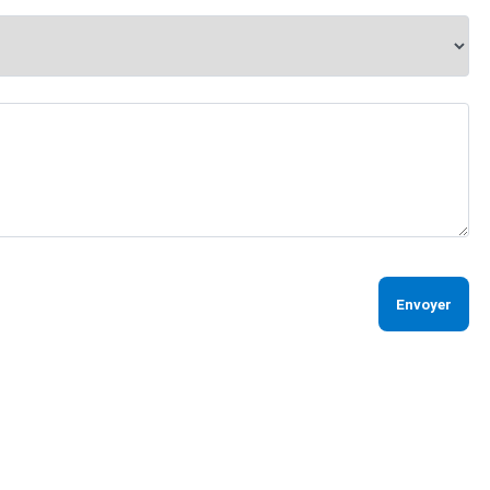
Envoyer