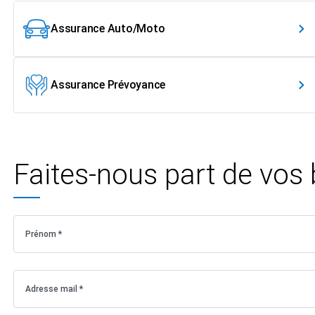
Assurance Auto/Moto
Assurance Prévoyance
Faites-nous part de vos