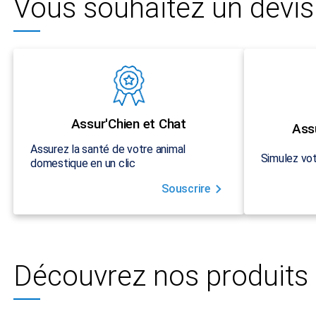
Vous souhaitez un devis 
Assur'Chien et Chat
Ass
Assurez la santé de votre animal
Simulez vot
domestique en un clic
Souscrire
Découvrez nos produits