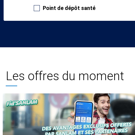
Point de dépôt santé
Les offres du moment