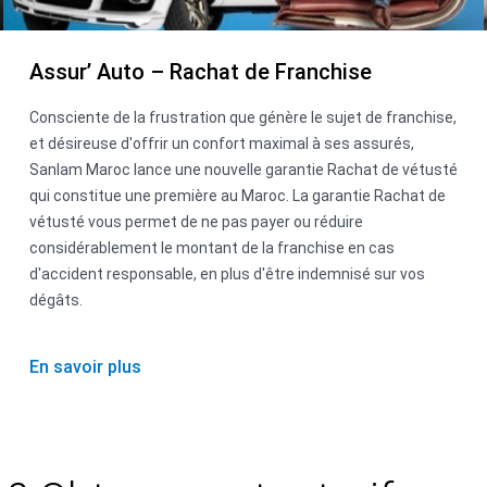
Assur’ Auto – Rachat de Franchise
Consciente de la frustration que génère le sujet de franchise,
et désireuse d'offrir un confort maximal à ses assurés,
Sanlam Maroc lance une nouvelle garantie Rachat de vétusté
qui constitue une première au Maroc. La garantie Rachat de
vétusté vous permet de ne pas payer ou réduire
considérablement le montant de la franchise en cas
d'accident responsable, en plus d'être indemnisé sur vos
dégâts.
En savoir plus