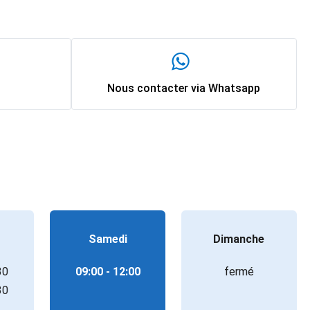
Nous contacter via Whatsapp
Samedi
Dimanche
30
09:00 - 12:00
fermé
30