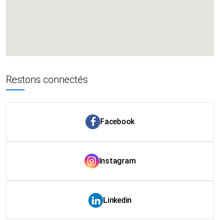
Restons connectés
Facebook
Instagram
Linkedin