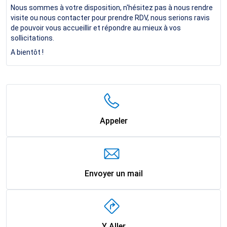
Nous sommes à votre disposition, n'hésitez pas à nous rendre
visite ou nous contacter pour prendre RDV, nous serions ravis
de pouvoir vous accueillir et répondre au mieux à vos
sollicitations.
A bientôt !
Appeler
Envoyer un mail
Y Aller