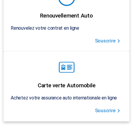
Renouvellement Auto
Renouvelez votre contrat en ligne
Souscrire
Carte verte Automobile
Achetez votre assurance auto internationale en ligne
Souscrire