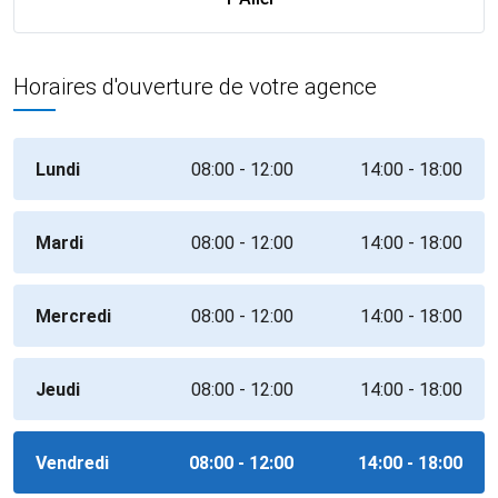
Horaires d'ouverture de votre agence
Lundi
08:00 - 12:00
14:00 - 18:00
Mardi
08:00 - 12:00
14:00 - 18:00
Mercredi
08:00 - 12:00
14:00 - 18:00
Jeudi
08:00 - 12:00
14:00 - 18:00
Vendredi
08:00 - 12:00
14:00 - 18:00