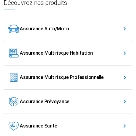
Découvrez nos produits
Assurance Auto/Moto
Assurance Multirisque Habitation
Assurance Multirisque Professionnelle
Assurance Prévoyance
Assurance Santé