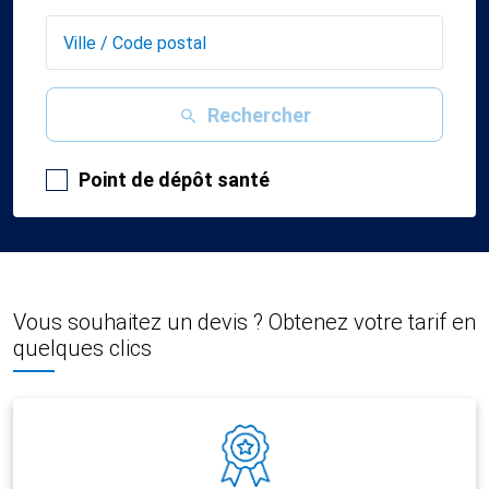
Rechercher
Point de dépôt santé
Vous souhaitez un devis ? Obtenez votre tarif en
quelques clics