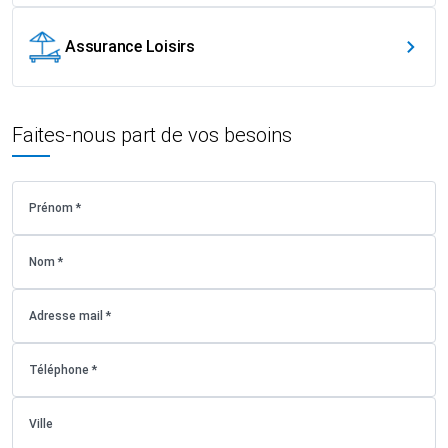
Assurance Loisirs
Faites-nous part de vos besoins