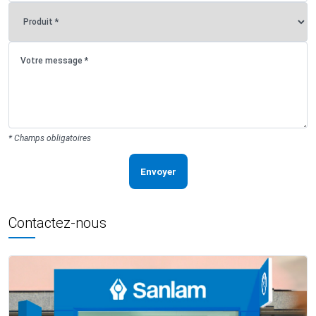
* Champs obligatoires
Envoyer
Contactez-nous