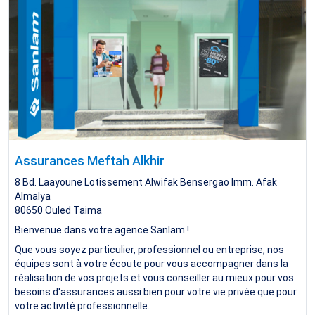
Assurances Meftah Alkhir
8 Bd. Laayoune Lotissement Alwifak Bensergao Imm. Afak
Almalya
80650
Ouled Taima
Bienvenue dans votre agence Sanlam !
Que vous soyez particulier, professionnel ou entreprise, nos
équipes sont à votre écoute pour vous accompagner dans la
réalisation de vos projets et vous conseiller au mieux pour vos
besoins d'assurances aussi bien pour votre vie privée que pour
votre activité professionnelle.