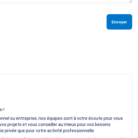
Envoyer
m !
onnel ou entreprise, nos équipes sont à votre écoute pour vous
vos projets et vous conseiller au mieux pour vos besoins
e privée que pour votre activité professionnelle.