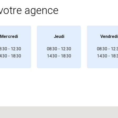
 votre agence
Mercredi
Jeudi
Vendredi
8:30 - 12:30
08:30 - 12:30
08:30 - 12:
4:30 - 18:30
14:30 - 18:30
14:30 - 18: