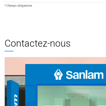
* Champs obligatoires
Contactez-nous