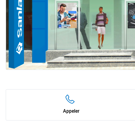
Appeler