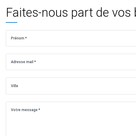
Faites-nous part de vos