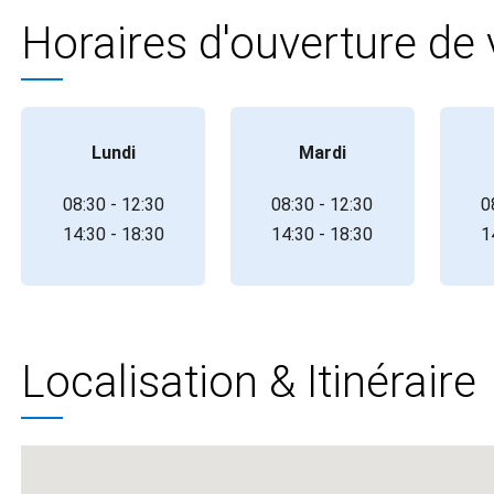
Horaires d'ouverture de
Lundi
Mardi
08:30 - 12:30
08:30 - 12:30
0
14:30 - 18:30
14:30 - 18:30
1
Localisation & Itinéraire