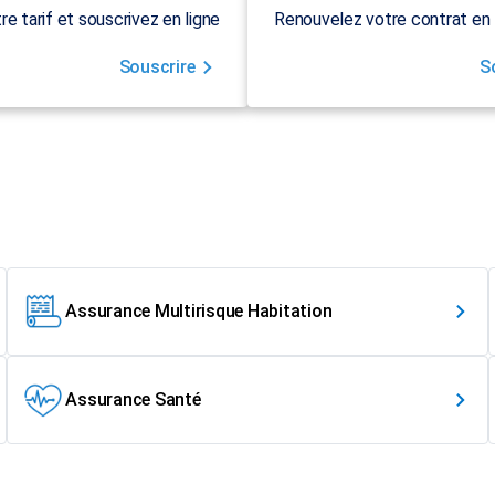
re tarif et souscrivez en ligne
Renouvelez votre contrat en 
Souscrire
S
Assurance Multirisque Habitation
Assurance Santé