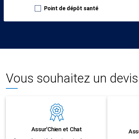
Point de dépôt santé
Vous souhaitez un devis 
Assur'Chien et Chat
Ass