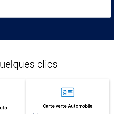
uelques clics
Carte verte Automobile
uto