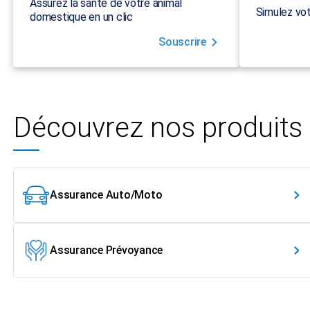
Assurez la santé de votre animal
Simulez vot
domestique en un clic
Souscrire
Découvrez nos produits
Assurance Auto/Moto
Assurance Prévoyance