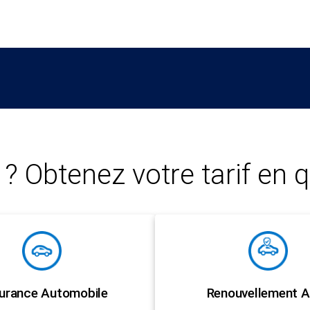
? Obtenez votre tarif en q
urance Automobile
Renouvellement A